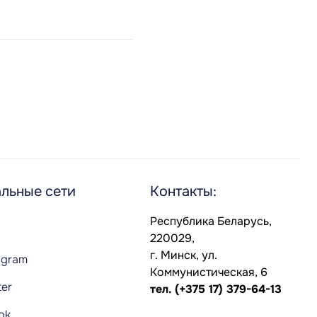
льные сети
Контакты:
Республика Беларусь,
220029,
г. Минск, ул.
agram
Коммунистическая, 6
ter
тел.
(+375 17) 379-64-13
Tok