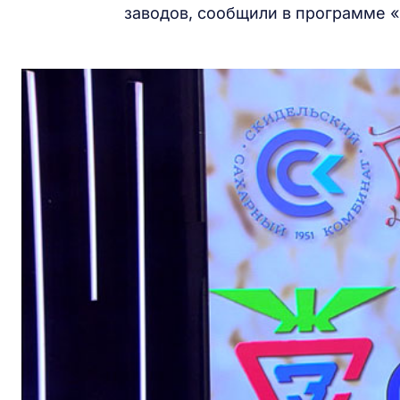
заводов, сообщили в программе «