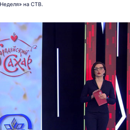
Неделя» на СТВ.