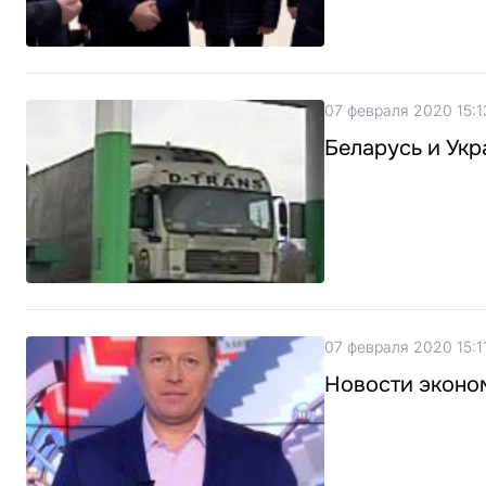
07 февраля 2020 15:1
Беларусь и Ук
07 февраля 2020 15:1
Новости эконом