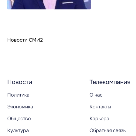
Новости СМИ2
Новости
Телекомпания
Политика
О нас
Экономика
Контакты
Общество
Карьера
Культура
Обратная связь