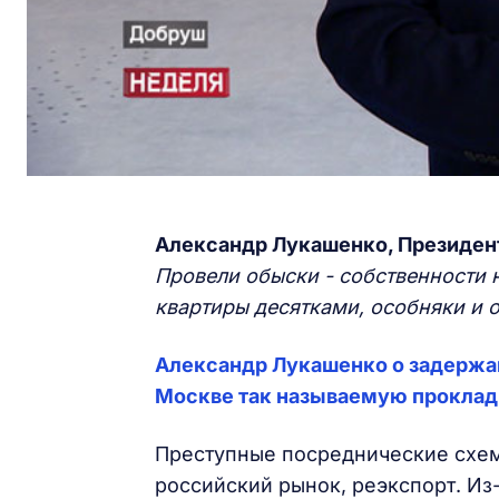
Александр Лукашенко, Президен
Провели обыски - собственности 
квартиры десятками, особняки и 
Александр Лукашенко о задержан
Москве так называемую проклад
Преступные посреднические схем
российский рынок, реэкспорт. Из-