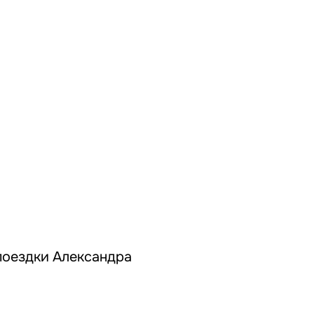
 поездки Александра