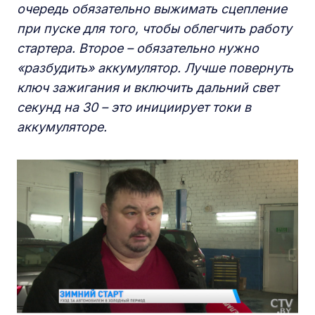
очередь обязательно выжимать сцепление
при пуске для того, чтобы облегчить работу
стартера. Второе – обязательно нужно
«разбудить» аккумулятор. Лучше повернуть
ключ зажигания и включить дальний свет
секунд на 30 – это инициирует токи в
аккумуляторе.