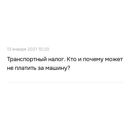
13 января 2021 10:20
Транспортный налог. Кто и почему может
не платить за машину?