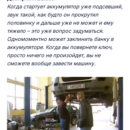
Когда стартует аккумулятор уже подсевший,
звук такой, как будто он прокрутил
половинку и дальше уже не может и ему
тяжело – это уже вопрос задуматься.
Одномоментно может заклинить банку в
аккумуляторе. Когда вы повернете ключ,
просто ничего не произойдет, вы не
сможете вообще завести машину.