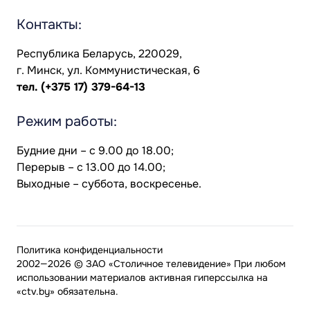
Контакты:
Республика Беларусь, 220029,
г. Минск, ул. Коммунистическая, 6
тел.
(+375 17) 379-64-13
Режим работы:
Будние дни – с 9.00 до 18.00;
Перерыв – с 13.00 до 14.00;
Выходные – суббота, воскресенье.
Политика конфиденциальности
2002—2026 © ЗАО «Столичное телевидение» При любом
использовании материалов активная гиперссылка на
«ctv.by» обязательна.