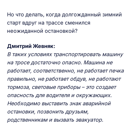
Но что делать, когда долгожданный зимний
старт вдруг на трассе сменился
неожиданной остановкой?
Дмитрий Жевняк:
В
таких условиях транспортировать машину
на тросе
достаточно
опасно. Машина не
работает, соответственно, не работает печка
правильно, не работает обдув, не работают
тормоза, световые приборы
– это
создает
опасность для водителя и окружающих.
Необходимо выставить знак аварийной
остановки, позвонить друзьям,
родственникам и вызвать эвакуатор.