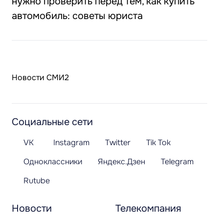
нужно проверить перед тем, как купить
автомобиль: советы юриста
Новости СМИ2
Социальные сети
VK
Instagram
Twitter
Tik Tok
Одноклассники
Яндекс.Дзен
Telegram
Rutube
Новости
Телекомпания