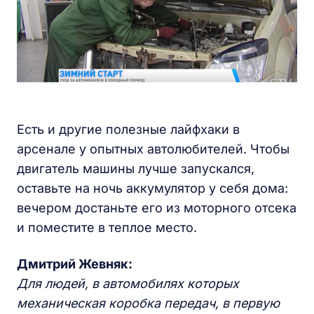
Есть и другие полезные лайфхаки в
арсенале у опытных автолюбителей. Чтобы
двигатель машины лучше запускался,
оставьте на ночь аккумулятор у себя дома:
вечером достаньте его из моторного отсека
и поместите в теплое место.
Дмитрий Жевняк:
Для людей, в автомобилях которых
механическая коробка передач, в первую