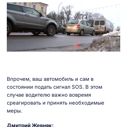
Впрочем, ваш автомобиль и сам в
состоянии подать сигнал SOS. В этом
случае водителю важно вовремя
среагировать и принять необходимые
меры.
Дмитрий Жевняк: