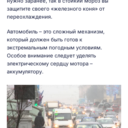
нужно заранее, так в стойкий мороз вы
защитите своего «железного коня» от
переохлаждения.
Автомобиль – это сложный механизм,
который должен быть готов к
экстремальным погодным условиям.
Особое внимание следует уделять
электрическому сердцу мотора –
аккумулятору.