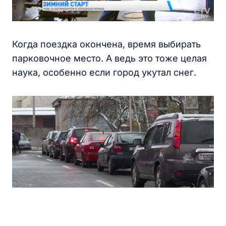
Когда поездка окончена, время выбирать
парковочное место. А ведь это тоже целая
наука, особенно если город укутал снег.