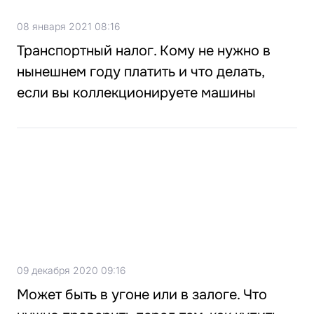
08 января 2021 08:16
Транспортный налог. Кому не нужно в
нынешнем году платить и что делать,
если вы коллекционируете машины
09 декабря 2020 09:16
Может быть в угоне или в залоге. Что