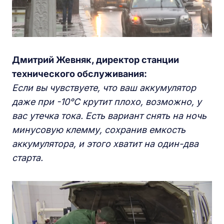
Дмитрий Жевняк, директор станции
технического обслуживания:
Если вы чувствуете, что ваш аккумулятор
даже при -10°C
крутит плохо, возможно, у
вас утечка тока. Есть вариант снять на ночь
минусовую клемму, сохранив емкость
аккумулятора, и этого хватит на один-два
старта.