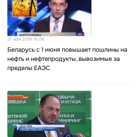
31 мая 2016 16:06
Беларусь с 1 июня повышает пошлины на
нефть и нефтепродукты, вывозимые за
пределы ЕАЭС