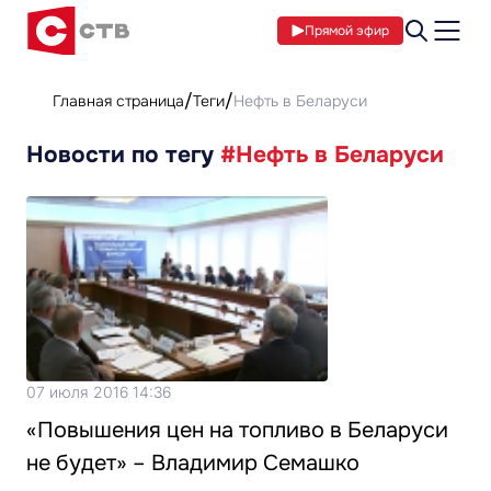
Прямой эфир
Главная страница
Теги
Нефть в Беларуси
Новости по тегу
#Нефть в Беларуси
07 июля 2016 14:36
«Повышения цен на топливо в Беларуси
не будет» – Владимир Семашко