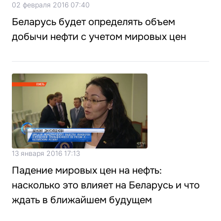
02 февраля 2016 07:40
Беларусь будет определять объем
добычи нефти с учетом мировых цен
13 января 2016 17:13
Падение мировых цен на нефть:
насколько это влияет на Беларусь и что
ждать в ближайшем будущем