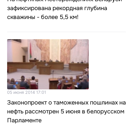
зафиксирована рекордная глубина
скважины - более 5,5 км!
05 июня 2014 17:01
Законопроект о таможенных пошлинах на
нефть рассмотрен 5 июня в белорусском
Парламенте