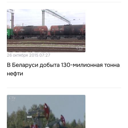
26 октября 2015 07:27
В Беларуси добыта 130-милионная тонна
нефти