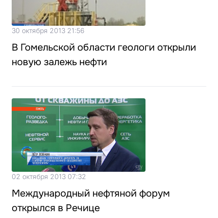
30 октября 2013 21:56
В Гомельской области геологи открыли
новую залежь нефти
02 октября 2013 07:32
Международный нефтяной форум
открылся в Речице