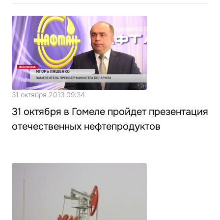
31 октября 2013 09:34
31 октября в Гомеле пройдет презентация
отечественных нефтепродуктов