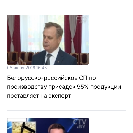
08 июня 2016 16:43
Белорусско-российское СП по
производству присадок 95% продукции
поставляет на экспорт