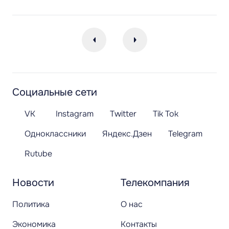
Социальные сети
VK
Instagram
Twitter
Tik Tok
Одноклассники
Яндекс.Дзен
Telegram
Rutube
Новости
Телекомпания
Политика
О нас
Экономика
Контакты