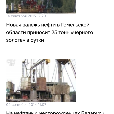
14 сентября 2015 17:29
Новая залежь нефти в Гомельской
области приносит 25 тонн «черного
золота» в сутки
02 сентября 2014 11:07
На нефтяных месторождениях Беларуси