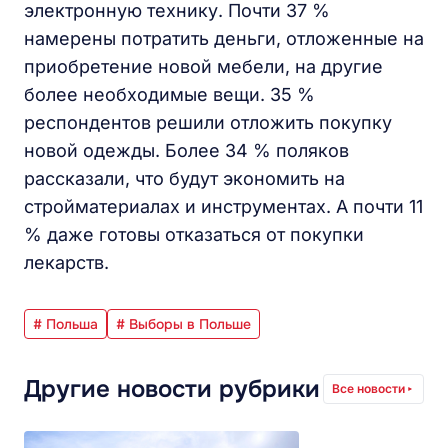
электронную технику. Почти 37 %
намерены потратить деньги, отложенные на
приобретение новой мебели, на другие
более необходимые вещи. 35 %
респондентов решили отложить покупку
новой одежды. Более 34 % поляков
рассказали, что будут экономить на
стройматериалах и инструментах. А почти 11
% даже готовы отказаться от покупки
лекарств.
# Польша
# Выборы в Польше
Другие новости рубрики
Все новости