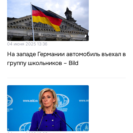
04 июня 2025 13:36
На западе Германии автомобиль въехал в
группу школьников – Bild