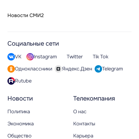
Новости СМИ2
Социальные сети
VK
Instagram
Twitter
Tik Tok
Одноклассники
Яндекс.Дзен
Telegram
Rutube
Новости
Телекомпания
Политика
О нас
Экономика
Контакты
Общество
Карьера