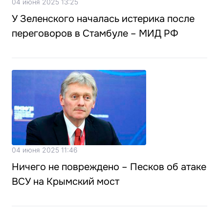
04 июня 2025 13:25
У Зеленского началась истерика после
переговоров в Стамбуле – МИД РФ
04 июня 2025 11:46
Ничего не повреждено – Песков об атаке
ВСУ на Крымский мост