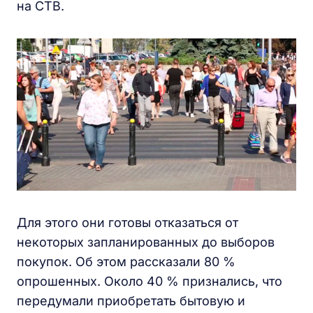
на СТВ.
Для этого они готовы отказаться от
некоторых запланированных до выборов
покупок. Об этом рассказали 80 %
опрошенных. Около 40 % признались, что
передумали приобретать бытовую и