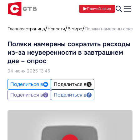
Прямой эфир
Главная страница
Новости
В мире
Поляки намерены сократи
Поляки намерены сократить расходы
из-за неуверенности в завтрашнем
дне – опрос
04 июня 2025 13:46
Поделиться в
Поделиться в
Поделиться в
Поделиться в