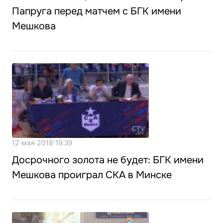
Папруга перед матчем с БГК имени
Мешкова
12 мая 2018 19:39
Досрочного золота не будет: БГК имени
Мешкова проиграл СКА в Минске