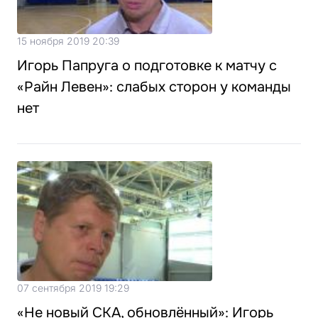
15 ноября 2019 20:39
Игорь Папруга о подготовке к матчу с
«Райн Левен»: слабых сторон у команды
нет
07 сентября 2019 19:29
«Не новый СКА, обновлённый»: Игорь