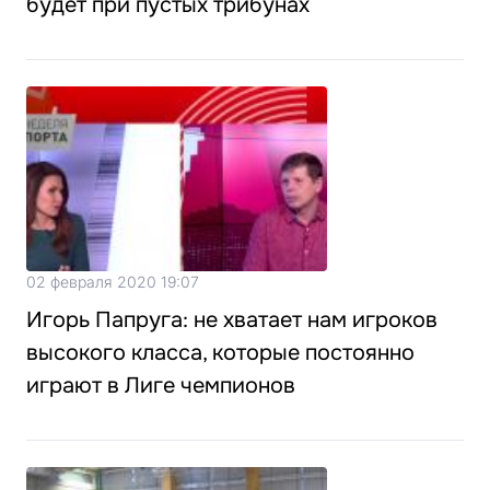
будет при пустых трибунах
02 февраля 2020 19:07
Игорь Папруга: не хватает нам игроков
высокого класса, которые постоянно
играют в Лиге чемпионов