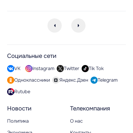
Социальные сети
VK
Instagram
Twitter
Tik Tok
Одноклассники
Яндекс.Дзен
Telegram
Rutube
Новости
Телекомпания
Политика
О нас
Экономика
Контакты