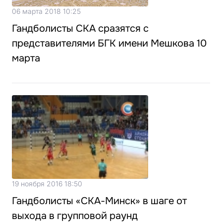
06 марта 2018 10:25
Гандболисты СКА сразятся с
представителями БГК имени Мешкова 10
марта
19 ноября 2016 18:50
Гандболисты «СКА-Минск» в шаге от
выхода в групповой раунд