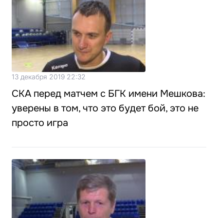
13 декабря 2019 22:32
СКА перед матчем с БГК имени Мешкова:
уверены в том, что это будет бой, это не
просто игра