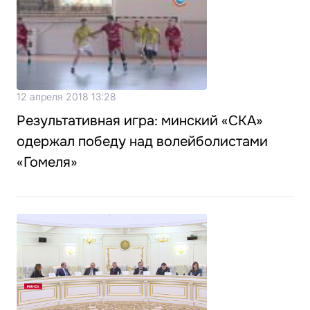
12 апреля 2018 13:28
Результативная игра: минский «СКА»
одержал победу над волейболистами
«Гомеля»