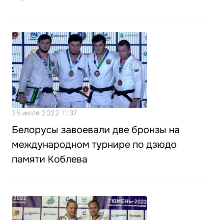
25 июля 2022 11:37
Белорусы завоевали две бронзы на
международном турнире по дзюдо
памяти Коблева