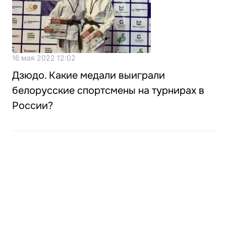
16 мая 2022 12:02
Дзюдо. Какие медали выиграли
белорусские спортсмены на турнирах в
России?