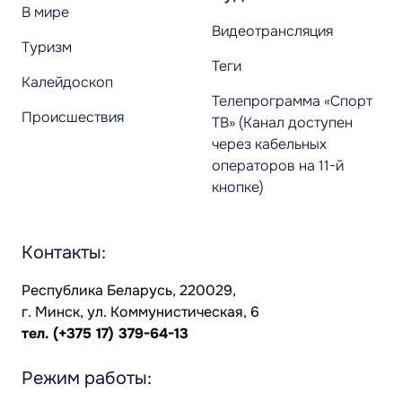
В мире
Видеотрансляция
Туризм
Теги
Калейдоскоп
Телепрограмма «Спорт
Происшествия
ТВ» (Канал доступен
через кабельных
операторов на 11-й
кнопке)
Контакты:
Республика Беларусь, 220029,
г. Минск, ул. Коммунистическая, 6
тел.
(+375 17) 379-64-13
Режим работы: