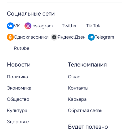
Социальные сети
VK
Instagram
Twitter
Tik Tok
Одноклассники
Яндекс.Дзен
Telegram
Rutube
Новости
Телекомпания
Политика
О нас
Экономика
Контакты
Общество
Карьера
Культура
Обратная связь
Здоровье
Будет полезно