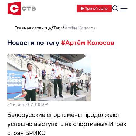
Прямой эфир
Главная страница
Теги
Артём Колосов
Новости по тегу
#Артём Колосов
21 июня 2024 18:04
Белорусские спортсмены продолжают
успешно выступать на спортивных Играх
стран БРИКС