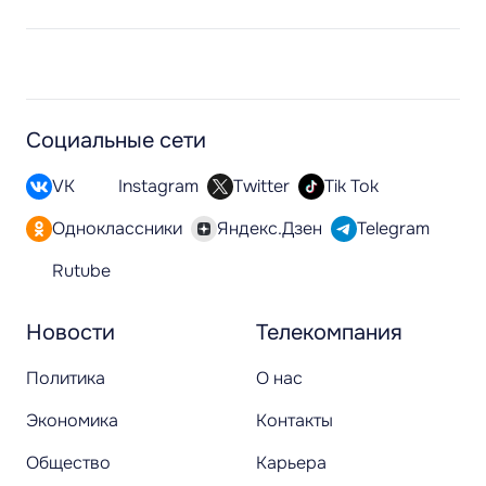
Социальные сети
VK
Instagram
Twitter
Tik Tok
Одноклассники
Яндекс.Дзен
Telegram
Rutube
Новости
Телекомпания
Политика
О нас
Экономика
Контакты
Общество
Карьера