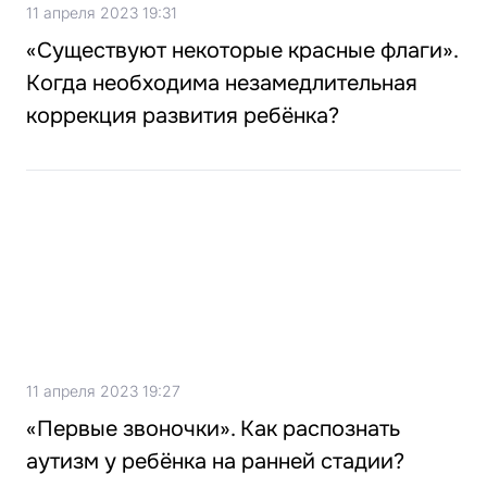
11 апреля 2023 19:31
«Существуют некоторые красные флаги».
Когда необходима незамедлительная
коррекция развития ребёнка?
11 апреля 2023 19:27
«Первые звоночки». Как распознать
аутизм у ребёнка на ранней стадии?