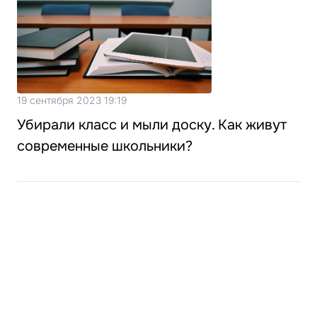
19 сентября 2023 19:19
Убирали класс и мыли доску. Как живут
современные школьники?