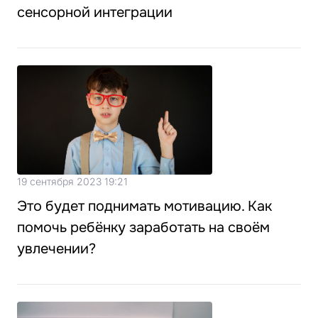
сенсорной интеграции
19 сентября 2023 19:21
Это будет поднимать мотивацию. Как
помочь ребёнку заработать на своём
увлечении?