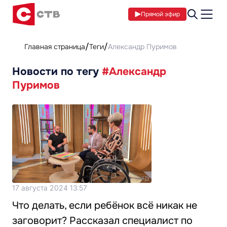
Прямой эфир
Главная страница
Теги
Александр Пуримов
Новости по тегу
#Александр
Пуримов
17 августа 2024 13:57
Что делать, если ребёнок всё никак не
заговорит? Рассказал специалист по