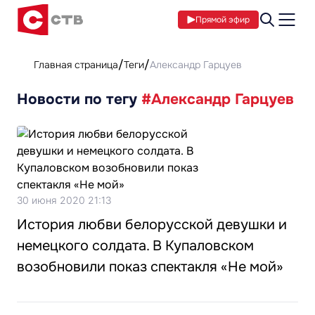
Прямой эфир
Главная страница
Теги
Александр Гарцуев
Новости по тегу
#Александр Гарцуев
30 июня 2020 21:13
История любви белорусской девушки и
немецкого солдата. В Купаловском
возобновили показ спектакля «Не мой»