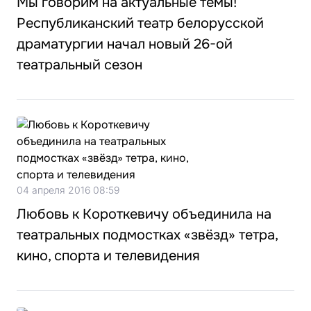
Мы говорим на актуальные темы!
Республиканский театр белорусской
драматургии начал новый 26-ой
театральный сезон
04 апреля 2016 08:59
Любовь к Короткевичу объединила на
театральных подмостках «звёзд» тетра,
кино, спорта и телевидения