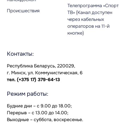
Телепрограмма «Спорт
Происшествия
ТВ» (Канал доступен
через кабельных
операторов на 11-й
кнопке)
Контакты:
Республика Беларусь, 220029,
г. Минск, ул. Коммунистическая, 6
тел.
(+375 17) 379-64-13
Режим работы:
Будние дни – с 9.00 до 18.00;
Перерыв – с 13.00 до 14.00;
Выходные – суббота, воскресенье.