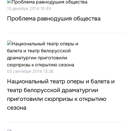
13 декабря 2014 10:49
Проблема равнодушия общества
05 сентября 2014 13:38
Национальный театр оперы и балета и
театр белорусской драматургии
приготовили сюрпризы к открытию
сезона