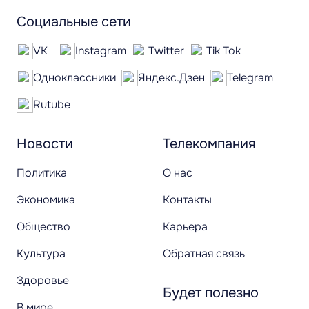
Социальные сети
VK
Instagram
Twitter
Tik Tok
Одноклассники
Яндекс.Дзен
Telegram
Rutube
Новости
Телекомпания
Политика
О нас
Экономика
Контакты
Общество
Карьера
Культура
Обратная связь
Здоровье
Будет полезно
В мире