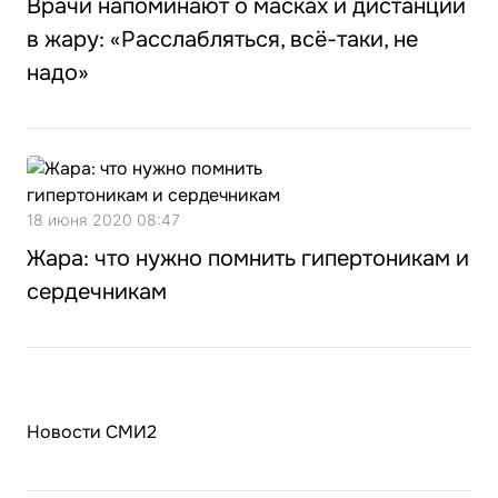
Врачи напоминают о масках и дистанции
в жару: «Расслабляться, всё-таки, не
надо»
18 июня 2020 08:47
Жара: что нужно помнить гипертоникам и
сердечникам
Новости СМИ2