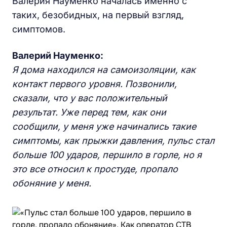
Валерия Науменко началась именно с
таких, безобидных, на первый взгляд,
симптомов.
Валерий Науменко:
Я дома находился на самоизоляции, как
контакт первого уровня. Позвонили,
сказали, что у вас положительный
результат. Уже перед тем, как они
сообщили, у меня уже начинались такие
симптомы, как прыжки давления, пульс стал
больше 100 ударов, першило в горле, но я
это все относил к простуде, пропало
обоняние у меня.