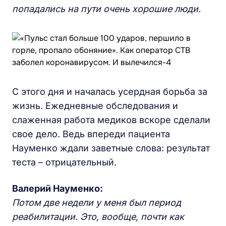
попадались на пути очень хорошие люди.
С этого дня и началась усердная борьба за
жизнь. Ежедневные обследования и
слаженная работа медиков вскоре сделали
свое дело. Ведь впереди пациента
Науменко ждали заветные слова: результат
теста – отрицательный.
Валерий Науменко:
Потом две недели у меня был период
реабилитации. Это, вообще, почти как