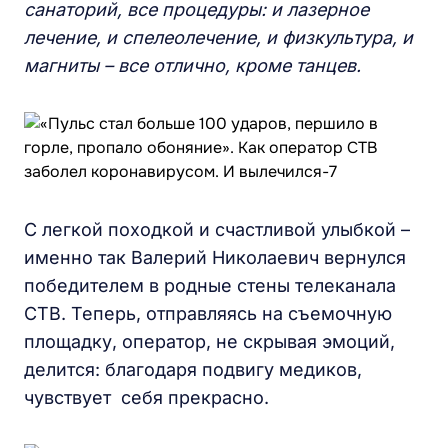
санаторий, все процедуры: и лазерное
лечение, и спелеолечение, и физкультура, и
магниты – все отлично, кроме танцев.
С легкой походкой и счастливой улыбкой –
именно так Валерий Николаевич вернулся
победителем в родные стены телеканала
CТВ. Теперь, отправляясь на съемочную
площадку, оператор, не скрывая эмоций,
делится: благодаря подвигу медиков,
чувствует себя прекрасно.