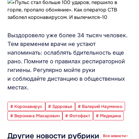
Выздоровело уже более 34 тысяч человек.
Тем временем врачи не устают
напоминать: ослаблять бдительность еще
рано. Помните о правилах респираторной
гигиены. Регулярно мойте руки
и соблюдайте дистанцию в общественных
местах.
# Коронавирус
# Здоровье
# Валерий Науменко
# Вероника Макаревич
# Фотофакт
# Медицина
Другие новости рубрики
Все новости