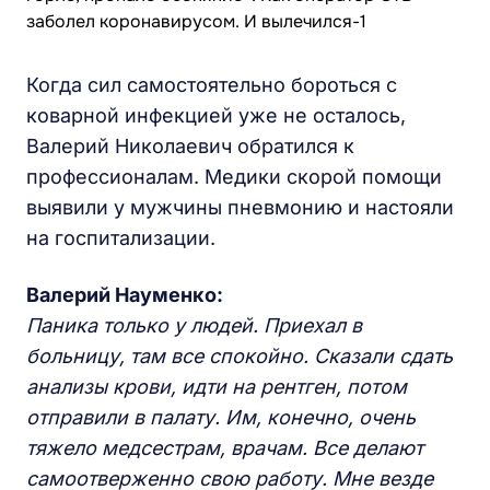
Когда сил самостоятельно бороться с
коварной инфекцией уже не осталось,
Валерий Николаевич обратился к
профессионалам. Медики скорой помощи
выявили у мужчины пневмонию и настояли
на госпитализации.
Валерий Науменко:
Паника только у людей. Приехал в
больницу, там все спокойно. Сказали сдать
анализы крови, идти на рентген, потом
отправили в палату. Им, конечно, очень
тяжело медсестрам, врачам. Все делают
самоотверженно свою работу. Мне везде