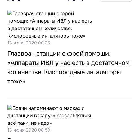
18 июня 2020 09:05
Главврач станции скорой помощи:
«Аппараты ИВЛ у нас есть в достаточном
количестве. Кислородные ингаляторы
тоже»
18 июня 2020 08:59