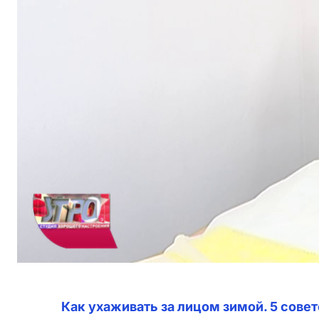
Как ухаживать за лицом зимой. 5 сове