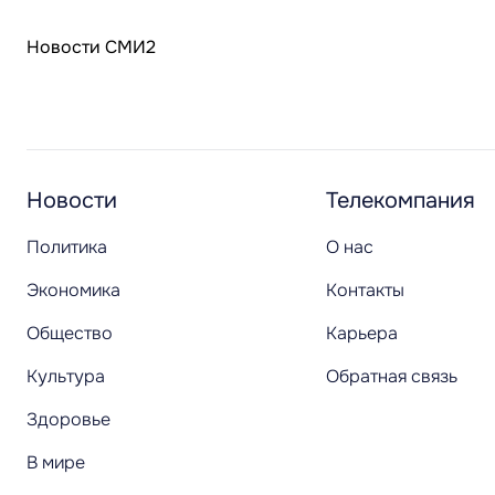
Новости СМИ2
Новости
Телекомпания
Политика
О нас
Экономика
Контакты
Общество
Карьера
Культура
Обратная связь
Здоровье
В мире