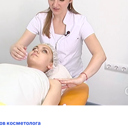
тов косметолога