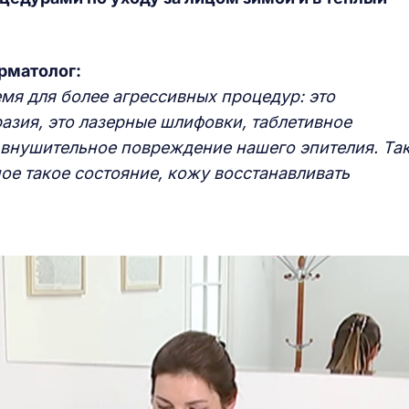
рматолог:
мя для более агрессивных процедур: это
азия, это лазерные шлифовки, таблетивное
 внушительное повреждение нашего эпителия. Та
ое такое состояние, кожу восстанавливать