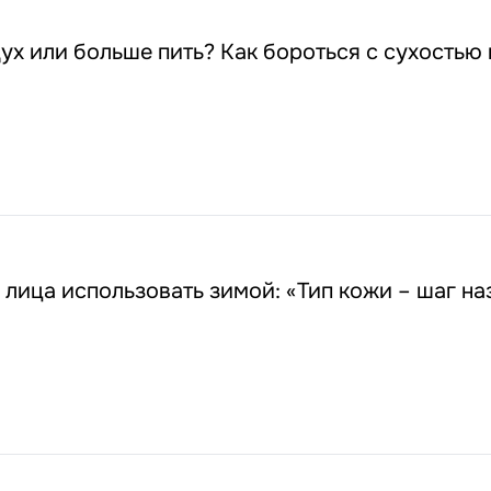
ух или больше пить? Как бороться с сухостью
 лица использовать зимой: «Тип кожи – шаг на