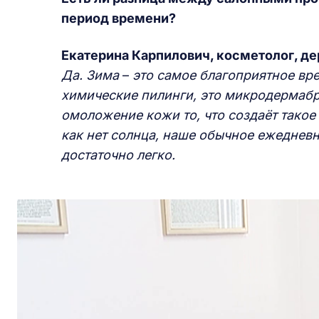
период времени?
Екатерина Карпилович, косметолог, де
Да. Зима
–
это самое благоприятное вре
химические пилинги, это микродермабр
омоложение кожи то, что создаёт такое
как нет солнца, наше обычное ежедневн
достаточно легко.