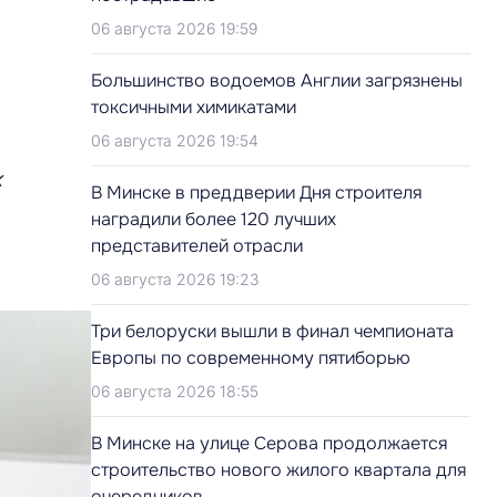
06 августа 2026 19:59
Большинство водоемов Англии загрязнены
токсичными химикатами
06 августа 2026 19:54
к
В Минске в преддверии Дня строителя
наградили более 120 лучших
представителей отрасли
06 августа 2026 19:23
Три белоруски вышли в финал чемпионата
Европы по современному пятиборью
06 августа 2026 18:55
В Минске на улице Серова продолжается
строительство нового жилого квартала для
очередников