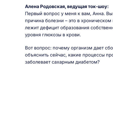
Алена Родовская
, ведущая ток-шоу:
Первый вопрос у меня к вам, Анна. Вы
причина болезни – это в хроническом
лежит дефицит образования собствен
уровня глюкозы в крови.
Вот вопрос: почему организм дает сб
объяснить сейчас, какие процессы про
заболевает сахарным диабетом?