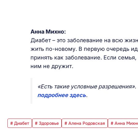
Анна Михно:
Диабет – это заболевание на всю жизн
жить по-новому. В первую очередь ид
принять как заболевание. Если семья,
ним не дружит.
«Есть такие условные разрешения».
подробнее здесь
.
# Диабет
# Здоровье
# Алена Родовская
# Анна Михн