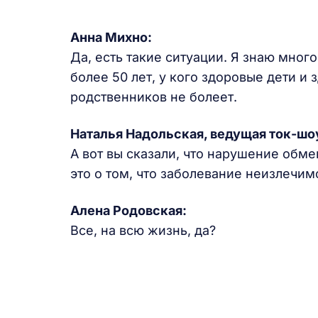
Анна Михно:
Да, есть такие ситуации. Я знаю мног
более 50 лет, у кого здоровые дети и
родственников не болеет.
Наталья Надольская
, ведущая ток-шо
А вот вы сказали, что нарушение обме
это о том, что заболевание неизлечим
Алена Родовская:
Все, на всю жизнь, да?