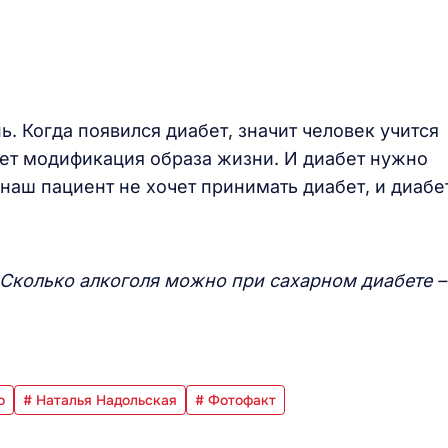
ь. Когда появился диабет, значит человек учится
ет модификация образа жизни. И диабет нужно
 наш пациент не хочет принимать диабет, и диабе
 Сколько алкоголя можно при сахарном диабете –
о
# Наталья Надольская
# Фотофакт