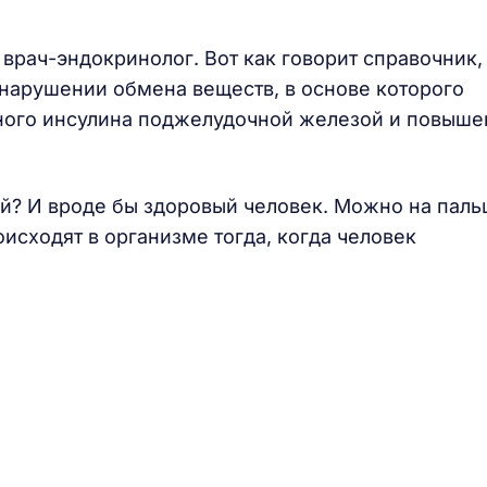
 врач-эндокринолог. Вот как говорит справочник,
 нарушении обмена веществ, в основе которого
ного инсулина поджелудочной железой и повыше
ой? И вроде бы здоровый человек. Можно на паль
исходят в организме тогда, когда человек