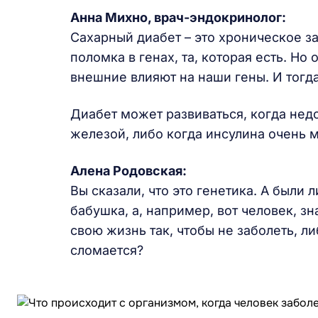
Анна Михно, врач-эндокринолог:
Сахарный диабет – это хроническое за
поломка в генах, та, которая есть. 
внешние влияют на наши гены. И тогда
Диабет может развиваться, когда нед
железой, либо когда инсулина очень м
Алена Родовская
:
Вы сказали, что это генетика. А были 
бабушка, а, например, вот человек, зн
свою жизнь так, чтобы не заболеть, л
сломается?