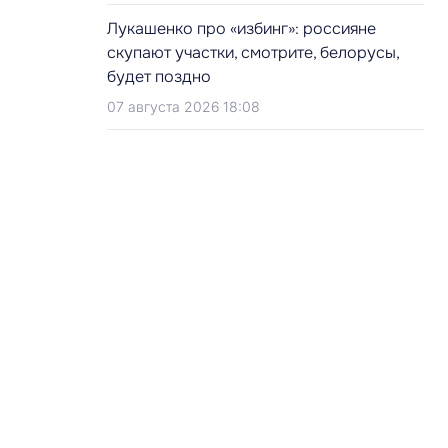
Лукашенко про «избинг»: россияне
скупают участки, смотрите, белорусы,
будет поздно
07 августа 2026 18:08