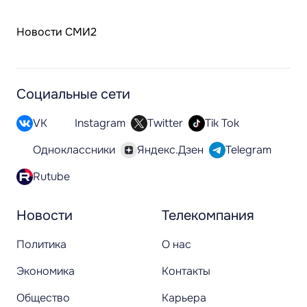
Новости СМИ2
Социальные сети
VK
Instagram
Twitter
Tik Tok
Одноклассники
Яндекс.Дзен
Telegram
Rutube
Новости
Телекомпания
Политика
О нас
Экономика
Контакты
Общество
Карьера