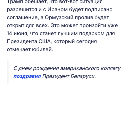
Трамп обещает, что вот-вот ситуация
разрешится и с Ираном будет подписано
соглашение, а Ормузский пролив будет
открыт для всех. Это может произойти уже
14 июня, что станет лучшим подарком для
Президента США, который сегодня
отмечает юбилей.
С днем рождения американского коллегу
поздравил
Президент Беларуси.