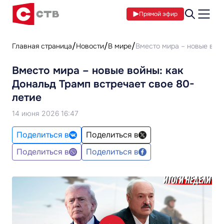
Прямой эфир
Главная страница
Новости
В мире
Вместо мира – новые войн
Вместо мира – новые войны: как
Дональд Трамп встречает свое 80-
летие
14 июня 2026 16:47
Поделиться в
Поделиться в
Поделиться в
Поделиться в