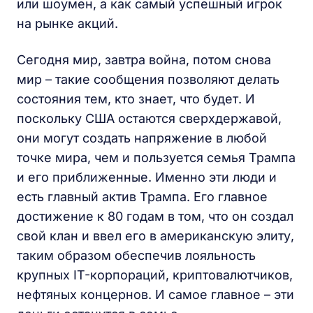
или шоумен, а как самый успешный игрок
на рынке акций.
Сегодня мир, завтра война, потом снова
мир – такие сообщения позволяют делать
состояния тем, кто знает, что будет. И
поскольку США остаются сверхдержавой,
они могут создать напряжение в любой
точке мира, чем и пользуется семья Трампа
и его приближенные. Именно эти люди и
есть главный актив Трампа. Его главное
достижение к 80 годам в том, что он создал
свой клан и ввел его в американскую элиту,
таким образом обеспечив лояльность
крупных IT-корпораций, криптовалютчиков,
нефтяных концернов. И самое главное – эти