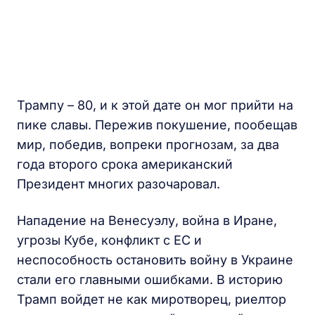
Трампу – 80, и к этой дате он мог прийти на
пике славы. Пережив покушение, пообещав
мир, победив, вопреки прогнозам, за два
года второго срока американский
Президент многих разочаровал.
Нападение на Венесуэлу, война в Иране,
угрозы Кубе, конфликт с ЕС и
неспособность остановить войну в Украине
стали его главными ошибками. В историю
Трамп войдет не как миротворец, риелтор