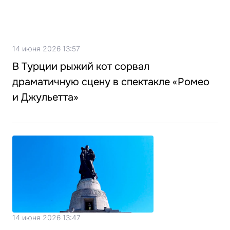
14 июня 2026 13:57
В Турции рыжий кот сорвал
драматичную сцену в спектакле «Ромео
и Джульетта»
14 июня 2026 13:47