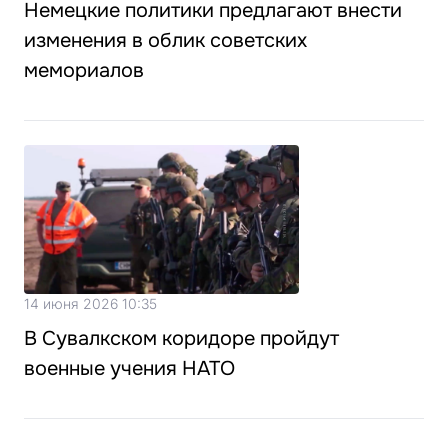
Немецкие политики предлагают внести
изменения в облик советских
мемориалов
14 июня 2026 10:35
В Сувалкском коридоре пройдут
военные учения НАТО