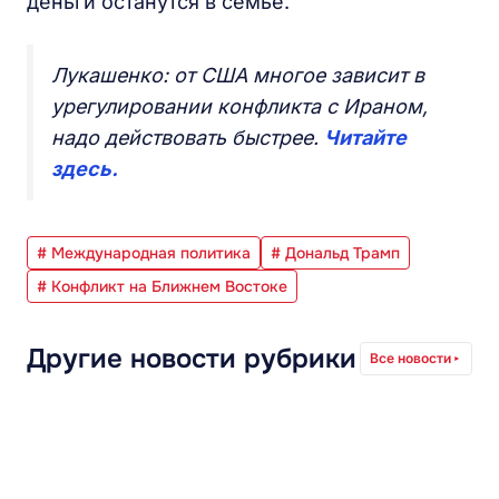
деньги останутся в семье.
Лукашенко: от США многое зависит в
урегулировании конфликта с Ираном,
надо действовать быстрее.
Читайте
здесь.
# Международная политика
# Дональд Трамп
# Конфликт на Ближнем Востоке
Другие новости рубрики
Все новости