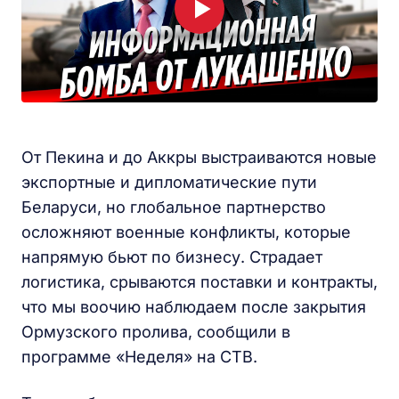
От Пекина и до Аккры выстраиваются новые
экспортные и дипломатические пути
Беларуси, но глобальное партнерство
осложняют военные конфликты, которые
напрямую бьют по бизнесу. Страдает
логистика, срываются поставки и контракты,
что мы воочию наблюдаем после закрытия
Ормузского пролива, сообщили в
программе «Неделя» на СТВ.