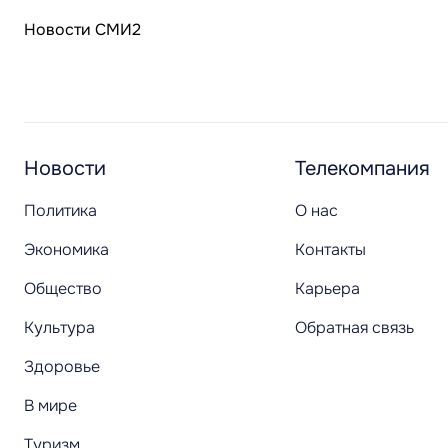
Новости СМИ2
Новости
Телекомпания
Политика
О нас
Экономика
Контакты
Общество
Карьера
Культура
Обратная связь
Здоровье
В мире
Туризм