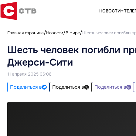
НОВОСТИ
ТЕЛЕ
Главная страница
Новости
В мире
Шесть человек погибли п
Шесть человек погибли пр
Джерси-Сити
11 апреля 2025 06:06
Поделиться в
Поделиться в
Поделиться в