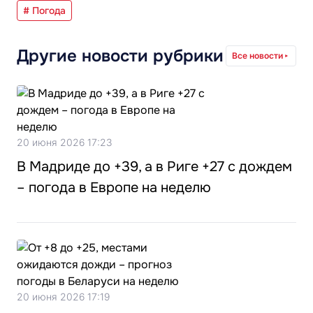
# Погода
Другие новости рубрики
Все новости
20 июня 2026 17:23
В Мадриде до +39, а в Риге +27 с дождем
– погода в Европе на неделю
20 июня 2026 17:19