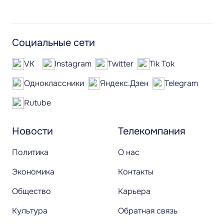
Социальные сети
VK
Instagram
Twitter
Tik Tok
Одноклассники
Яндекс.Дзен
Telegram
Rutube
Новости
Телекомпания
Политика
О нас
Экономика
Контакты
Общество
Карьера
Культура
Обратная связь