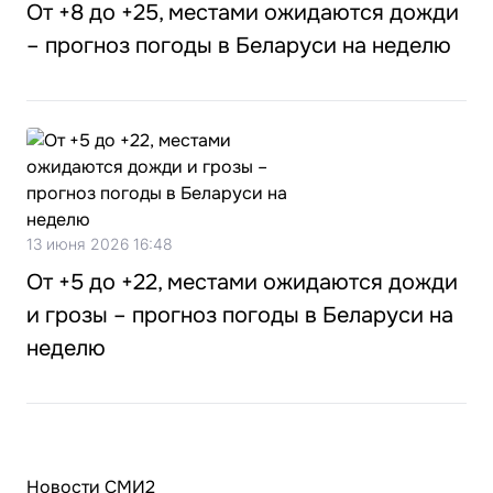
От +8 до +25, местами ожидаются дожди
– прогноз погоды в Беларуси на неделю
13 июня 2026 16:48
От +5 до +22, местами ожидаются дожди
и грозы – прогноз погоды в Беларуси на
неделю
Новости СМИ2