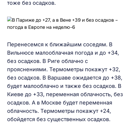
тоже без осадков.
Перенесемся к ближайшим соседям. В
Вильнюсе малооблачная погода и до +34,
без осадков. В Риге облачно с
прояснениями. Термометры покажут +32,
без осадков. В Варшаве ожидается до +38,
будет малооблачно и также без осадков. В
Киеве до +33, переменная облачность, без
осадков. А в Москве будет переменная
облачность. Термометры покажут +24,
обойдется без существенных осадков.