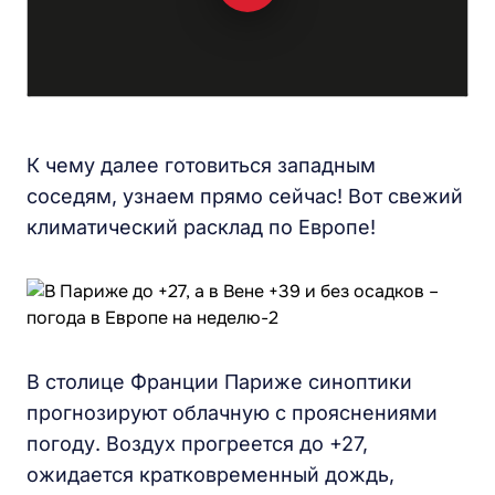
К чему далее готовиться западным
соседям, узнаем прямо сейчас! Вот свежий
климатический расклад по Европе!
В столице Франции Париже синоптики
прогнозируют облачную с прояснениями
погоду. Воздух прогреется до +27,
ожидается кратковременный дождь,