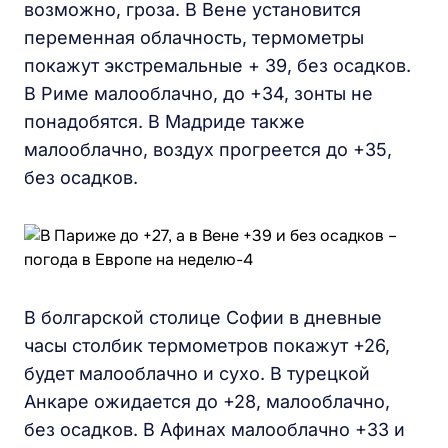
возможно, гроза. В Вене установится
переменная облачность, термометры
покажут экстремальные + 39, без осадков.
В Риме малооблачно, до +34, зонты не
понадобятся. В Мадриде также
малооблачно, воздух прогреется до +35,
без осадков.
В болгарской столице Софии в дневные
часы столбик термометров покажут +26,
будет малооблачно и сухо. В турецкой
Анкаре ожидается до +28, малооблачно,
без осадков. В Афинах малооблачно +33 и