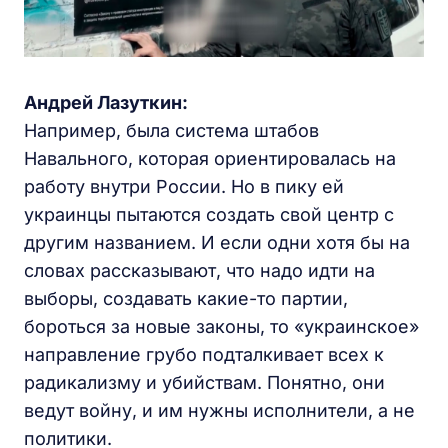
Андрей Лазуткин:
Например, была система штабов
Навального, которая ориентировалась на
работу внутри России. Но в пику ей
украинцы пытаются создать свой центр с
другим названием. И если одни хотя бы на
словах рассказывают, что надо идти на
выборы, создавать какие-то партии,
бороться за новые законы, то «украинское»
направление грубо подталкивает всех к
радикализму и убийствам. Понятно, они
ведут войну, и им нужны исполнители, а не
политики.