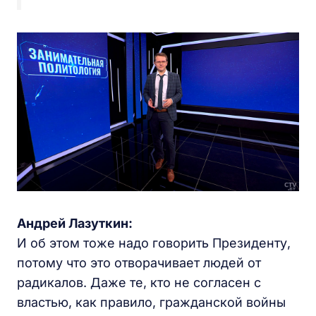
Андрей Лазуткин:
И об этом тоже надо говорить Президенту,
потому что это отворачивает людей от
радикалов. Даже те, кто не согласен с
властью, как правило, гражданской войны