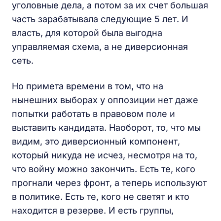
уголовные дела, а потом за их счет большая
часть зарабатывала следующие 5 лет. И
власть, для которой была выгодна
управляемая схема, а не диверсионная
сеть.
Но примета времени в том, что на
нынешних выборах у оппозиции нет даже
попытки работать в правовом поле и
выставить кандидата. Наоборот, то, что мы
видим, это диверсионный компонент,
который никуда не исчез, несмотря на то,
что войну можно закончить. Есть те, кого
прогнали через фронт, а теперь используют
в политике. Есть те, кого не светят и кто
находится в резерве. И есть группы,