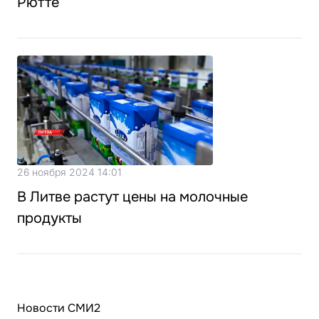
Рютте
26 ноября 2024 14:01
В Литве растут цены на молочные
продукты
Новости СМИ2