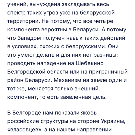
учений, вынуждена закладывать весь
спектр таких угроз уже на белорусской
территории. Не потому, что все четыре
компонента вероятны в Беларуси. А потому
что Западом получен навык таких действий
в условиях, схожих с белорусскими. Они
это умеют делать и для них нет разницы:
проводить нападение на Шебекино
Белгородской области или на приграничный
район Беларуси. Механизм на земле один и
тот же, меняется только внешний
компонент, то есть заявленная цель.
В Белгороде нам показали якобы
российские структуры на стороне Украины,
«власовцев», а на нашем направлении