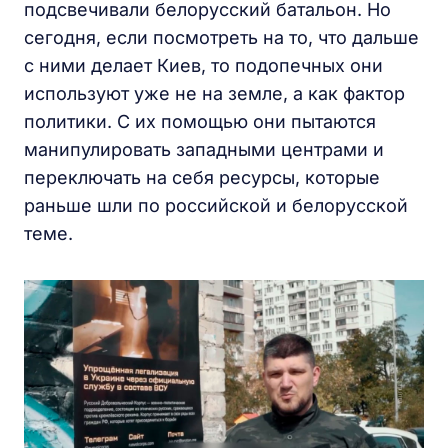
подсвечивали белорусский батальон. Но
сегодня, если посмотреть на то, что дальше
с ними делает Киев, то подопечных они
используют уже не на земле, а как фактор
политики. С их помощью они пытаются
манипулировать западными центрами и
переключать на себя ресурсы, которые
раньше шли по российской и белорусской
теме.