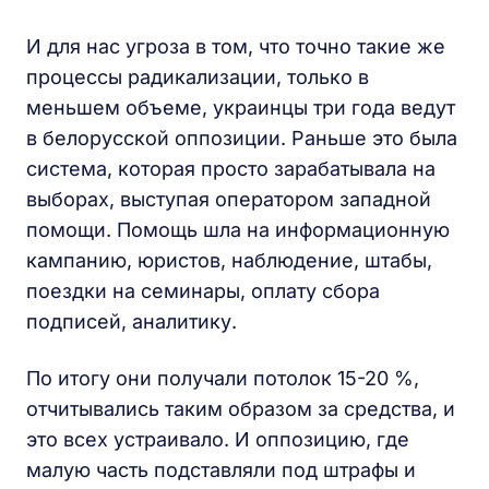
И для нас угроза в том, что точно такие же
процессы радикализации, только в
меньшем объеме, украинцы три года ведут
в белорусской оппозиции. Раньше это была
система, которая просто зарабатывала на
выборах, выступая оператором западной
помощи. Помощь шла на информационную
кампанию, юристов, наблюдение, штабы,
поездки на семинары, оплату сбора
подписей, аналитику.
По итогу они получали потолок 15-20 %,
отчитывались таким образом за средства, и
это всех устраивало. И оппозицию, где
малую часть подставляли под штрафы и