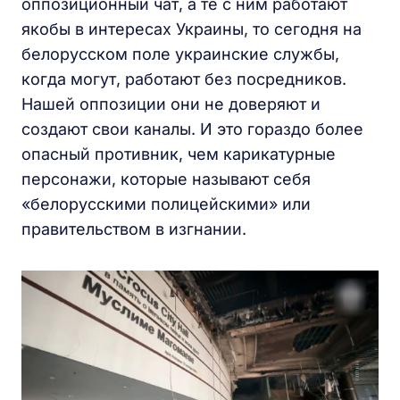
оппозиционный чат, а те с ним работают
якобы в интересах Украины, то сегодня на
белорусском поле украинские службы,
когда могут, работают без посредников.
Нашей оппозиции они не доверяют и
создают свои каналы. И это гораздо более
опасный противник, чем карикатурные
персонажи, которые называют себя
«белорусскими полицейскими» или
правительством в изгнании.