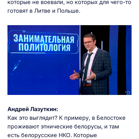
которые не воевали, но которых для чего-то
готовят в Литве и Польше.
Андрей Лазуткин:
Как это выглядит? К примеру, в Белостоке
проживают этнические белорусы, и там
есть белорусские НКО. Которые