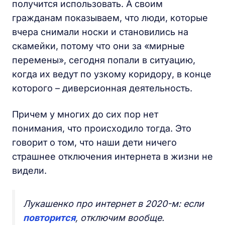
получится использовать. А своим
гражданам показываем, что люди, которые
вчера снимали носки и становились на
скамейки, потому что они за «мирные
перемены», сегодня попали в ситуацию,
когда их ведут по узкому коридору, в конце
которого – диверсионная деятельность.
Причем у многих до сих пор нет
понимания, что происходило тогда. Это
говорит о том, что наши дети ничего
страшнее отключения интернета в жизни не
видели.
Лукашенко про интернет в 2020-м: если
повторится
, отключим вообще.