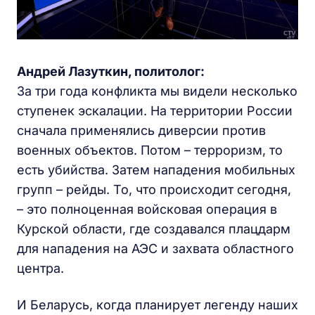
Андрей Лазуткин, политолог:
За три года конфликта мы видели несколько
ступенек эскалации. На территории России
сначала применялись диверсии против
военных объектов. Потом – терроризм, то
есть убийства. Затем нападения мобильных
групп – рейды. То, что происходит сегодня,
– это полноценная войсковая операция в
Курской области, где создавался плацдарм
для нападения на АЭС и захвата областного
центра.
И Беларусь, когда планирует легенду наших