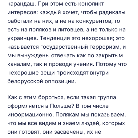
карандаш. При этом есть конфликт
интересов: каждый хочет, чтобы радикалы
работали на них, а не на конкурентов, то
есть на поляков и литовцев, а не только на
украинцев. Тенденция это нехорошая; это
называется государственный терроризм, и
мы вынуждены отвечать как по закрытым
каналам, так и проводя учения. Потому что
нехорошие вещи происходят внутри
белорусской оппозиции.
Как с этим бороться, если такая группа
оформляется в Польше? В том числе
информационно. Полякам мы показываем,
что мы все видим и знаем людей, которых
они готовят, они засвечены, их не