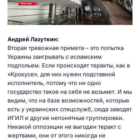
Андрей Лазуткин:
Вторая тревожная примета – это попытка
Украины заигрывать с исламским
подпольем. Если происходят теракты, как в
«Крокусе», для них нужен подставной
исполнитель, потому что ни одно
государство такое на себя не возьмет. И мы
видим, что на базе возможностей, которые
есть у украинских спецслужб, сюда заводят
ИГИЛ и другие непонятные группировки.
Никакой оппозиции не выгоден теракт с
жертвами, они от этого никогда не