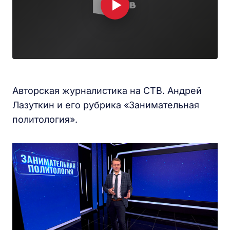
Авторская журналистика на СТВ. Андрей
Лазуткин и его рубрика «Занимательная
политология».