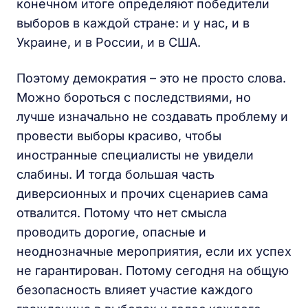
конечном итоге определяют победители
выборов в каждой стране: и у нас, и в
Украине, и в России, и в США.
Поэтому демократия – это не просто слова.
Можно бороться с последствиями, но
лучше изначально не создавать проблему и
провести выборы красиво, чтобы
иностранные специалисты не увидели
слабины. И тогда большая часть
диверсионных и прочих сценариев сама
отвалится. Потому что нет смысла
проводить дорогие, опасные и
неоднозначные мероприятия, если их успех
не гарантирован. Потому сегодня на общую
безопасность влияет участие каждого