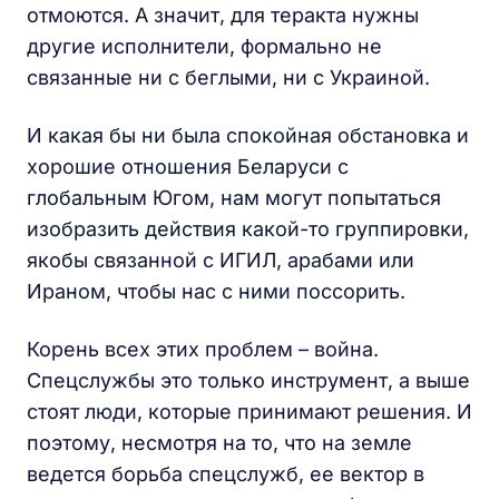
отмоются. А значит, для теракта нужны
другие исполнители, формально не
связанные ни с беглыми, ни с Украиной.
И какая бы ни была спокойная обстановка и
хорошие отношения Беларуси с
глобальным Югом, нам могут попытаться
изобразить действия какой-то группировки,
якобы связанной с ИГИЛ, арабами или
Ираном, чтобы нас с ними поссорить.
Корень всех этих проблем – война.
Спецслужбы это только инструмент, а выше
стоят люди, которые принимают решения. И
поэтому, несмотря на то, что на земле
ведется борьба спецслужб, ее вектор в