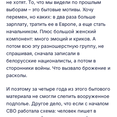
не хотят. То, что мы видели по прошлым
выборам – это бытовые мотивы. Хочу
перемен, но каких: в два раза больше
зарплату, тратить ее в Европе, а еще стать
начальником. Плюс большой женский
компонент: много эмоций и криков. А
потом всю эту разношерстную группу, не
спрашивая, сначала записали в
белорусские националисты, а потом в
сторонники войны. Что вызвало брожение и
расколы.
И поэтому за четыре года из этого бытового
материала не смогли слепить вооруженное
подполье. Другое дело, что если с началом
СВО работала схема: человек пишет в