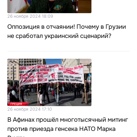
26 ноября 2024 18:09
Оппозиция в отчаянии! Почему в Грузии
не сработал украинский сценарий?
26 ноября 2024 17:10
В Афинах прошёл многотысячный митинг
против приезда генсека НАТО Марка