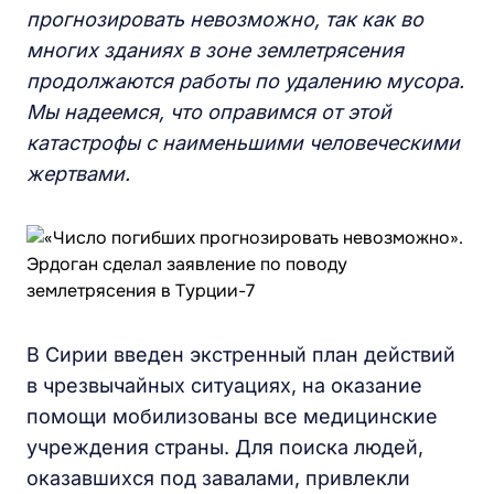
прогнозировать невозможно, так как во
многих зданиях в зоне землетрясения
продолжаются работы по удалению мусора.
Мы надеемся, что оправимся от этой
катастрофы с наименьшими человеческими
жертвами.
В Сирии введен экстренный план действий
в чрезвычайных ситуациях, на оказание
помощи мобилизованы все медицинские
учреждения страны. Для поиска людей,
оказавшихся под завалами, привлекли