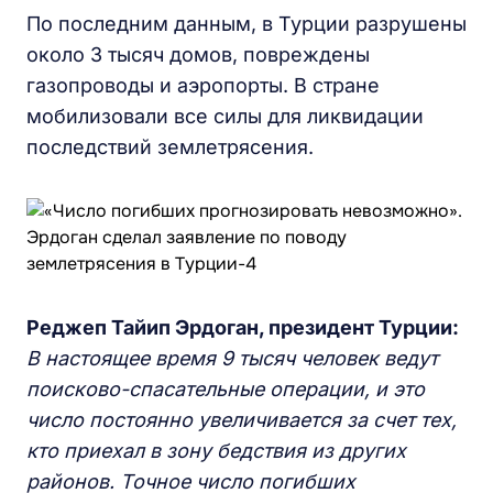
По последним данным, в Турции разрушены
около 3 тысяч домов, повреждены
газопроводы и аэропорты. В стране
мобилизовали все силы для ликвидации
последствий землетрясения.
Реджеп Тайип Эрдоган, президент Турции:
В настоящее время 9 тысяч человек ведут
поисково-спасательные операции, и это
число постоянно увеличивается за счет тех,
кто приехал в зону бедствия из других
районов. Точное число погибших