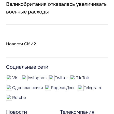
Великобритания отказалась увеличивать
военные расходы
Новости СМИ2
Социальные сети
VK
Instagram
Twitter
Tik Tok
Одноклассники
Яндекс.Дзен
Telegram
Rutube
Новости
Телекомпания