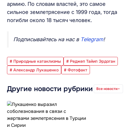
армию. По словам властей, это самое
сильное землетрясение с 1999 года, тогда
погибли около 18 тысяч человек.
Подписывайтесь на нас в
Telegram
!
# Природные катаклизмы
# Реджеп Тайип Эрдоган
# Александр Лукашенко
# Фотофакт
Другие новости рубрики
Все новости