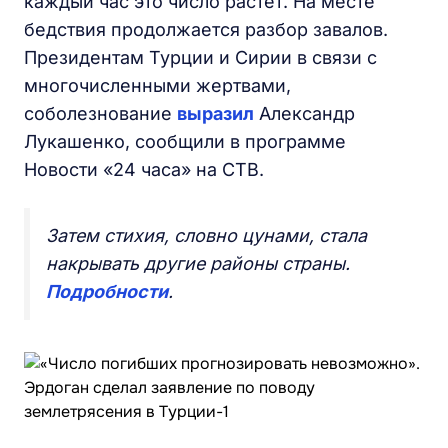
каждый час это число растет. На месте
бедствия продолжается разбор завалов.
Президентам Турции и Сирии в связи с
многочисленными жертвами,
соболезнование
выразил
Александр
Лукашенко, сообщили в программе
Новости «24 часа» на СТВ.
Затем стихия, словно цунами, стала
накрывать другие районы страны.
Подробности
.