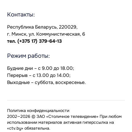
Контакты:
Республика Беларусь, 220029,
г. Минск, ул. Коммунистическая, 6
тел.
(+375 17) 379-64-13
Режим работы:
Будние дни – с 9.00 до 18.00;
Перерыв – с 13.00 до 14.00;
Выходные – суббота, воскресенье.
Политика конфиденциальности
2002—2026 © ЗАО «Столичное телевидение» При любом
использовании материалов активная гиперссылка на
«ctv.by» обязательна.