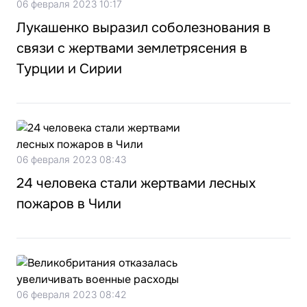
06 февраля 2023 10:17
Лукашенко выразил соболезнования в
связи с жертвами землетрясения в
Турции и Сирии
06 февраля 2023 08:43
24 человека стали жертвами лесных
пожаров в Чили
06 февраля 2023 08:42