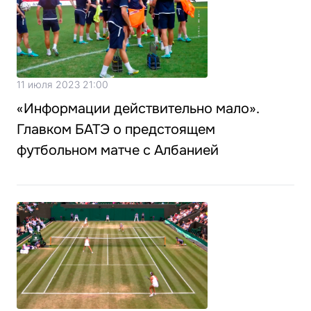
11 июля 2023 21:00
«Информации действительно мало».
Главком БАТЭ о предстоящем
футбольном матче с Албанией