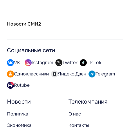
Новости СМИ2
Социальные сети
VK
Instagram
Twitter
Tik Tok
Одноклассники
Яндекс.Дзен
Telegram
Rutube
Новости
Телекомпания
Политика
О нас
Экономика
Контакты