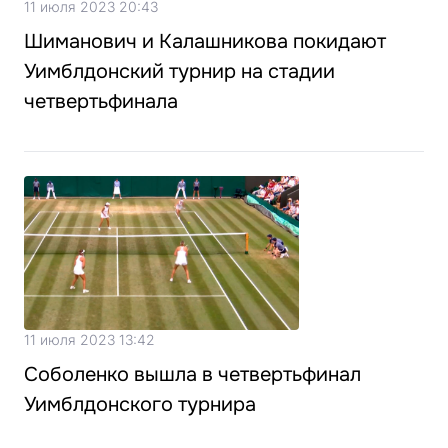
11 июля 2023 20:43
Шиманович и Калашникова покидают
Уимблдонский турнир на стадии
четвертьфинала
11 июля 2023 13:42
Соболенко вышла в четвертьфинал
Уимблдонского турнира