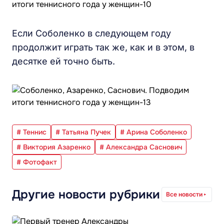
Если Соболенко в следующем году
продолжит играть так же, как и в этом, в
десятке ей точно быть.
# Теннис
# Татьяна Пучек
# Арина Соболенко
# Виктория Азаренко
# Александра Саснович
# Фотофакт
Другие новости рубрики
Все новости