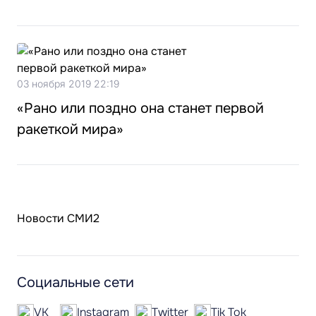
03 ноября 2019 22:19
«Рано или поздно она станет первой
ракеткой мира»
Новости СМИ2
Социальные сети
VK
Instagram
Twitter
Tik Tok