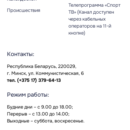
Телепрограмма «Спорт
Происшествия
ТВ» (Канал доступен
через кабельных
операторов на 11-й
кнопке)
Контакты:
Республика Беларусь, 220029,
г. Минск, ул. Коммунистическая, 6
тел.
(+375 17) 379-64-13
Режим работы:
Будние дни – с 9.00 до 18.00;
Перерыв – с 13.00 до 14.00;
Выходные – суббота, воскресенье.