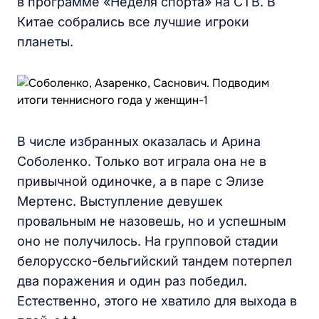
в программе «Неделя спорта» на СТВ. В
Китае собрались все лучшие игроки
планеты.
В числе избранных оказалась и Арина
Соболенко. Только вот играла она не в
привычной одиночке, а в паре с Элизе
Мертенс. Выступление девушек
провальным не назовешь, но и успешным
оно не получилось. На групповой стадии
белорусско-бельгийский тандем потерпел
два поражения и один раз победил.
Естественно, этого не хватило для выхода в