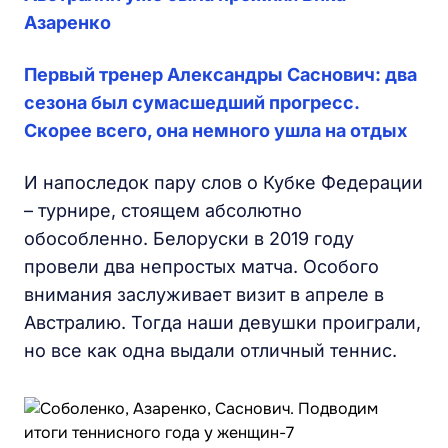
Азаренко
Первый тренер Александры Саснович: два
сезона был сумасшедший прогресс.
Скорее всего, она немного ушла на отдых
И напоследок пару слов о Кубке Федерации
– турнире, стоящем абсолютно
обособленно. Белоруски в 2019 году
провели два непростых матча. Особого
внимания заслуживает визит в апреле в
Австралию. Тогда наши девушки проиграли,
но все как одна выдали отличный теннис.