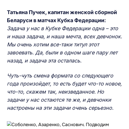
Татьяна Пучек, капитан женской сборной
Беларуси в матчах Кубка
Ф
едераци
и
:
Задача у нас в Кубке Федерации одна – это
и наша задача, и наша мечта, всех девчонок.
Мы очень хотим все-таки титул этот
завоевать. Да, были в одном шаге пару лет
назад, и задача эта осталась.
Чуть-чуть смена формата со следующего
года произойдет, то есть будет что-то новое,
что-то, скажем так, неизведанное. Но
задачи у нас остаются те же, и девчонки
настроены на эти задачи очень серьезно.