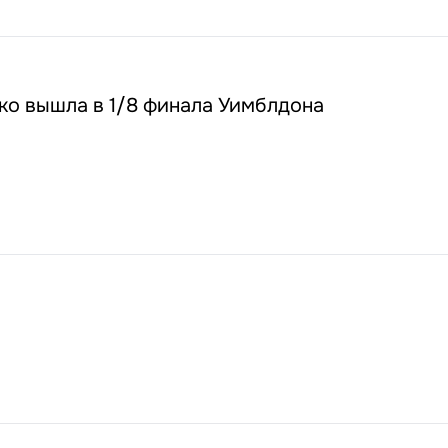
ко вышла в 1/8 финала Уимблдона