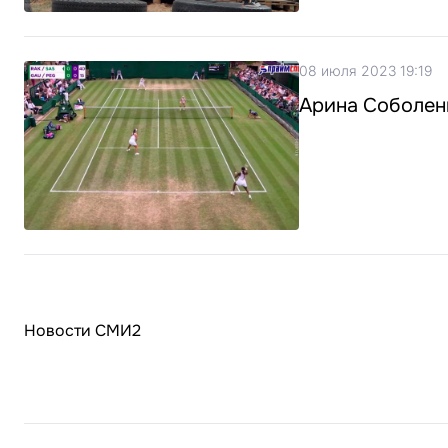
08 июля 2023 19:19
Арина Соболен
Новости СМИ2