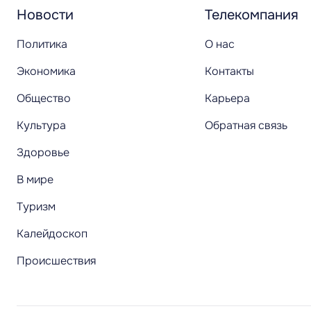
Новости
Телекомпания
Политика
О нас
Экономика
Контакты
Общество
Карьера
Культура
Обратная связь
Здоровье
В мире
Туризм
Калейдоскоп
Происшествия