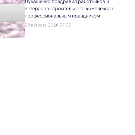
Лукашенко поздравил работников и
ветеранов строительного комплекса с
профессиональным праздником
09 августа 2026 07:36