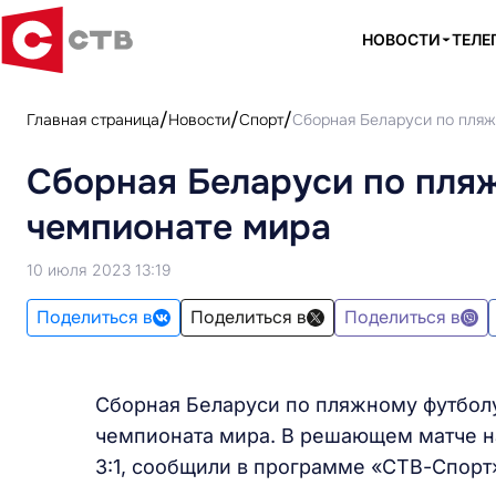
НОВОСТИ
ТЕЛЕ
Главная страница
Новости
Спорт
Сборная Беларуси по пляж
Сборная Беларуси по пля
чемпионате мира
10 июля 2023 13:19
Поделиться в
Поделиться в
Поделиться в
Сборная Беларуси по пляжному футболу
чемпионата мира. В решающем матче н
3:1, сообщили в программе «СТВ-Спорт