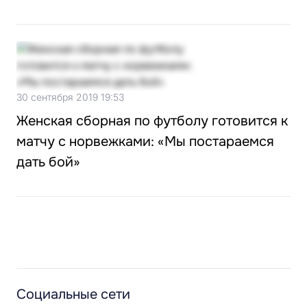
30 сентября 2019 19:53
Женская сборная по футболу готовится к
матчу с норвежками: «Мы постараемся
дать бой»
Социальные сети