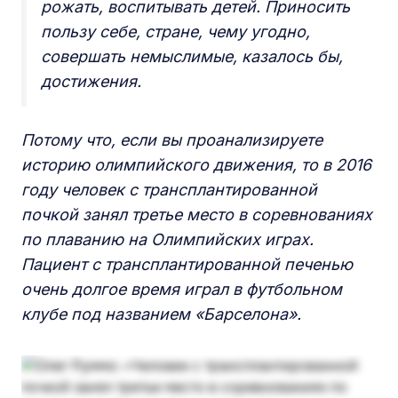
рожать, воспитывать детей. Приносить
пользу себе, стране, чему угодно,
совершать немыслимые, казалось бы,
достижения.
Потому что, если вы проанализируете
историю олимпийского движения, то в 2016
году человек с трансплантированной
почкой занял третье место в соревнованиях
по плаванию на Олимпийских играх.
Пациент с трансплантированной печенью
очень долгое время играл в футбольном
клубе под названием «Барселона».