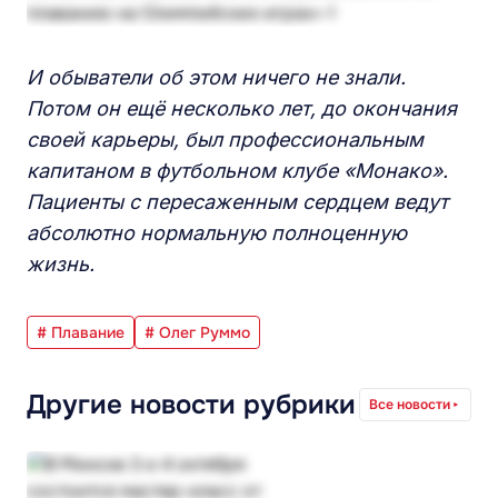
И обыватели об этом ничего не знали.
Потом он ещё несколько лет, до окончания
своей карьеры, был профессиональным
капитаном в футбольном клубе «Монако».
Пациенты с пересаженным сердцем ведут
абсолютно нормальную полноценную
жизнь.
# Плавание
# Олег Руммо
Другие новости рубрики
Все новости