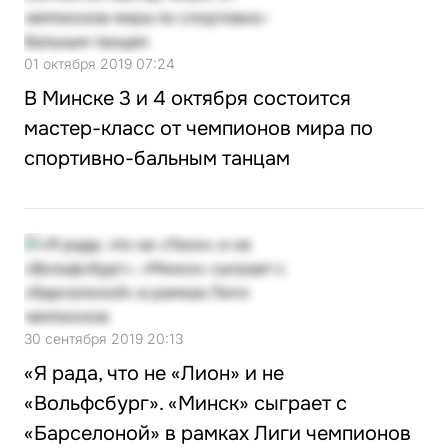
01 октября 2019 07:24
В Минске 3 и 4 октября состоится
мастер-класс от чемпионов мира по
спортивно-бальным танцам
30 сентября 2019 20:13
«Я рада, что не «Лион» и не
«Вольфсбург». «Минск» сыграет с
«Барселоной» в рамках Лиги чемпионов