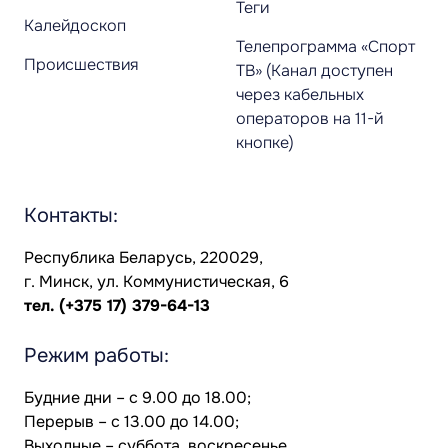
Теги
Калейдоскоп
Телепрограмма «Спорт
Происшествия
ТВ» (Канал доступен
через кабельных
операторов на 11-й
кнопке)
Контакты:
Республика Беларусь, 220029,
г. Минск, ул. Коммунистическая, 6
тел.
(+375 17) 379-64-13
Режим работы:
Будние дни – с 9.00 до 18.00;
Перерыв – с 13.00 до 14.00;
Выходные – суббота, воскресенье.