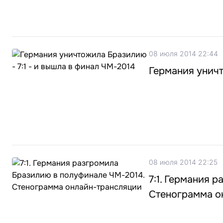
08 июля 2014 22:44
Германия уничт
08 июля 2014 22:25
7:1. Германия 
Стенограмма о