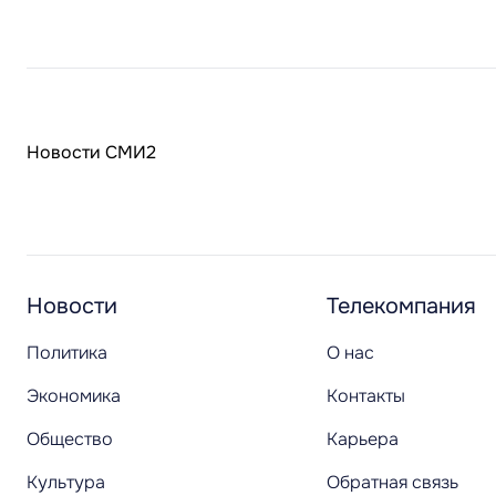
Новости СМИ2
Новости
Телекомпания
Политика
О нас
Экономика
Контакты
Общество
Карьера
Культура
Обратная связь