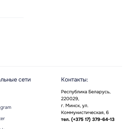
льные сети
Контакты:
Республика Беларусь,
220029,
г. Минск, ул.
agram
Коммунистическая, 6
ter
тел.
(+375 17) 379-64-13