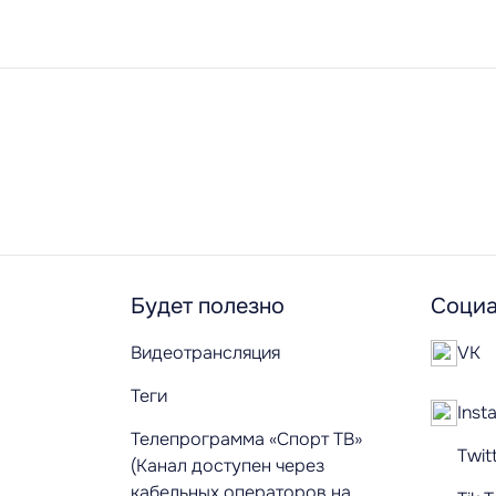
Будет полезно
Социа
Видеотрансляция
VK
Теги
Inst
Телепрограмма «Спорт ТВ»
Twit
(Канал доступен через
кабельных операторов на