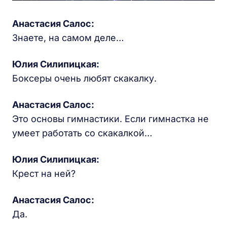
Анастасия Салос:
Знаете, на самом деле…
Юлия Силипицкая:
Боксеры очень любят скакалку.
Анастасия Салос:
Это основы гимнастики. Если гимнастка не
умеет работать со скакалкой…
Юлия Силипицкая:
Крест на ней?
Анастасия Салос:
Да.