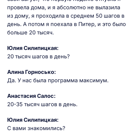
провела дома, и я абсолютно не вылазила
из дому, я проходила в среднем 50 шагов в
день. А потом я поехала в Питер, и это было
больше 20 тысяч.
Юлия Силипицкая:
20 тысяч шагов в день?
Алина Горносько:
Да. У нас была программа максимум.
Анастасия Салос:
20-35 тысяч шагов в день.
Юлия Силипицкая:
С вами знакомились?