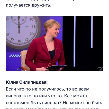
получается дружить.
Юлия Силипицкая:
Если что-то не получилось, то во всем
виноват кто-то или что-то. Как может
спортсмен быть виноват? Не может он быть