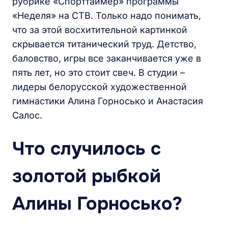
рубрике «Спорттаймер» программы
«Неделя» на СТВ. Только надо понимать,
что за этой восхитительной картинкой
скрывается титанический труд. Детство,
баловство, игры все заканчивается уже в
пять лет, но это стоит свеч. В студии –
лидеры белорусской художественной
гимнастики Алина Горносько и Анастасия
Салос.
Что случилось с
золотой рыбкой
Алины Горносько?