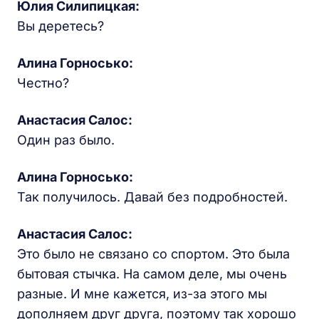
Юлия Силипицкая:
Вы деретесь?
Алина Горносько:
Честно?
Анастасия Салос:
Один раз было.
Алина Горносько:
Так получилось. Давай без подробностей.
Анастасия Салос:
Это было не связано со спортом. Это была
бытовая стычка. На самом деле, мы очень
разные. И мне кажется, из-за этого мы
дополняем друг друга, поэтому так хорошо