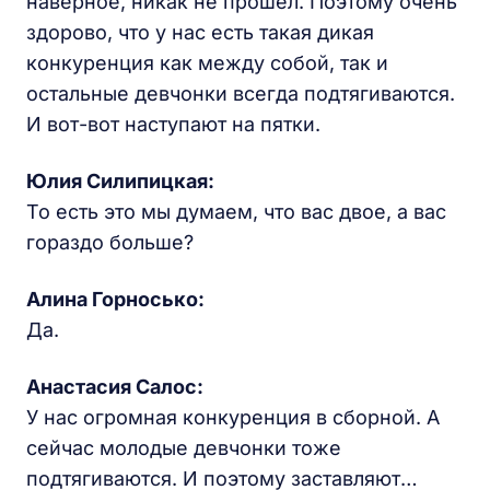
наверное, никак не прошел. Поэтому очень
здорово, что у нас есть такая дикая
конкуренция как между собой, так и
остальные девчонки всегда подтягиваются.
И вот-вот наступают на пятки.
Юлия Силипицкая:
То есть это мы думаем, что вас двое, а вас
гораздо больше?
Алина Горносько:
Да.
Анастасия Салос:
У нас огромная конкуренция в сборной. А
сейчас молодые девчонки тоже
подтягиваются. И поэтому заставляют…