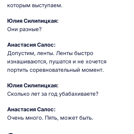
которым выступаем.
Юлия Силипицкая:
Они разные?
Анастасия Салос:
Допустим, ленты. Ленты быстро
изнашиваются, пушатся и не хочется
портить соревновательный момент.
Юлия Силипицкая:
Сколько лет за год убабахиваете?
Анастасия Салос:
Очень много. Пять, может быть.