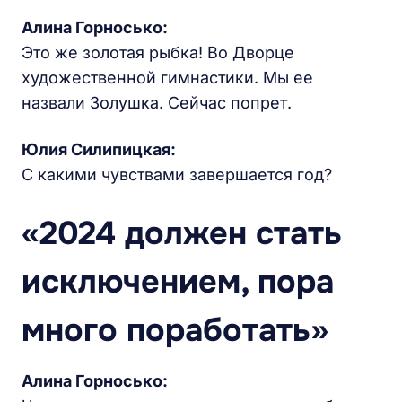
Алина Горносько:
Это же золотая рыбка! Во Дворце
художественной гимнастики. Мы ее
назвали Золушка. Сейчас попрет.
Юлия Силипицкая:
С какими чувствами завершается год?
«2024 должен стать
исключением, пора
много поработать»
Алина Горносько: