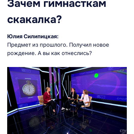
Зачем гимнасткам
скакалка?
Юлия Силипицкая:
Предмет из прошлого. Получил новое
рождение. А вы как отнеслись?