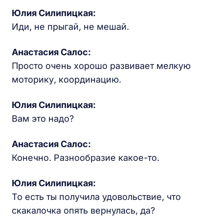
Юлия Силипицкая:
Иди, не прыгай, не мешай.
Анастасия Салос:
Просто очень хорошо развивает мелкую
моторику, координацию.
Юлия Силипицкая:
Вам это надо?
Анастасия Салос:
Конечно. Разнообразие какое-то.
Юлия Силипицкая:
То есть ты получила удовольствие, что
скакалочка опять вернулась, да?