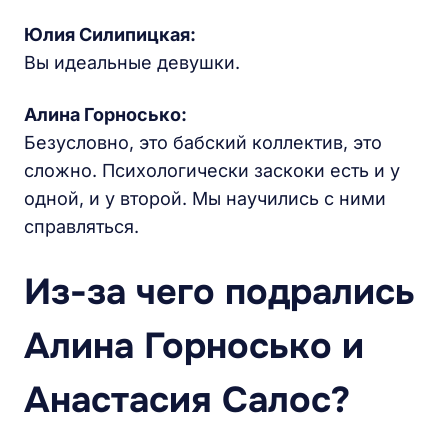
Юлия Силипицкая:
Вы идеальные девушки.
Алина Горносько:
Безусловно, это бабский коллектив, это
сложно. Психологически заскоки есть и у
одной, и у второй. Мы научились с ними
справляться.
Из-за чего подрались
Алина Горносько и
Анастасия Салос?