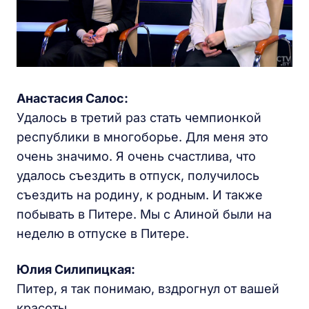
Анастасия Салос:
Удалось в третий раз стать чемпионкой
республики в многоборье. Для меня это
очень значимо. Я очень счастлива, что
удалось съездить в отпуск, получилось
съездить на родину, к родным. И также
побывать в Питере. Мы с Алиной были на
неделю в отпуске в Питере.
Юлия Силипицкая:
Питер, я так понимаю, вздрогнул от вашей
красоты.