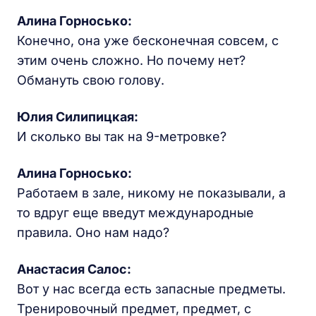
Алина Горносько:
Конечно, она уже бесконечная совсем, с
этим очень сложно. Но почему нет?
Обмануть свою голову.
Юлия Силипицкая:
И сколько вы так на 9-метровке?
Алина Горносько:
Работаем в зале, никому не показывали, а
то вдруг еще введут международные
правила. Оно нам надо?
Анастасия Салос:
Вот у нас всегда есть запасные предметы.
Тренировочный предмет, предмет, с