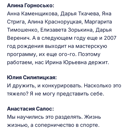
Алина Горносько:
Анна Каменщикова, Дарья Ткачева, Яна
Стрига, Алина Красноруцкая, Маргарита
Тимошенко, Елизавета Зорькина, Дарья
Веренич. А в следующем году еще и 2007
год рождения выходит на мастерскую
программу, их еще ого-го. Поэтому
работаем, нас Ирина Юрьевна держит.
Юлия Силипицкая:
И дружить, и конкурировать. Насколько это
тяжело? Я не могу представить себе.
Анастасия Салос:
Мы научились это разделять. Жизнь
жизнью, а соперничество в спорте.