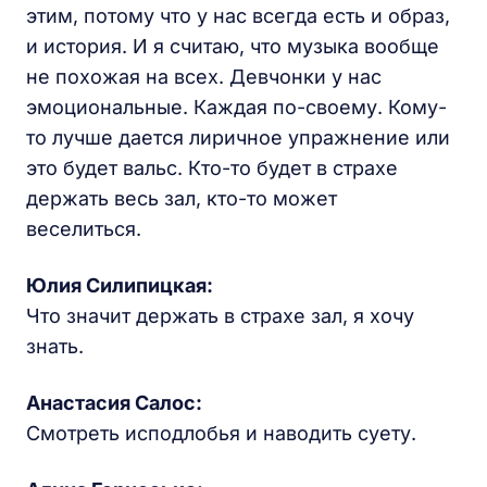
этим, потому что у нас всегда есть и образ,
и история. И я считаю, что музыка вообще
не похожая на всех. Девчонки у нас
эмоциональные. Каждая по-своему. Кому-
то лучше дается лиричное упражнение или
это будет вальс. Кто-то будет в страхе
держать весь зал, кто-то может
веселиться.
Юлия Силипицкая:
Что значит держать в страхе зал, я хочу
знать.
Анастасия Салос:
Смотреть исподлобья и наводить суету.