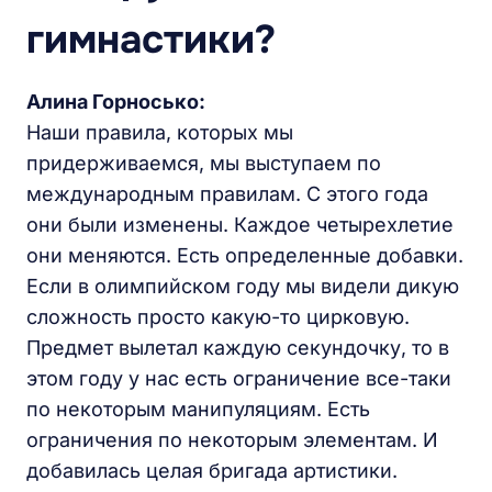
гимнастики?
Алина Горносько:
Наши правила, которых мы
придерживаемся, мы выступаем по
международным правилам. С этого года
они были изменены. Каждое четырехлетие
они меняются. Есть определенные добавки.
Если в олимпийском году мы видели дикую
сложность просто какую-то цирковую.
Предмет вылетал каждую секундочку, то в
этом году у нас есть ограничение все-таки
по некоторым манипуляциям. Есть
ограничения по некоторым элементам. И
добавилась целая бригада артистики.