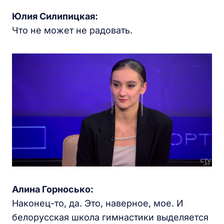
Юлия Силипицкая:
Что не может не радовать.
Алина Горносько:
Наконец-то, да. Это, наверное, мое. И
белорусская школа гимнастики выделяется