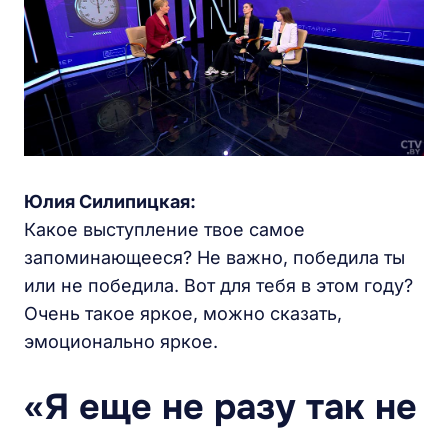
Юлия Силипицкая:
Какое выступление твое самое
запоминающееся? Не важно, победила ты
или не победила. Вот для тебя в этом году?
Очень такое яркое, можно сказать,
эмоционально яркое.
«Я еще не разу так не