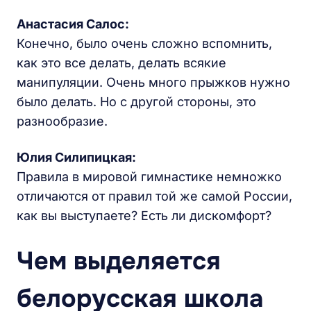
Анастасия Салос:
Конечно, было очень сложно вспомнить,
как это все делать, делать всякие
манипуляции. Очень много прыжков нужно
было делать. Но с другой стороны, это
разнообразие.
Юлия Силипицкая:
Правила в мировой гимнастике немножко
отличаются от правил той же самой России,
как вы выступаете? Есть ли дискомфорт?
Чем выделяется
белорусская школа