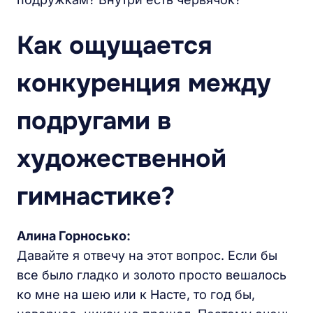
Как ощущается
конкуренция между
подругами в
художественной
гимнастике?
Алина Горносько:
Давайте я отвечу на этот вопрос. Если бы
все было гладко и золото просто вешалось
ко мне на шею или к Насте, то год бы,