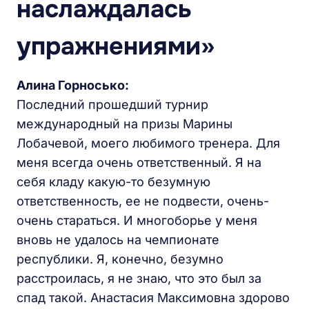
наслаждалась
упражнениями»
Алина Горносько:
Последний прошедший турнир
международный на призы Марины
Лобачевой, моего любимого тренера. Для
меня всегда очень ответственный. Я на
себя кладу какую-то безумную
ответственность, ее не подвести, очень-
очень стараться. И многоборье у меня
вновь не удалось на чемпионате
республики. Я, конечно, безумно
расстроилась, я не знаю, что это был за
спад такой. Анастасия Максимовна здорово