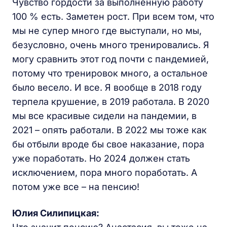
Чувство гордости за выполненную работу
100 % есть. Заметен рост. При всем том, что
мы не супер много где выступали, но мы,
безусловно, очень много тренировались. Я
могу сравнить этот год почти с пандемией,
потому что тренировок много, а остальное
было весело. И все. Я вообще в 2018 году
терпела крушение, в 2019 работала. В 2020
мы все красивые сидели на пандемии, в
2021 – опять работали. В 2022 мы тоже как
бы отбыли вроде бы свое наказание, пора
уже поработать. Но 2024 должен стать
исключением, пора много поработать. А
потом уже все – на пенсию!
Юлия Силипицкая: