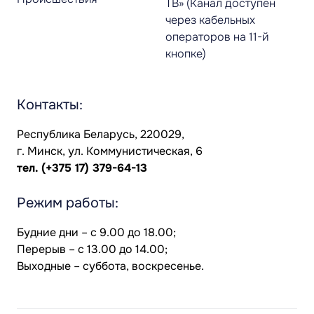
ТВ» (Канал доступен
через кабельных
операторов на 11-й
кнопке)
Контакты:
Республика Беларусь, 220029,
г. Минск, ул. Коммунистическая, 6
тел.
(+375 17) 379-64-13
Режим работы:
Будние дни – с 9.00 до 18.00;
Перерыв – с 13.00 до 14.00;
Выходные – суббота, воскресенье.