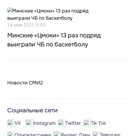
24 мая 2021 15:03
Минские «Цмоки» 13 раз подряд
выиграли ЧБ по баскетболу
Новости СМИ2
Социальные сети
VK
Instagram
Twitter
Tik Tok
Одноклассники
Яндекс.Дзен
Telegram