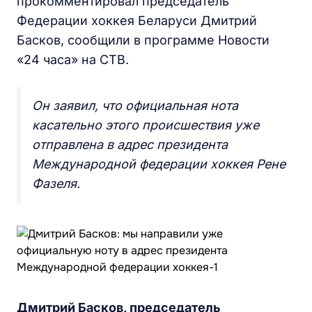
прокомментировал председатель
Федерации хоккея Беларуси Дмитрий
Басков, сообщили в программе Новости
«24 часа» на СТВ.
Он заявил, что официальная нота
касательно этого происшествия уже
отправлена в адрес президента
Международной федерации хоккея Рене
Фазеля.
Дмитрий Басков, председатель