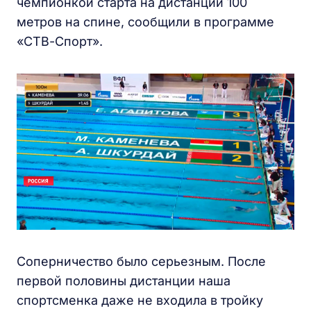
чемпионкой старта на дистанции 100
метров на спине, сообщили в программе
«СТВ-Спорт».
Соперничество было серьезным. После
первой половины дистанции наша
спортсменка даже не входила в тройку