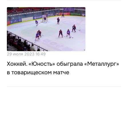
29 июля 2023 16:49
Хоккей. «Юность» обыграла «Металлург»
в товарищеском матче