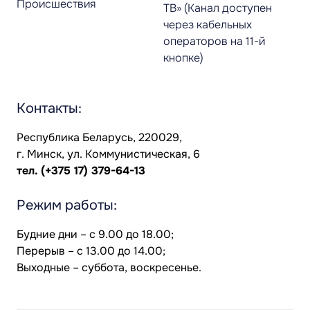
Происшествия
ТВ» (Канал доступен
через кабельных
операторов на 11-й
кнопке)
Контакты:
Республика Беларусь, 220029,
г. Минск, ул. Коммунистическая, 6
тел.
(+375 17) 379-64-13
Режим работы:
Будние дни – с 9.00 до 18.00;
Перерыв – с 13.00 до 14.00;
Выходные – суббота, воскресенье.