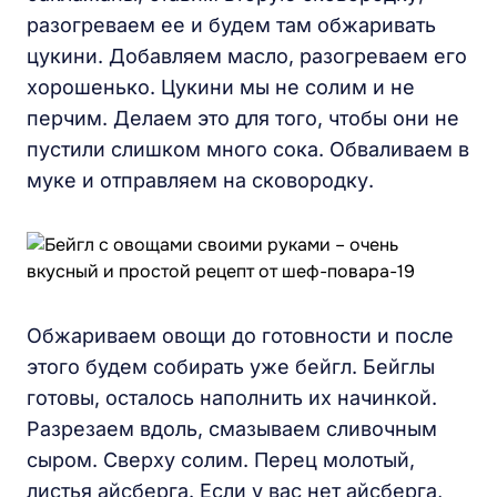
разогреваем ее и будем там обжаривать
цукини. Добавляем масло, разогреваем его
хорошенько. Цукини мы не солим и не
перчим. Делаем это для того, чтобы они не
пустили слишком много сока. Обваливаем в
муке и отправляем на сковородку.
Обжариваем овощи до готовности и после
этого будем собирать уже бейгл. Бейглы
готовы, осталось наполнить их начинкой.
Разрезаем вдоль, смазываем сливочным
сыром. Сверху солим. Перец молотый,
листья айсберга. Если у вас нет айсберга,