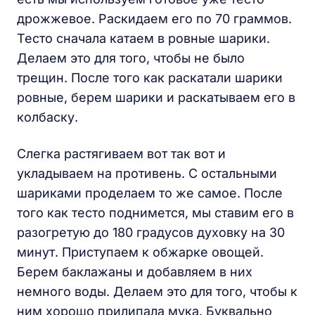
дрожжевое. Раскидаем его по 70 граммов.
Тесто сначала катаем в ровные шарики.
Делаем это для того, чтобы не было
трещин. После того как раскатали шарики
ровные, берем шарики и раскатываем его в
колбаску.
Слегка растягиваем вот так вот и
укладываем на противень. С остальными
шариками проделаем то же самое. После
того как тесто поднимется, мы ставим его в
разогретую до 180 градусов духовку на 30
минут. Приступаем к обжарке овощей.
Берем баклажаны и добавляем в них
немного воды. Делаем это для того, чтобы к
ним хорошо прилипала мука. Буквально