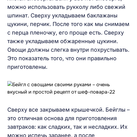
можно использовать рукколу либо свежий
шпинат. Сверху укладываем баклажаны
цукини, перчик. После того как мы снимаем
с перца пленочку, его проще есть. Сверху
также укладываем обжаренные цукини.
Овощи должны слегка внутри похрустывать.
Это показатель того, что они правильно
приготовлены.
Сверху все закрываем крышечкой. Бейглы –
это отличная основа для приготовления
завтраков: как сладких, так и несладких. Их
можно испечь заранее, а после