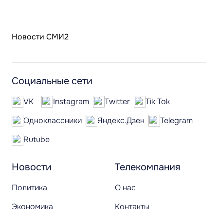
Новости СМИ2
Социальные сети
VK
Instagram
Twitter
Tik Tok
Одноклассники
Яндекс.Дзен
Telegram
Rutube
Новости
Телекомпания
Политика
О нас
Экономика
Контакты