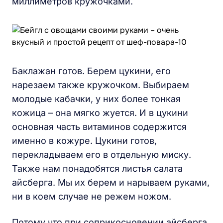
миллиметров кружочками.
Баклажан готов. Берем цукини, его
нарезаем также кружочком. Выбираем
молодые кабачки, у них более тонкая
кожица – она мягко жуется. И в цукини
основная часть витаминов содержится
именно в кожуре. Цукини готов,
перекладываем его в отдельную миску.
Также нам понадобятся листья салата
айсберга. Мы их берем и нарываем руками,
ни в коем случае не режем ножом.
Потому что при соприкосновении айсберга