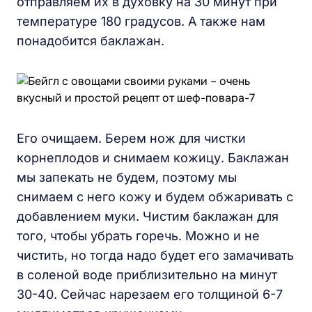
отправляем их в духовку на 30 минут при
температуре 180 градусов. А также нам
понадобится баклажан.
Его очищаем. Берем нож для чистки
корнеплодов и снимаем кожицу. Баклажан
мы запекать не будем, поэтому мы
снимаем с него кожу и будем обжаривать с
добавлением муки. Чистим баклажан для
того, чтобы убрать горечь. Можно и не
чистить, но тогда надо будет его замачивать
в соленой воде приблизительно на минут
30-40. Сейчас нарезаем его толщиной 6-7