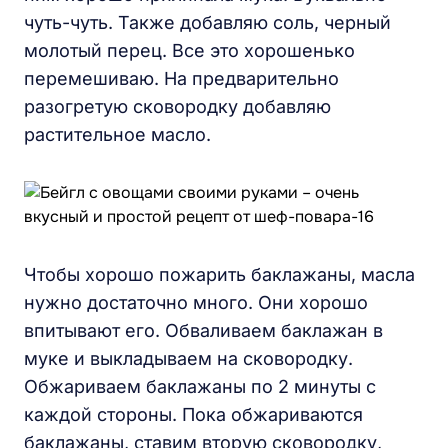
чуть-чуть. Также добавляю соль, черный
молотый перец. Все это хорошенько
перемешиваю. На предварительно
разогретую сковородку добавляю
растительное масло.
Чтобы хорошо пожарить баклажаны, масла
нужно достаточно много. Они хорошо
впитывают его. Обваливаем баклажан в
муке и выкладываем на сковородку.
Обжариваем баклажаны по 2 минуты с
каждой стороны. Пока обжариваются
баклажаны, ставим вторую сковородку,