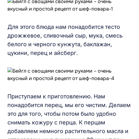
Для этого блюда нам понадобится тесто
дрожжевое, сливочный сыр, мука, смесь
белого и черного кунжута, баклажан,
цукини, перец и айсберг.
Приступаем к приготовлению. Нам
понадобится перец, мы его чистим. Делаем
это для того, чтобы потом было удобно
снимать кожуру с перца. К перцам
добавляем немного растительного масла и