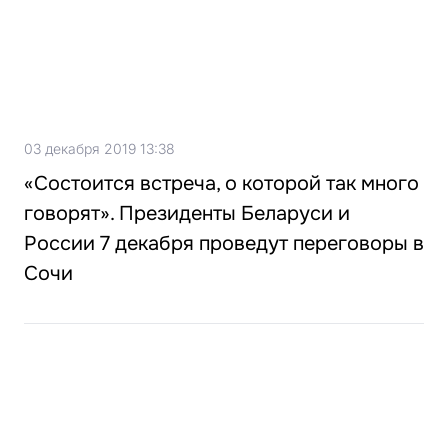
03 декабря 2019 13:38
«Состоится встреча, о которой так много
говорят». Президенты Беларуси и
России 7 декабря проведут переговоры в
Сочи