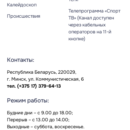
Калейдоскоп
Телепрограмма «Спорт
Происшествия
ТВ» (Канал доступен
через кабельных
операторов на 11-й
кнопке)
Контакты:
Республика Беларусь, 220029,
г. Минск, ул. Коммунистическая, 6
тел.
(+375 17) 379-64-13
Режим работы:
Будние дни – с 9.00 до 18.00;
Перерыв – с 13.00 до 14.00;
Выходные – суббота, воскресенье.