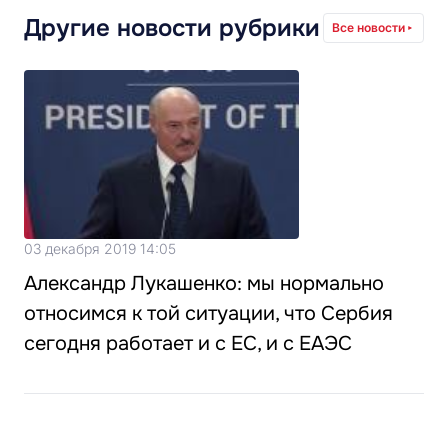
Другие новости рубрики
Все новости
03 декабря 2019 14:05
Александр Лукашенко: мы нормально
относимся к той ситуации, что Сербия
сегодня работает и с ЕС, и с ЕАЭС