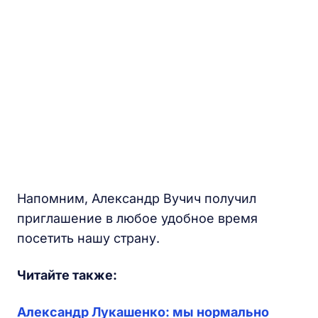
Напомним, Александр Вучич получил
приглашение в любое удобное время
посетить нашу страну.
Читайте также:
Александр Лукашенко: мы нормально