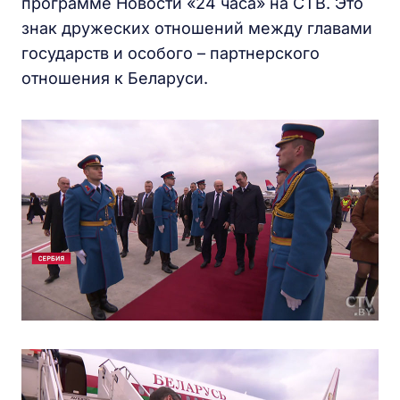
программе Новости «24 часа» на СТВ. Это
знак дружеских отношений между главами
государств и особого – партнерского
отношения к Беларуси.