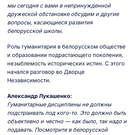
мы сегодня с вами в непринужденной
дружеской обстановке обсудим и другие
вопросы, касающиеся развития
белорусской школы.
Роль гуманитария в белорусском обществе
и образовании подрастающего поколения,
незыблемость исторических истин. С этого
начался разговор во Дворце
Независимости.
Александр Лукашенко:
Гуманитарные дисциплины не должны
подстраивать под кого-то. Это должно быть
объективно и честно — как было, так надо и
подавать. Посмотрите в белорусской