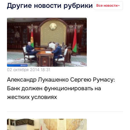
Другие новости рубрики
Все новости
02 октября 2014 18:31
Александр Лукашенко Сергею Румасу:
Банк должен функционировать на
жестких условиях