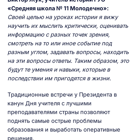
«Средняя школа № 11 Молодечно»:
Своей целью на уроках истории я вижу
научить их мыслить критически, оценивать
информацию с разных точек зрения,
смотреть на то или иное событие под
разным углом, задавать вопросы, находить
на эти вопросы ответы. Таким образом, это
будут те умения и навыки, которые в
последствии им пригодятся в жизни.
Традиционные встречи у Президента в
канун Дня учителя с лучшими
преподавателями страны позволяют
поднять самые острые проблемы
образования и выработать оперативные
решения.