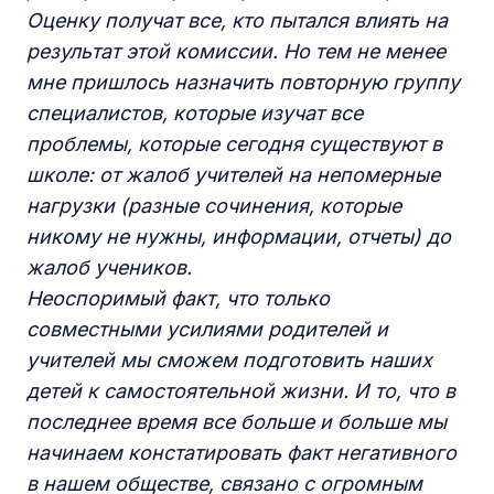
Оценку получат все, кто пытался влиять на
результат этой комиссии. Но тем не менее
мне пришлось назначить повторную группу
специалистов, которые изучат все
проблемы, которые сегодня существуют в
школе: от жалоб учителей на непомерные
нагрузки (разные сочинения, которые
никому не нужны, информации, отчеты) до
жалоб учеников.
Неоспоримый факт, что только
совместными усилиями родителей и
учителей мы сможем подготовить наших
детей к самостоятельной жизни. И то, что в
последнее время все больше и больше мы
начинаем констатировать факт негативного
в нашем обществе, связано с огромным