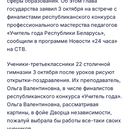
сферы образования. Об этом глава
государства заявил 3 октября на встрече с
финалистами республиканского конкурса
профессионального мастерства педагогов
«Учитель года Республики Беларусь»,
сообщили в программе Новости «24 часа»
на СТВ.
Ученики-третьеклассники 22 столичной
гимназии 3 октября после уроков рисуют
открытки-поздравления. Их преподаватель,
Ольга Валентиновна, в числе финалистов
республиканского конкурса «Учитель года».
Ольга Валентиновна, рассматривая
картины, в фойе Дворца независимости,
пожалуй выбрала бы работы все-таки своих
учеников.