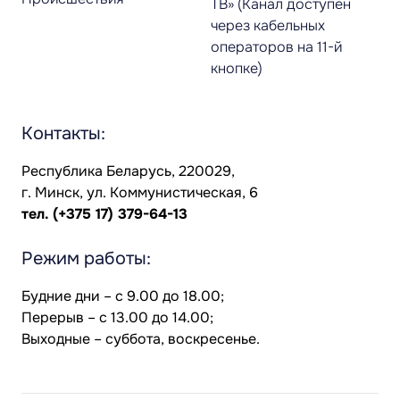
ТВ» (Канал доступен
через кабельных
операторов на 11-й
кнопке)
Контакты:
Республика Беларусь, 220029,
г. Минск, ул. Коммунистическая, 6
тел.
(+375 17) 379-64-13
Режим работы:
Будние дни – с 9.00 до 18.00;
Перерыв – с 13.00 до 14.00;
Выходные – суббота, воскресенье.