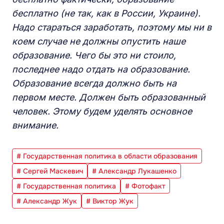
бесплатно (не так, как в России, Украине).
Надо стараться заработать, поэтому мы ни в
коем случае не должны опустить наше
образование. Чего бы это ни стоило,
последнее надо отдать на образование.
Образование всегда должно быть на
первом месте. Должен быть образованный
человек. Этому будем уделять основное
внимание.
# Государственная политика в области образования
# Сергей Маскевич
# Александр Лукашенко
# Государственная политика
# Фотофакт
# Александр Жук
# Виктор Жук