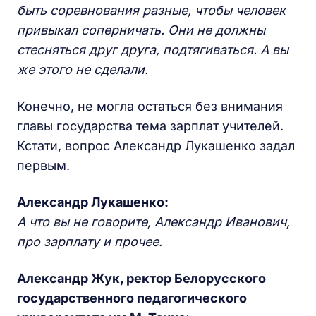
быть соревнования разные, чтобы человек
привыкал соперничать. Они не должны
стесняться друг друга, подтягиваться. А вы
же этого не сделали.
Конечно, не могла остаться без внимания
главы государства тема зарплат учителей.
Кстати, вопрос Александр Лукашенко задал
первым.
Александр Лукашенко:
А что вы не говорите, Александр Иванович,
про зарплату и прочее.
Александр Жук, ректор Белорусского
государственного педагогического