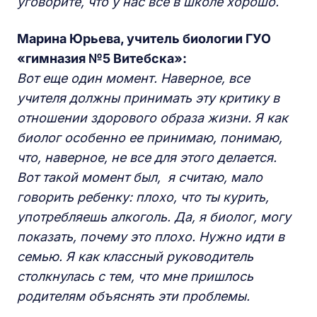
уговорите, что у нас все в школе хорошо.
Марина Юрьева, учитель биологии ГУО
«гимназия №5 Витебска»:
Вот еще один момент. Наверное, все
учителя должны принимать эту критику в
отношении здорового образа жизни. Я как
биолог особенно ее принимаю, понимаю,
что, наверное, не все для этого делается.
Вот такой момент был, я считаю, мало
говорить ребенку: плохо, что ты курить,
употребляешь алкоголь. Да, я биолог, могу
показать, почему это плохо. Нужно идти в
семью. Я как классный руководитель
столкнулась с тем, что мне пришлось
родителям объяснять эти проблемы.