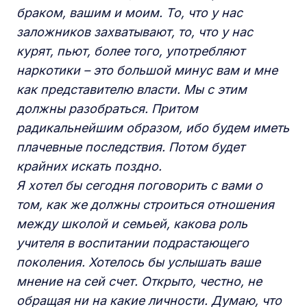
браком, вашим и моим. То, что у нас
заложников захватывают, то, что у нас
курят, пьют, более того, употребляют
наркотики – это большой минус вам и мне
как представителю власти. Мы с этим
должны разобраться. Притом
радикальнейшим образом, ибо будем иметь
плачевные последствия. Потом будет
крайних искать поздно.
Я хотел бы сегодня поговорить с вами о
том, как же должны строиться отношения
между школой и семьей, какова роль
учителя в воспитании подрастающего
поколения. Хотелось бы услышать ваше
мнение на сей счет. Открыто, честно, не
обращая ни на какие личности. Думаю, что