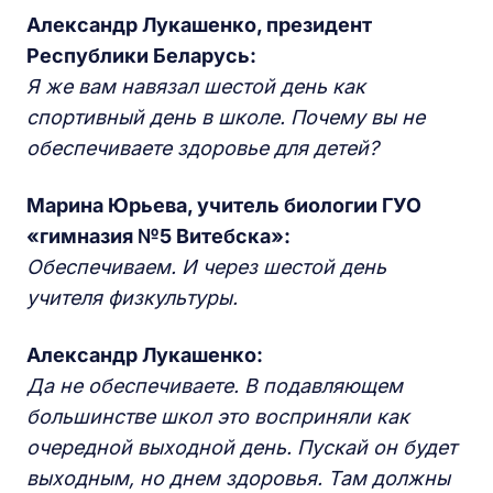
Александр Лукашенко, президент
Республики Беларусь:
Я же вам навязал шестой день как
спортивный день в школе. Почему вы не
обеспечиваете здоровье для детей?
Марина Юрьева, учитель биологии ГУО
«гимназия №5 Витебска»:
Обеспечиваем. И через шестой день
учителя физкультуры.
Александр Лукашенко:
Да не обеспечиваете. В подавляющем
большинстве школ это восприняли как
очередной выходной день. Пускай он будет
выходным, но днем здоровья. Там должны