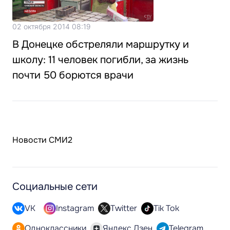
02 октября 2014 08:19
В Донецке обстреляли маршрутку и
школу: 11 человек погибли, за жизнь
почти 50 борются врачи
Новости СМИ2
Социальные сети
VK
Instagram
Twitter
Tik Tok
Одноклассники
Яндекс.Дзен
Telegram