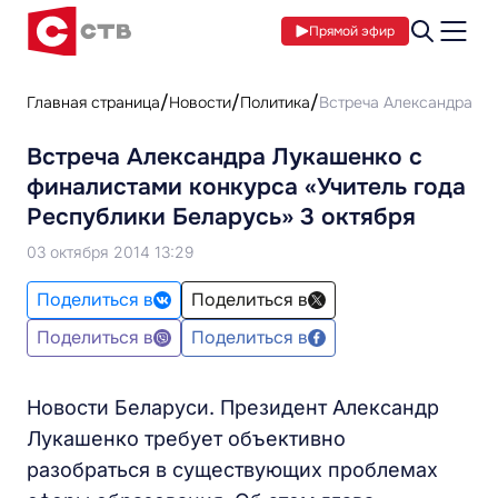
Прямой эфир
Главная страница
Новости
Политика
Встреча Александра Лу
Встреча Александра Лукашенко с
финалистами конкурса «Учитель года
Республики Беларусь» 3 октября
03 октября 2014 13:29
Поделиться в
Поделиться в
Поделиться в
Поделиться в
Новости Беларуси. Президент Александр
Лукашенко требует объективно
разобраться в существующих проблемах