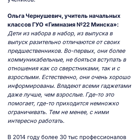
Ольга Чернушевич, учитель начальных
классов ГУО «Гимназия №22 Минска»:
Дети из набора в набор, из выпуска в
выпуск разительно отличаются от своих
предшественников. Во-первых, они более
коммуникабельные, не бояться вступать в
отношения как со сверстниками, так и с
взрослыми. Естественно, они очень хорошо
информированы. Владеют всеми гаджетами
даже лучше, чем взрослые. Где-то это
помогает, где-то приходится немножко
ограничивать. Тем не менее, с ними
интересно работать.
В 2014 году более 30 тыс профессионалов