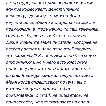
литературе, какие произведения изучаем.
Мы повыбрасывали действительно
классику, где чему-то можно было
научиться, особенно в старших классах, а
повключали в угоду каким-то там течениям,
группам. То, чего там быть не должно.
Даже, извините меня писатели, которые не
всегда радеют и болеют за эту Беларусь.
Что скажешь?! Василь Быков не был моим
сторонником, но у него есть классные
произведения, которые должны знать в
школе. Я всегда занимал такую позицию.
Меня когда спрашивают: почему вы с
интеллигенцией творческой не
обнимаетесь, считай, не общаетесь, не
привлекаете, не перетягиваете на свою