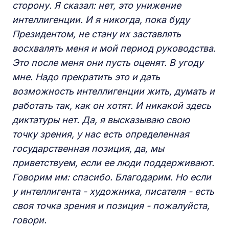
сторону. Я сказал: нет, это унижение
интеллигенции. И я никогда, пока буду
Президентом, не стану их заставлять
восхвалять меня и мой период руководства.
Это после меня они пусть оценят. В угоду
мне. Надо прекратить это и дать
возможность интеллигенции жить, думать и
работать так, как он хотят. И никакой здесь
диктатуры нет. Да, я высказываю свою
точку зрения, у нас есть определенная
государственная позиция, да, мы
приветствуем, если ее люди поддерживают.
Говорим им: спасибо. Благодарим. Но если
у интеллигента - художника, писателя - есть
своя точка зрения и позиция - пожалуйста,
говори.