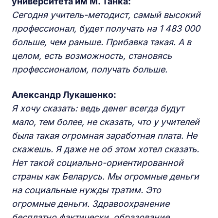
университета им М. Танка
:
Сегодня учитель-методист, самый высокий
профессионал, будет получать на 1 483 000
больше, чем раньше. Прибавка такая. А в
целом, есть возможность, становясь
профессионалом, получать больше.
Александр Лукашенко:
Я хочу сказать: ведь денег всегда будут
мало, тем более, не сказать, что у учителей
была такая огромная заработная плата. Не
скажешь. Я даже не об этом хотел сказать.
Нет такой социально-ориентированной
страны как Беларусь. Мы огромные деньги
на социальные нужды тратим. Это
огромные деньги. Здравоохранение
бесплатно фактически, образование