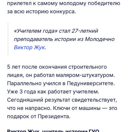
прилетел к самому молодому победителю
за всю историю конкурса.
«Учителем года» стал 27-летний
преподаватель истории из Молодечно
Виктор Жук
.
5 лет после окончания строительного
лицея, он работал маляром-штукатуром.
Параллельно учился в Педуниверситете.
Уже 3 года как работает учителем.
Сегодняшний результат свидетельствует,
что не напрасно. Ключи от машины — это
подарок от Президента.
Виктор Жук, учитель истории ГУО