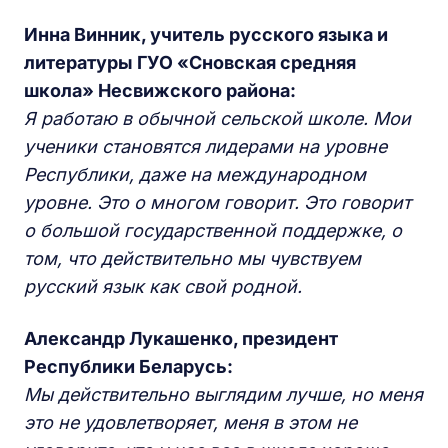
Инна Винник, учитель русского языка и
литературы ГУО «Сновская средняя
школа» Несвижского района:
Я работаю в обычной сельской школе. Мои
ученики становятся лидерами на уровне
Республики, даже на международном
уровне. Это о многом говорит. Это говорит
о большой государственной поддержке, о
том, что действительно мы чувствуем
русский язык как свой родной.
Александр Лукашенко, президент
Республики Беларусь:
Мы действительно выглядим лучше, но меня
это не удовлетворяет, меня в этом не