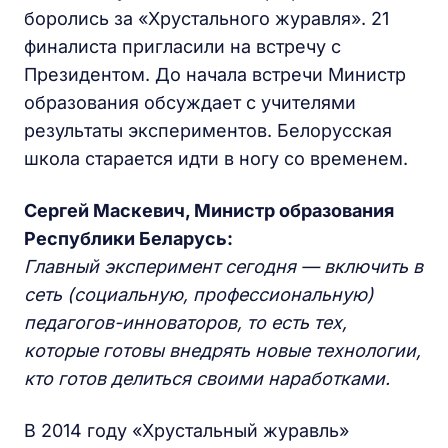
боролись за «Хрустального журавля». 21
финалиста пригласили на встречу с
Президентом. До начала встречи Министр
образования обсуждает с учителями
результаты экспериментов. Белорусская
школа старается идти в ногу со временем.
Сергей Маскевич, Министр образования
Республики Беларусь:
Главный эксперимент сегодня — включить в
сеть (социальную, профессиональную)
педагогов-инноваторов, то есть тех,
которые готовы внедрять новые технологии,
кто готов делиться своими наработками.
В 2014 году «Хрустальный журавль»