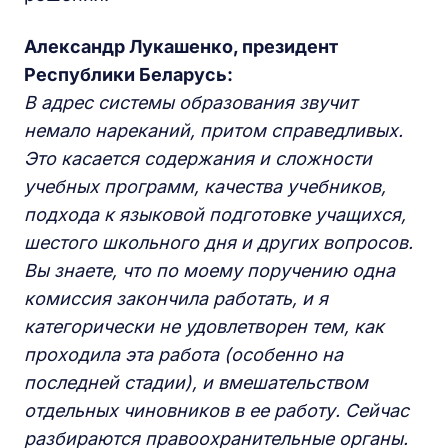
Александр Лукашенко, президент
Республики Беларусь:
В адрес системы образования звучит
немало нареканий, притом справедливых.
Это касается содержания и сложности
учебных программ, качества учебников,
подхода к языковой подготовке учащихся,
шестого школьного дня и других вопросов.
Вы знаете, что по моему поручению одна
комиссия закончила работать, и я
категорически не удовлетворен тем, как
проходила эта работа (особенно на
последней стадии), и вмешательством
отдельных чиновников в ее работу. Сейчас
разбираются правоохранительные органы.