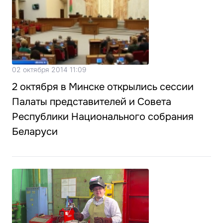
02 октября 2014 11:09
2 октября в Минске открылись сессии
Палаты представителей и Совета
Республики Национального собрания
Беларуси