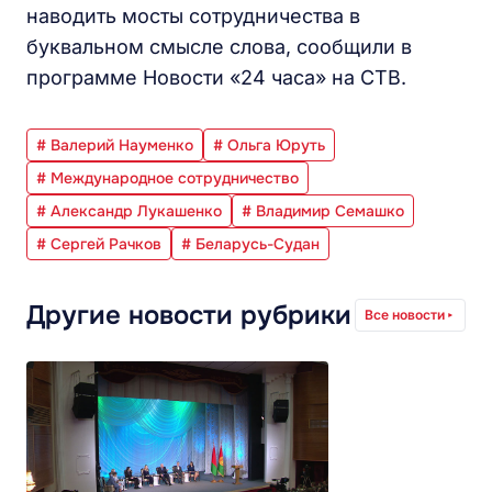
наводить мосты сотрудничества в
буквальном смысле слова, сообщили в
программе Новости «24 часа» на СТВ.
# Валерий Науменко
# Ольга Юруть
# Международное сотрудничество
# Александр Лукашенко
# Владимир Семашко
# Сергей Рачков
# Беларусь-Судан
Другие новости рубрики
Все новости