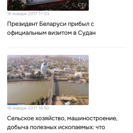
16 января 2017 17:03
Президент Беларуси прибыл с
официальным визитом в Судан
16 января 2017 16:50
Сельское хозяйство, машиностроение,
добыча полезных ископаемых: что