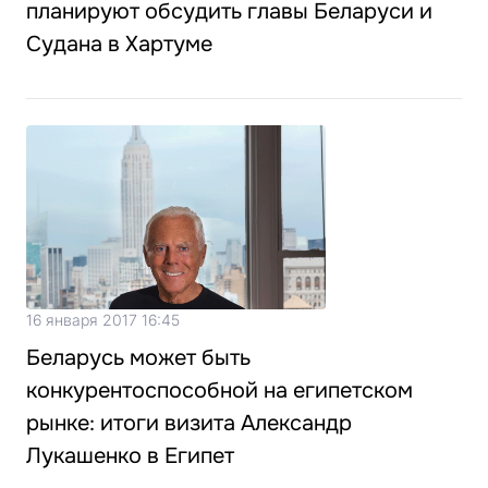
планируют обсудить главы Беларуси и
Судана в Хартуме
16 января 2017 16:45
Беларусь может быть
конкурентоспособной на египетском
рынке: итоги визита Александр
Лукашенко в Египет