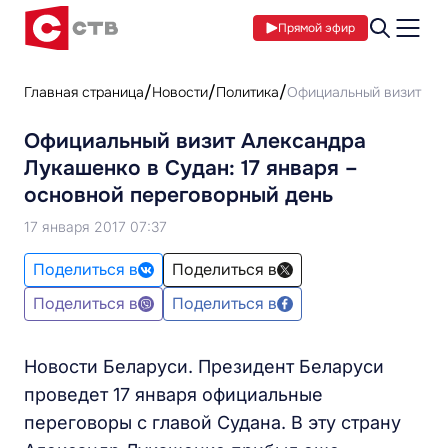
Прямой эфир
Главная страница
Новости
Политика
Официальный визит Але
Официальный визит Александра
Лукашенко в Судан: 17 января –
основной переговорный день
17 января 2017 07:37
Поделиться в
Поделиться в
Поделиться в
Поделиться в
Новости Беларуси. Президент Беларуси
проведет 17 января официальные
переговоры с главой Судана. В эту страну