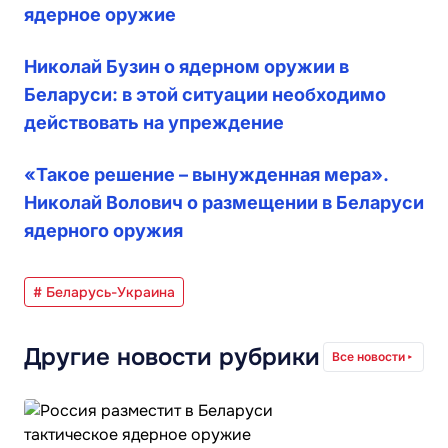
ядерное оружие
Николай Бузин о ядерном оружии в
Беларуси: в этой ситуации необходимо
действовать на упреждение
«Такое решение – вынужденная мера».
Николай Волович о размещении в Беларуси
ядерного оружия
# Беларусь-Украина
Другие новости рубрики
Все новости