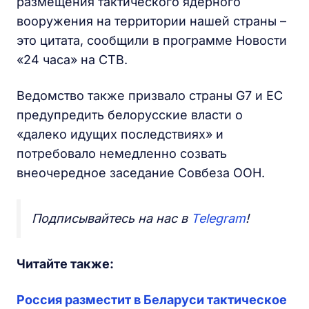
размещения тактического ядерного
вооружения на территории нашей страны –
это цитата, сообщили в программе Новости
«24 часа» на СТВ.
Ведомство также призвало страны G7 и ЕС
предупредить белорусские власти о
«далеко идущих последствиях» и
потребовало немедленно созвать
внеочередное заседание Совбеза ООН.
Подписывайтесь на нас в
Telegram
!
Читайте также:
Россия разместит в Беларуси тактическое