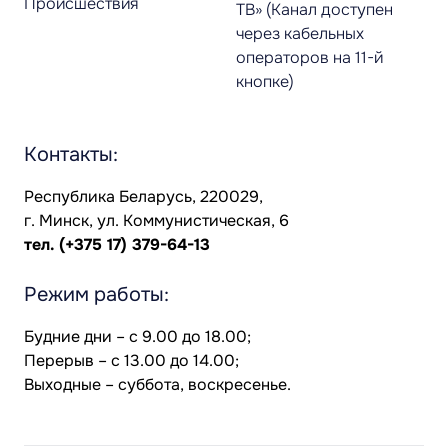
Происшествия
ТВ» (Канал доступен
через кабельных
операторов на 11-й
кнопке)
Контакты:
Республика Беларусь, 220029,
г. Минск, ул. Коммунистическая, 6
тел.
(+375 17) 379-64-13
Режим работы:
Будние дни – с 9.00 до 18.00;
Перерыв – с 13.00 до 14.00;
Выходные – суббота, воскресенье.