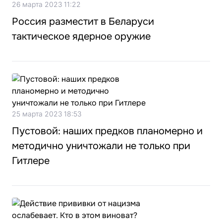
26 марта 2023 11:22
Россия разместит в Беларуси
тактическое ядерное оружие
25 марта 2023 18:53
Пустовой: наших предков планомерно и
методично уничтожали не только при
Гитлере