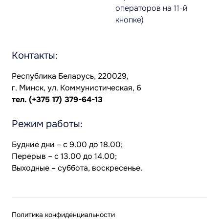
операторов на 11-й
кнопке)
Контакты:
Республика Беларусь, 220029,
г. Минск, ул. Коммунистическая, 6
тел.
(+375 17) 379-64-13
Режим работы:
Будние дни – с 9.00 до 18.00;
Перерыв – с 13.00 до 14.00;
Выходные – суббота, воскресенье.
Политика конфиденциальности