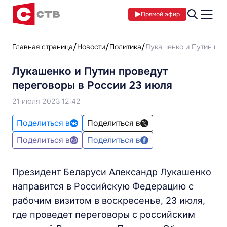
Прямой эфир
Главная страница
Новости
Политика
Лукашенко и Путин про
Лукашенко и Путин проведут
переговоры в России 23 июля
21 июля 2023 12:42
Поделиться в
Поделиться в
Поделиться в
Поделиться в
Президент Беларуси Александр Лукашенко
направится в Российскую Федерацию с
рабочим визитом в воскресенье, 23 июля,
где проведет переговоры с российским