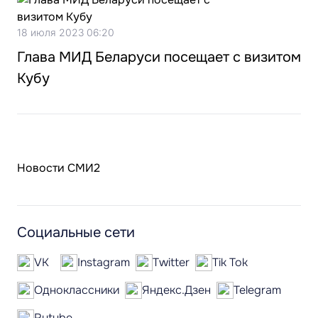
18 июля 2023 06:20
Глава МИД Беларуси посещает с визитом
Кубу
Новости СМИ2
Социальные сети
VK
Instagram
Twitter
Tik Tok
Одноклассники
Яндекс.Дзен
Telegram
Rutube