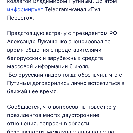
коллегой Владимиром Путиным. Об этом
информирует
Telegram-канал «Пул
Первого».
Предстоящую встречу с президентом РФ
Александр Лукашенко анонсировал во
время общения с представителями
белорусских и зарубежных средств
массовой информации 6 июля.
Белорусский лидер тогда обозначил, что с
Путиным договорились лично встретиться в
ближайшее время.
Сообщается, что вопросов на повестке у
президентов много: двусторонние
отношения, вопросы в области
безопасности, международная повестка,