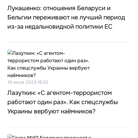
Лукашенко: отношения Беларуси и
Бельгии переживают не лучший период
из-за недальновидной политики ЕС
18 июля 2023 16:52
Лазуткин: «С агентом-террористом
работают один раз». Как спецслужбы
Украины вербуют наёмников?