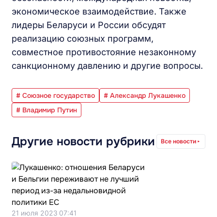
экономическое взаимодействие. Также
лидеры Беларуси и России обсудят
реализацию союзных программ,
совместное противостояние незаконному
санкционному давлению и другие вопросы.
# Союзное государство
# Александр Лукашенко
# Владимир Путин
Другие новости рубрики
Все новости
21 июля 2023 07:41