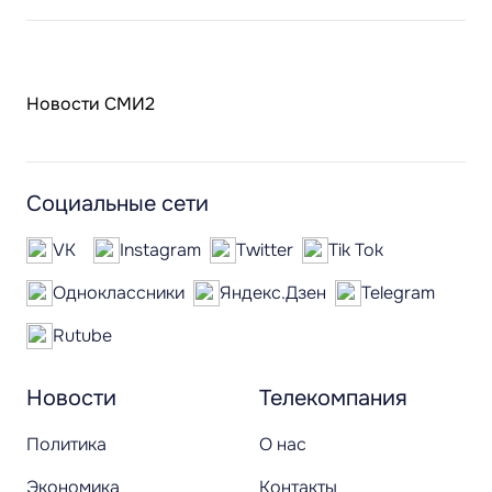
Новости СМИ2
Социальные сети
VK
Instagram
Twitter
Tik Tok
Одноклассники
Яндекс.Дзен
Telegram
Rutube
Новости
Телекомпания
Политика
О нас
Экономика
Контакты