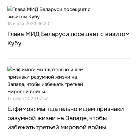
18 июля 2023 06:20
Глава МИД Беларуси посещает с визитом
Кубу
17 июля 2023 07:57
Елфимов: мы тщательно ищем признаки
разумной жизни на Западе, чтобы
избежать третьей мировой войны