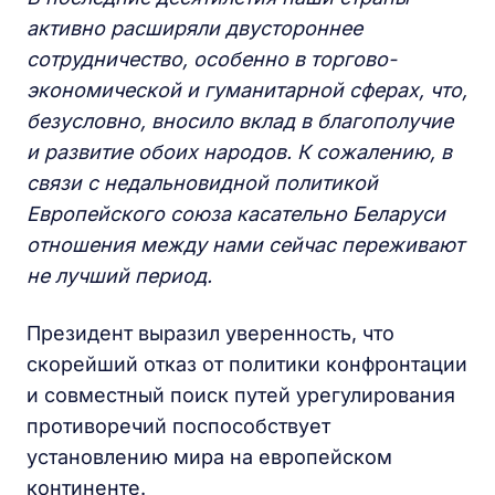
активно расширяли двустороннее
сотрудничество, особенно в торгово-
экономической и гуманитарной сферах, что,
безусловно, вносило вклад в благополучие
и развитие обоих народов. К сожалению, в
связи с недальновидной политикой
Европейского союза касательно Беларуси
отношения между нами сейчас переживают
не лучший период.
Президент выразил уверенность, что
скорейший отказ от политики конфронтации
и совместный поиск путей урегулирования
противоречий поспособствует
установлению мира на европейском
континенте.