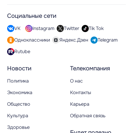
Социальные сети
VK
Instagram
Twitter
Tik Tok
Одноклассники
Яндекс.Дзен
Telegram
Rutube
Новости
Телекомпания
Политика
О нас
Экономика
Контакты
Общество
Карьера
Культура
Обратная связь
Здоровье
Будет полезно