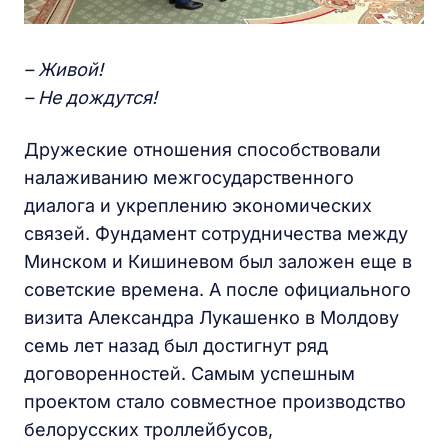
– Живой!
– Не дождутся!
Дружеские отношения способствовали
налаживанию межгосударственного
диалога и укреплению экономических
связей. Фундамент сотрудничества между
Минском и Кишиневом был заложен еще в
советские времена. А после официального
визита Александра Лукашенко в Молдову
семь лет назад был достигнут ряд
договоренностей. Самым успешным
проектом стало совместное производство
белорусских троллейбусов,