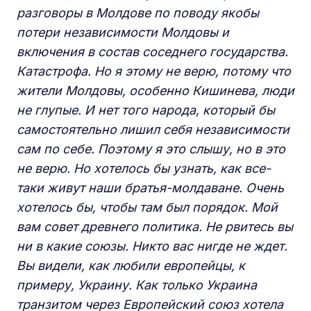
разговоры в Молдове по поводу якобы
потери независимости Молдовы и
включения в состав соседнего государства.
Катастрофа. Но я этому не верю, потому что
жители Молдовы, особенно Кишинева, люди
не глупые. И нет того народа, который бы
самостоятельно лишил себя независимости
сам по себе. Поэтому я это слышу, но в это
не верю. Но хотелось бы узнать, как все-
таки живут наши братья-молдаване. Очень
хотелось бы, чтобы там был порядок. Мой
вам совет древнего политика. Не рвитесь вы
ни в какие союзы. Никто вас нигде не ждет.
Вы видели, как любили европейцы, к
примеру, Украину. Как только Украина
транзитом через Европейский союз хотела