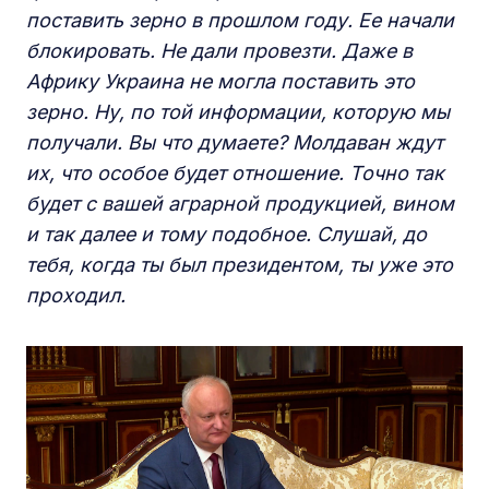
поставить зерно в прошлом году. Ее начали
блокировать. Не дали провезти. Даже в
Африку Украина не могла поставить это
зерно. Ну, по той информации, которую мы
получали. Вы что думаете? Молдаван ждут
их, что особое будет отношение. Точно так
будет с вашей аграрной продукцией, вином
и так далее и тому подобное. Слушай, до
тебя, когда ты был президентом, ты уже это
проходил.