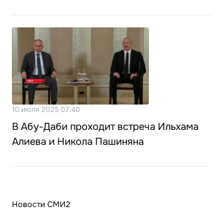
10 июля 2025 07:40
В Абу-Даби проходит встреча Ильхама
Алиева и Никола Пашиняна
Новости СМИ2