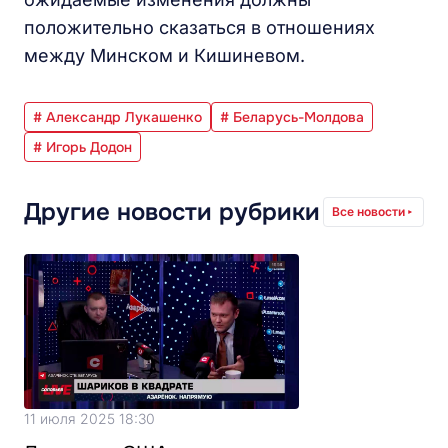
положительно сказаться в отношениях
между Минском и Кишиневом.
# Александр Лукашенко
# Беларусь-Молдова
# Игорь Додон
Другие новости рубрики
Все новости
11 июля 2025 18:30