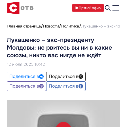
Прямой эфир
Главная страница
Новости
Политика
Лукашенко – экс-презид
Лукашенко – экс-президенту
Молдовы: не рвитесь вы ни в какие
союзы, никто вас нигде не ждёт
12 июля 2025 10:42
Поделиться в
Поделиться в
Поделиться в
Поделиться в