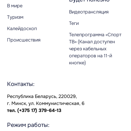
В мире
Видеотрансляция
Туризм
Теги
Калейдоскоп
Телепрограмма «Спорт
Происшествия
ТВ» (Канал доступен
через кабельных
операторов на 11-й
кнопке)
Контакты:
Республика Беларусь, 220029,
г. Минск, ул. Коммунистическая, 6
тел.
(+375 17) 379-64-13
Режим работы: