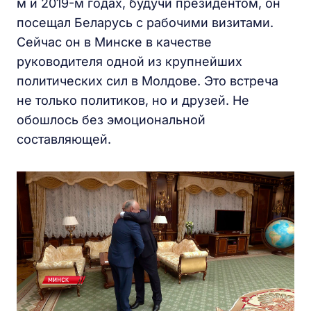
м и 2019-м годах, будучи президентом, он
посещал Беларусь с рабочими визитами.
Сейчас он в Минске в качестве
руководителя одной из крупнейших
политических сил в Молдове. Это встреча
не только политиков, но и друзей. Не
обошлось без эмоциональной
составляющей.