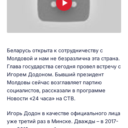
Беларусь открыта к сотрудничеству с
Молдовой и нам не безразлична эта страна.
Глава государства сегодня провел встречу с
Игорем Додоном. Бывший президент
Молдовы сейчас возглавляет партию
социалистов, рассказали в программе
Новости «24 часа» на СТВ.
Игорь Додон в качестве официального лица
уже третий раз в Минске. Дважды – в 2017-