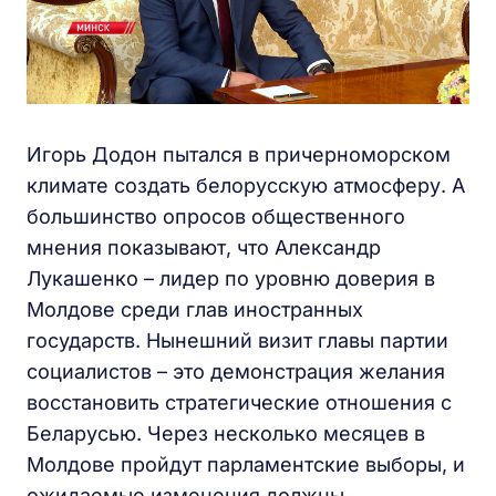
Игорь Додон пытался в причерноморском
климате создать белорусскую атмосферу. А
большинство опросов общественного
мнения показывают, что Александр
Лукашенко – лидер по уровню доверия в
Молдове среди глав иностранных
государств. Нынешний визит главы партии
социалистов – это демонстрация желания
восстановить стратегические отношения с
Беларусью. Через несколько месяцев в
Молдове пройдут парламентские выборы, и
ожидаемые изменения должны