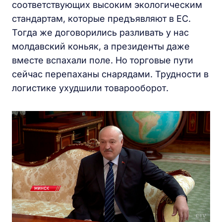
соответствующих высоким экологическим
стандартам, которые предъявляют в ЕС.
Тогда же договорились разливать у нас
молдавский коньяк, а президенты даже
вместе вспахали поле. Но торговые пути
сейчас перепаханы снарядами. Трудности в
логистике ухудшили товарооборот.