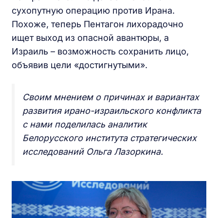
сухопутную операцию против Ирана.
Похоже, теперь Пентагон лихорадочно
ищет выход из опасной авантюры, а
Израиль – возможность сохранить лицо,
объявив цели «достигнутыми».
Своим мнением о причинах и вариантах
развития ирано-израильского конфликта
с нами поделилась аналитик
Белорусского института стратегических
исследований Ольга Лазоркина.