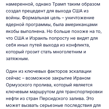
намеренной, однако Трамп таким образом
создал прецедент для выхода США из
войны. Формальная цель – уничтожение
ядерной программы, была американцами
якобы выполнена. Но больше похоже на то,
что США и Израиль попросту не видят для
себя иных путей выхода из конфликта,
который грозит стать многолетним и
затяжным.
Один из ключевых факторов эскалации
сейчас – возможное закрытие Ираном
Ормузского пролива, который является
ключевым маршрутом для транспортировки
нефти из стран Персидского залива. Это
может вызвать серьезные последствия для