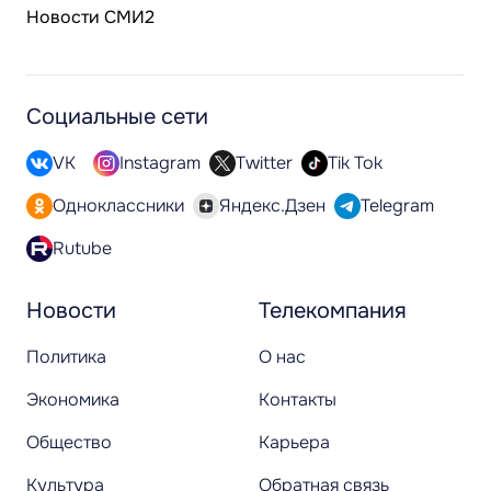
Новости СМИ2
Социальные сети
VK
Instagram
Twitter
Tik Tok
Одноклассники
Яндекс.Дзен
Telegram
Rutube
Новости
Телекомпания
Политика
О нас
Экономика
Контакты
Общество
Карьера
Культура
Обратная связь