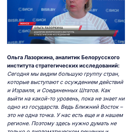
Ольга Лазоркина, аналитик Белорусского
института стратегических исследований:
Сегодня мы видим большую группу стран,
которые выступают с осуждением действий
и Израиля, и Соединенных Штатов. Как
выйти на какой-то уровень, пока не знает ни
одно из государств. Ведь Ближний Восток –
это не одна точка. У нас есть еще и в нашем
регионе. Поэтому здесь нужно думать не
только о дипломатическом решении и