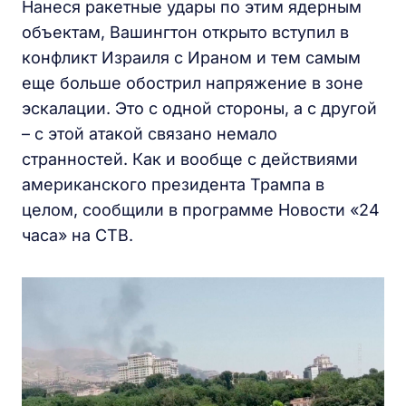
Нанеся ракетные удары по этим ядерным
объектам, Вашингтон открыто вступил в
конфликт Израиля с Ираном и тем самым
еще больше обострил напряжение в зоне
эскалации. Это с одной стороны, а с другой
– с этой атакой связано немало
странностей. Как и вообще с действиями
американского президента Трампа в
целом, сообщили в программе Новости «24
часа» на СТВ.