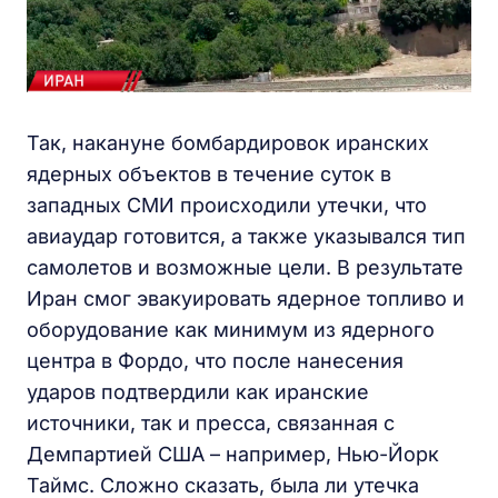
Так, накануне бомбардировок иранских
ядерных объектов в течение суток в
западных СМИ происходили утечки, что
авиаудар готовится, а также указывался тип
самолетов и возможные цели. В результате
Иран смог эвакуировать ядерное топливо и
оборудование как минимум из ядерного
центра в Фордо, что после нанесения
ударов подтвердили как иранские
источники, так и пресса, связанная с
Демпартией США – например, Нью-Йорк
Таймс. Сложно сказать, была ли утечка