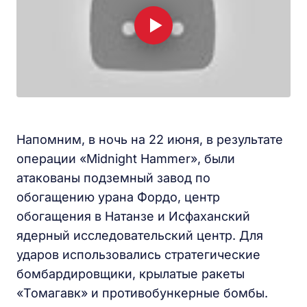
Напомним, в ночь на 22 июня, в результате
операции «Midnight Hammer», были
атакованы подземный завод по
обогащению урана Фордо, центр
обогащения в Натанзе и Исфаханский
ядерный исследовательский центр. Для
ударов использовались стратегические
бомбардировщики, крылатые ракеты
«Томагавк» и противобункерные бомбы.