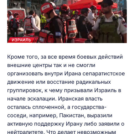
Кроме того, за все время боевых действий
внешние центры так и не смогли
организовать внутри Ирана сепаратистское
движение или восстание радикальных
группировок, к чему призывали Израиль в
начале эскалации. Иранская власть
осталась сплоченной, а государства-
соседи, например, Пакистан, выразили
активную поддержку Ирану либо заявили о
нейтралитете. Что делает невозможным