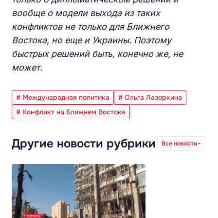
вообще о модели выхода из таких
конфликтов не только для Ближнего
Востока, но еще и Украины. Поэтому
быстрых решений быть, конечно же, не
может.
# Международная политика
# Ольга Лазоркина
# Конфликт на Ближнем Востоке
Другие новости рубрики
Все новости