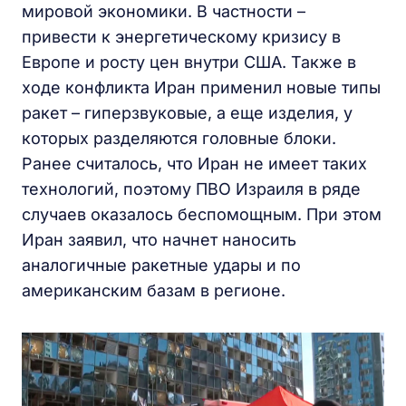
мировой экономики. В частности –
привести к энергетическому кризису в
Европе и росту цен внутри США. Также в
ходе конфликта Иран применил новые типы
ракет – гиперзвуковые, а еще изделия, у
которых разделяются головные блоки.
Ранее считалось, что Иран не имеет таких
технологий, поэтому ПВО Израиля в ряде
случаев оказалось беспомощным. При этом
Иран заявил, что начнет наносить
аналогичные ракетные удары и по
американским базам в регионе.