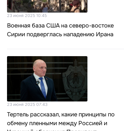
23 июня 2025 10:45
Военная база США на северо-востоке
Сирии подверглась нападению Ирана
23 июня 2025 07:43
Тертель рассказал, какие принципы по
обмену пленными между Россией и