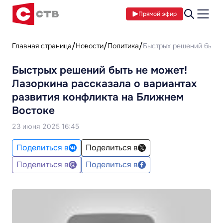
Прямой эфир
Главная страница
Новости
Политика
Быстрых решений быть 
Быстрых решений быть не может!
Лазоркина рассказала о вариантах
развития конфликта на Ближнем
Востоке
23 июня 2025 16:45
Поделиться в
Поделиться в
Поделиться в
Поделиться в