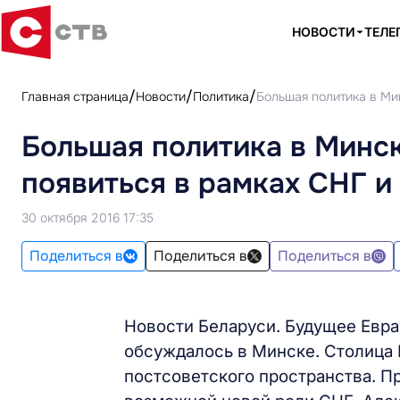
НОВОСТИ
ТЕЛЕ
Главная страница
Новости
Политика
Большая политика в Мин
Большая политика в Минск
появиться в рамках СНГ и
30 октября 2016 17:35
Поделиться в
Поделиться в
Поделиться в
Новости Беларуси. Будущее Евра
обсуждалось в Минске. Столица 
постсоветского пространства. 