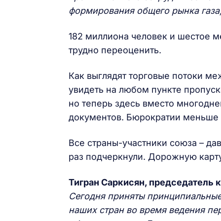
формирования общего рынка газа,
182 миллиона человек и шестое м
трудно переоценить.
Как выглядят торговые потоки ме
увидеть на любом пункте пропуск
но теперь здесь вместо многодне
документов. Бюрократии меньше –
Все страны-участники союза – дав
раз подчеркнули. Дорожную карт
Тигран Саркисян, председатель 
Сегодня приняты принципиальные
наших стран во время ведения пе