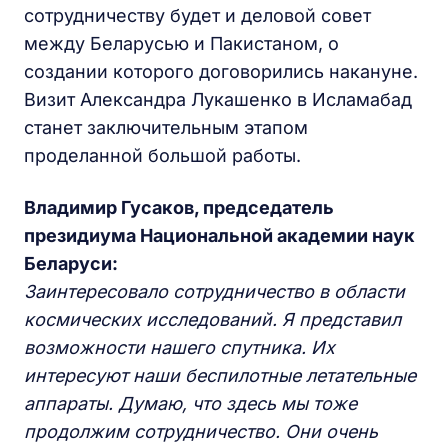
сотрудничеству будет и деловой совет
между Беларусью и Пакистаном, о
создании которого договорились накануне.
Визит Александра Лукашенко в Исламабад
станет заключительным этапом
проделанной большой работы.
Владимир Гусаков, председатель
президиума Национальной академии наук
Беларуси:
Заинтересовало сотрудничество в области
космических исследований. Я представил
возможности нашего спутника. Их
интересуют наши беспилотные летательные
аппараты. Думаю, что здесь мы тоже
продолжим сотрудничество. Они очень