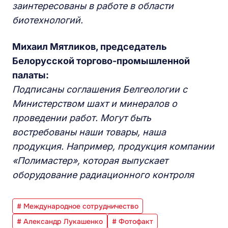
заинтересованы в работе в области
биотехнологий.
Михаил Мятликов, председатель
Белорусской торгово-промышленной
палаты:
Подписаны соглашения Белгеологии с
Министерством шахт и минералов о
проведении работ. Могут быть
востребованы наши товары, наша
продукция. Например, продукция компании
«Полимастер», которая выпускает
оборудование радиационного контроля
# Международное сотрудничество
# Александр Лукашенко
# Фотофакт