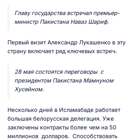
Главу государства встречал премьер-
министр Пакистана Наваз Шариф.
Первый визит Александр Лукашенко в эту
страну включает ряд ключевых встреч.
28 мая состоятся переговоры с
президентом Пакистана Мамнуном
Хусейном.
Несколько дней в Исламабаде работает
большая белорусская делегация. Уже
заключены контракты более чем на 50
миллионов долларов. Способствовать