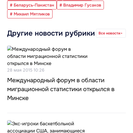
# Беларусь-Пакистан
# Владимир Гусаков
# Михаил Мятликов
Другие новости рубрики
Все новости
28 мая 2015 10:26
Международный форум в области
миграционной статистики открылся в
Минске