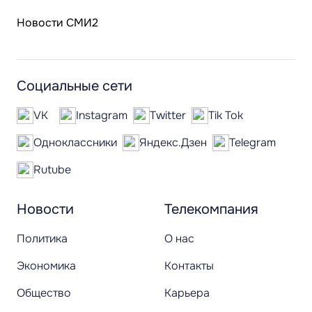
Новости СМИ2
Социальные сети
VK
Instagram
Twitter
Tik Tok
Одноклассники
Яндекс.Дзен
Telegram
Rutube
Новости
Телекомпания
Политика
О нас
Экономика
Контакты
Общество
Карьера