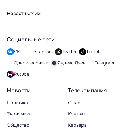
Новости СМИ2
Социальные сети
VK
Instagram
Twitter
Tik Tok
Одноклассники
Яндекс.Дзен
Telegram
Rutube
Новости
Телекомпания
Политика
О нас
Экономика
Контакты
Общество
Карьера