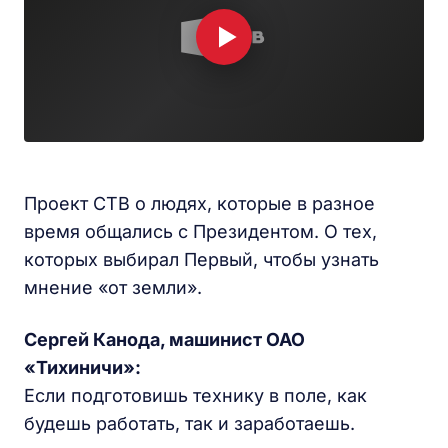
Проект СТВ о людях, которые в разное
время общались с Президентом. О тех,
которых выбирал Первый, чтобы узнать
мнение «от земли».
Сергей Канода, машинист ОАО
«Тихиничи»:
Если подготовишь технику в поле, как
будешь работать, так и заработаешь.