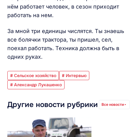
нём работает человек, в сезон приходит
работать на нем.
За мной три единицы числятся. Ты знаешь
все болячки трактора, ты пришел, сел,
поехал работать. Техника должна быть в
одних руках.
# Сельское хозяйство
# Интервью
# Александр Лукашенко
Другие новости рубрики
Все новости