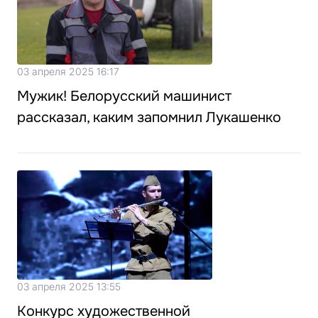
03 апреля 2025 16:17
Мужик! Белорусский машинист
рассказал, каким запомнил Лукашенко
03 апреля 2025 13:55
Конкурс художественной