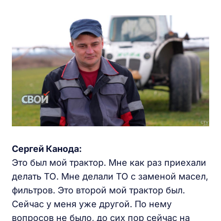
Сергей Канода:
Это был мой трактор. Мне как раз приехали
делать ТО. Мне делали ТО с заменой масел,
фильтров. Это второй мой трактор был.
Сейчас у меня уже другой. По нему
вопросов не было, до сих пор сейчас на