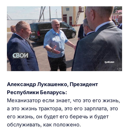
Александр Лукашенко, Президент
Республики Беларусь:
Механизатор если знает, что это его жизнь,
а это жизнь трактора, это его зарплата, это
его жизнь, он будет его беречь и будет
обслуживать, как положено.