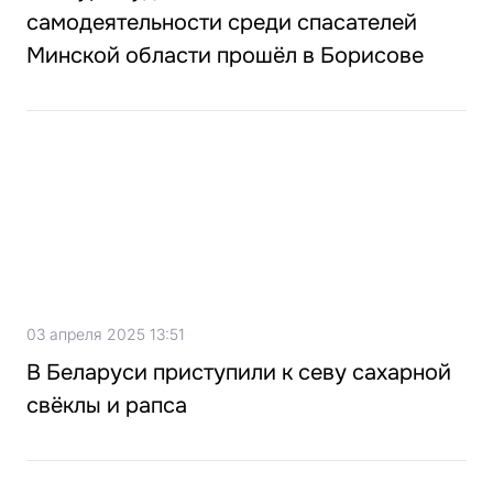
самодеятельности среди спасателей
Минской области прошёл в Борисове
03 апреля 2025 13:51
В Беларуси приступили к севу сахарной
свёклы и рапса