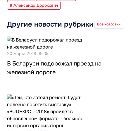
# Александр Дорохович
Другие новости рубрики
Все новости
20 марта 2018 09:35
В Беларуси подорожал проезд на
железной дороге