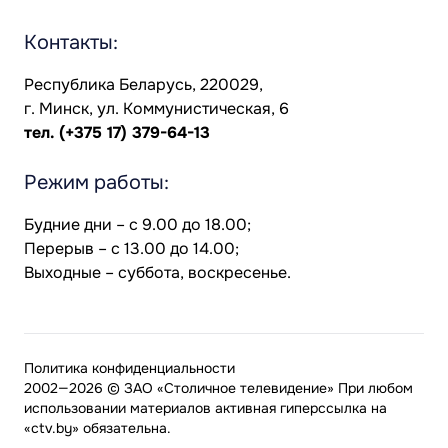
Контакты:
Республика Беларусь, 220029,
г. Минск, ул. Коммунистическая, 6
тел.
(+375 17) 379-64-13
Режим работы:
Будние дни – с 9.00 до 18.00;
Перерыв – с 13.00 до 14.00;
Выходные – суббота, воскресенье.
Политика конфиденциальности
2002—2026 © ЗАО «Столичное телевидение» При любом
использовании материалов активная гиперссылка на
«ctv.by» обязательна.