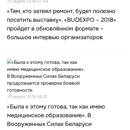
20 марта 2018 07:54
«Тем, кто затеял ремонт, будет полезно
посетить выставку». «BUDEXPO – 2018»
пройдет в обновлённом формате –
большое интервью организаторов
20 марта 2018 06:41
«Была к этому готова, так как имею
медицинское образование». В
Вооруженных Силах Беларуси