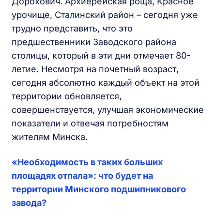
Дорохович. Архиерейская роща, Красное
урочище, Сталинский район – сегодня уже
трудно представить, что это
предшественники Заводского района
столицы, который в эти дни отмечает 80-
летие. Несмотря на почетный возраст,
сегодня абсолютно каждый объект на этой
территории обновляется,
совершенствуется, улучшая экономические
показатели и отвечая потребностям
жителям Минска.
«Необходимость в таких больших
площадях отпала»: что будет на
территории Минского подшипникового
завода?