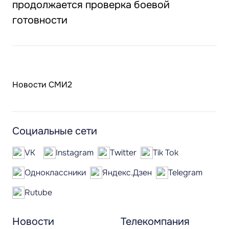
продолжается проверка боевой
готовности
Новости СМИ2
Социальные сети
VK
Instagram
Twitter
Tik Tok
Одноклассники
Яндекс.Дзен
Telegram
Rutube
Новости
Телекомпания