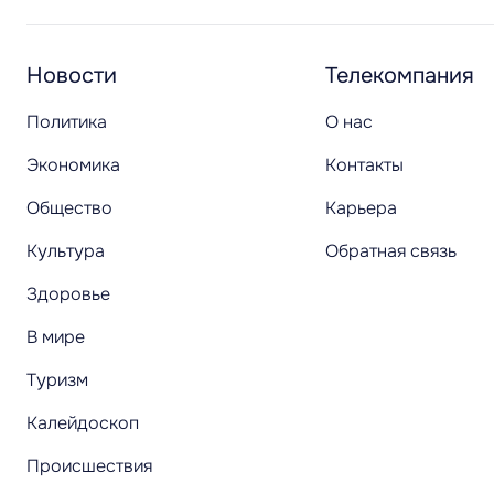
Новости
Телекомпания
Политика
О нас
Экономика
Контакты
Общество
Карьера
Культура
Обратная связь
Здоровье
В мире
Туризм
Калейдоскоп
Происшествия