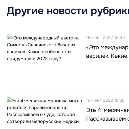
Другие новости рубрик
19 июня 2022 18:40
«Это междунар
василёк. Какие
19 июня 2022 18:38
Эта 4-месячна
Рассказываем о