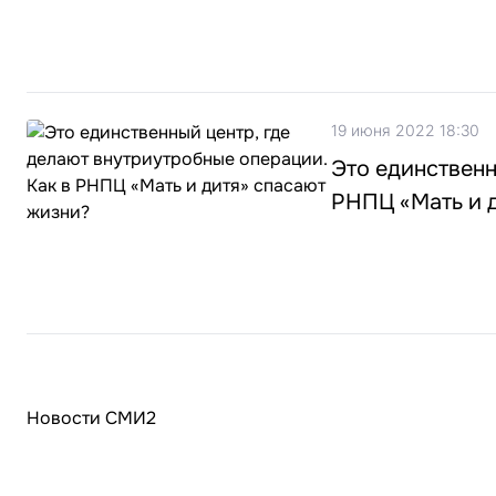
19 июня 2022 18:30
Это единственн
РНПЦ «Мать и 
Новости СМИ2