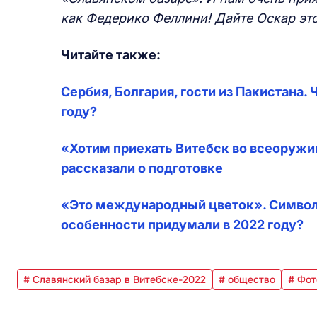
как Федерико Феллини! Дайте Оскар это
Читайте также:
Сербия, Болгария, гости из Пакистана.
году?
«Хотим приехать Витебск во всеоружи
рассказали о подготовке
«Это международный цветок». Символ 
особенности придумали в 2022 году?
# Славянский базар в Витебске-2022
# общество
# Фот