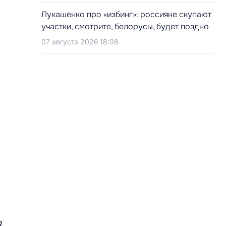
Лукашенко про «избинг»: россияне скупают
участки, смотрите, белорусы, будет поздно
07 августа 2026 18:08
Я