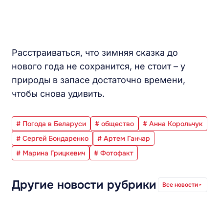
Расстраиваться, что зимняя сказка до
нового года не сохранится, не стоит – у
природы в запасе достаточно времени,
чтобы снова удивить.
# Погода в Беларуси
# общество
# Анна Корольчук
# Сергей Бондаренко
# Артем Ганчар
# Марина Грицкевич
# Фотофакт
Другие новости рубрики
Все новости