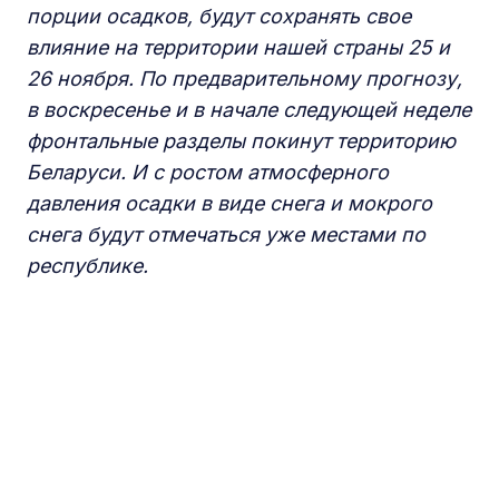
порции осадков, будут сохранять свое
влияние на территории нашей страны 25 и
26 ноября. По предварительному прогнозу,
в воскресенье и в начале следующей неделе
фронтальные разделы покинут территорию
Беларуси. И с ростом атмосферного
давления осадки в виде снега и мокрого
снега будут отмечаться уже местами по
республике.