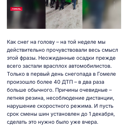
Как снег на голову – на той неделе мы
действительно прочувствовали весь смысл
этой фразы. Неожиданные осадки прежде
всего застали врасплох автомобилистов.
Только в первый день снегопада в Гомеле
произошло более 40 ДТП – в два раза
больше обычного. Причины очевидные –
летняя резина, несоблюдение дистанции,
нарушение скоростного режима. И пусть
срок смены шин установлен до 1 декабря,
сделать это нужно было уже вчера.