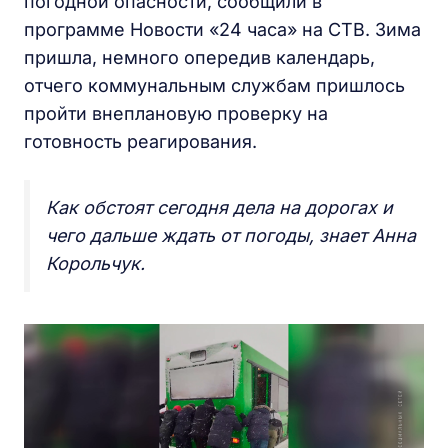
погодной опасности, сообщили в
программе Новости «24 часа» на СТВ. Зима
пришла, немного опередив календарь,
отчего коммунальным службам пришлось
пройти внеплановую проверку на
готовность реагирования.
Как обстоят сегодня дела на дорогах и
чего дальше ждать от погоды, знает Анна
Корольчук.