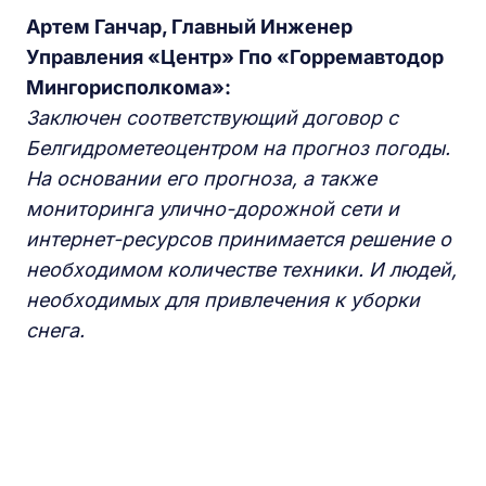
Артем Ганчар, Главный Инженер
Управления «Центр» Гпо «Горремавтодор
Мингорисполкома»
:
Заключен соответствующий договор с
Белгидрометеоцентром на прогноз погоды.
На основании его прогноза, а также
мониторинга улично-дорожной сети и
интернет-ресурсов принимается решение о
необходимом количестве техники. И людей,
необходимых для привлечения к уборки
снега.