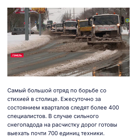
Самый большой отряд по борьбе со
стихией в столице. Ежесуточно за
состоянием кварталов следят более 400
специалистов. В случае сильного
снегопадода на расчистку дорог готовы
выехать почти 700 единиц техники.