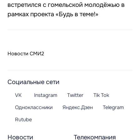
встретился с гомельской молодёжью в
рамках проекта «Будь в теме!»
Новости СМИ2
Социальные сети
VK
Instagram
Twitter
Tik Tok
Одноклассники
Яндекс.Дзен
Telegram
Rutube
Новости
Телекомпания