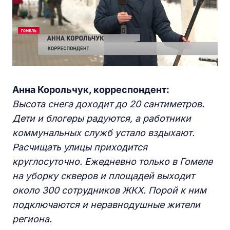
Анна Корольчук,
к
орреспондент:
Высота снега доходит до 20 сантиметров.
Дети и блогеры радуются, а работники
коммунальных служб устало вздыхают.
Расчищать улицы приходится
круглосуточно. Ежедневно только в Гомеле
на уборку скверов и площадей выходит
около 300 сотрудников ЖКХ.
Порой
к ним
подключаются и неравнодушные жители
региона.