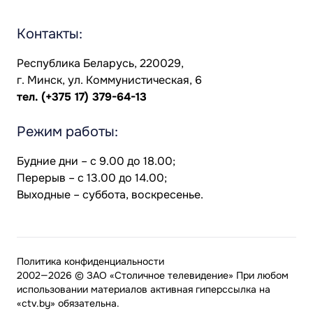
Контакты:
Республика Беларусь, 220029,
г. Минск, ул. Коммунистическая, 6
тел.
(+375 17) 379-64-13
Режим работы:
Будние дни – с 9.00 до 18.00;
Перерыв – с 13.00 до 14.00;
Выходные – суббота, воскресенье.
Политика конфиденциальности
2002—2026 © ЗАО «Столичное телевидение» При любом
использовании материалов активная гиперссылка на
«ctv.by» обязательна.