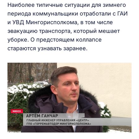
Наиболее типичные ситуации для зимнего
периода коммунальщики отработали с ГАИ
и УВД Мингорисполкома, в том числе
эвакуацию транспорта, который мешает
уборке. О предстоящем коллапсе
стараются узнавать заранее.