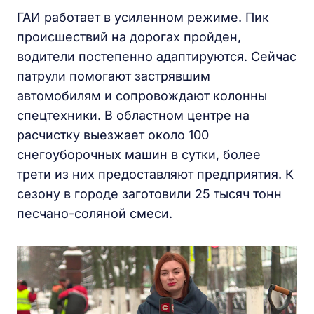
ГАИ работает в усиленном режиме. Пик
происшествий на дорогах пройден,
водители постепенно адаптируются. Сейчас
патрули помогают застрявшим
автомобилям и сопровождают колонны
спецтехники. В областном центре на
расчистку выезжает около 100
снегоуборочных машин в сутки, более
трети из них предоставляют предприятия. К
сезону в городе заготовили 25 тысяч тонн
песчано-соляной смеси.