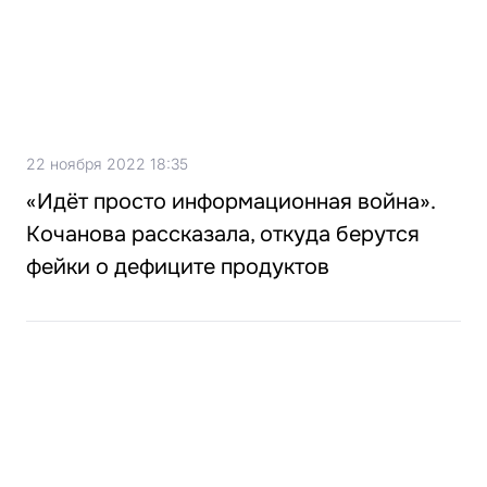
22 ноября 2022 18:35
«Идёт просто информационная война».
Кочанова рассказала, откуда берутся
фейки о дефиците продуктов