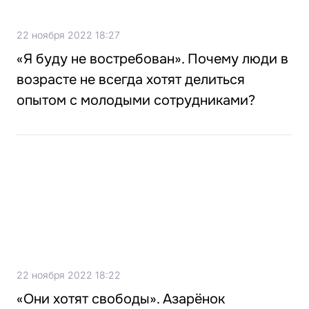
22 ноября 2022 18:27
«Я буду не востребован». Почему люди в
возрасте не всегда хотят делиться
опытом с молодыми сотрудниками?
22 ноября 2022 18:22
«Они хотят свободы». Азарёнок