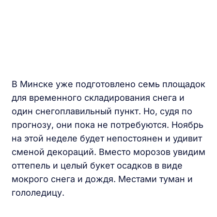
В Минске уже подготовлено семь площадок
для временного складирования снега и
один снегоплавильный пункт. Но, судя по
прогнозу, они пока не потребуются. Ноябрь
на этой неделе будет непостоянен и удивит
сменой декораций. Вместо морозов увидим
оттепель и целый букет осадков в виде
мокрого снега и дождя. Местами туман и
гололедицу.