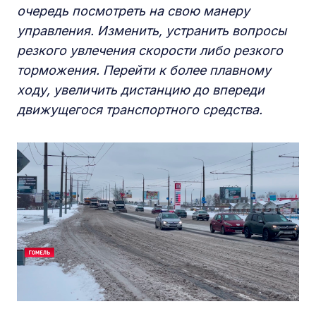
очередь посмотреть на свою манеру
управления. Изменить, устранить вопросы
резкого увлечения скорости либо резкого
торможения. Перейти к более плавному
ходу, увеличить дистанцию до впереди
движущегося транспортного средства.