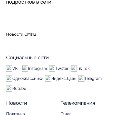
подростков в сети
Новости СМИ2
Социальные сети
VK
Instagram
Twitter
Tik Tok
Одноклассники
Яндекс.Дзен
Telegram
Rutube
Новости
Телекомпания
Политика
О нас