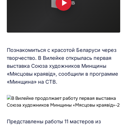
Познакомиться с красотой Беларуси через
творчество. В Вилейке открылась первая
выставка Союза художников Минщины
«Мясцовы краявiд», сообщили в программе
«Минщина» на СТВ.
Представлены работы 11 мастеров из