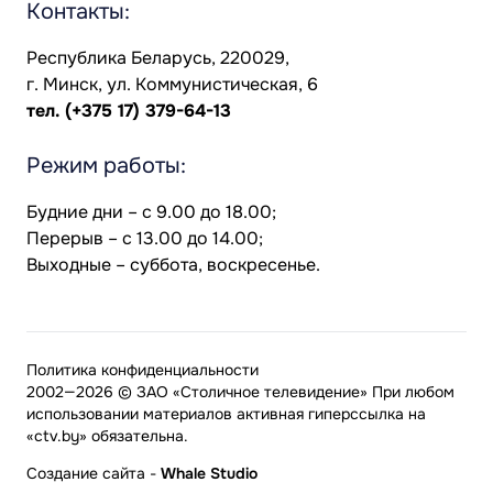
Контакты:
Республика Беларусь, 220029,
г. Минск, ул. Коммунистическая, 6
тел.
(+375 17) 379-64-13
Режим работы:
Будние дни – с 9.00 до 18.00;
Перерыв – с 13.00 до 14.00;
Выходные – суббота, воскресенье.
Политика конфиденциальности
2002—2026 © ЗАО «Столичное телевидение» При любом
использовании материалов активная гиперссылка на
«ctv.by» обязательна.
Создание сайта
-
Whale Studio