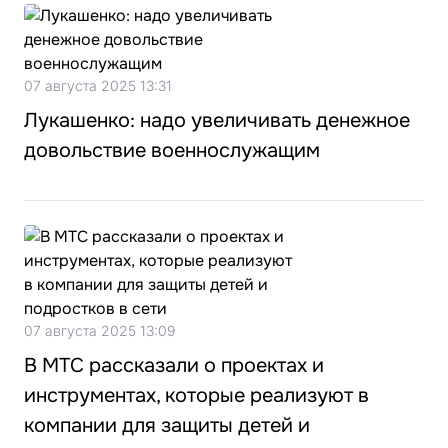
07 августа 2025 13:31
Лукашенко: надо увеличивать денежное
довольствие военнослужащим
07 августа 2025 13:09
В МТС рассказали о проектах и
инструментах, которые реализуют в
компании для защиты детей и