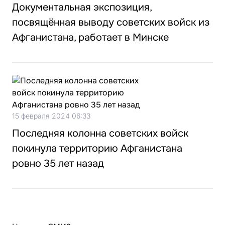
Документальная экспозиция,
посвящённая выводу советских войск из
Афганистана, работает в Минске
15 февраля 2024 06:33
Последняя колонна советских войск
покинула территорию Афганистана
ровно 35 лет назад