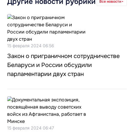
Другие новости рубрики
Все новости
15 февраля 2024 06:56
Закон о приграничном сотрудничестве
Беларуси и России обсудили
парламентарии двух стран
15 февраля 2024 06:47