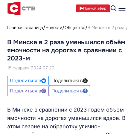
Прямой эфир
Главная страница
Новости
Общество
В Минске в 2 раза уме
В Минске в 2 раза уменьшился объём
ямочности на дорогах в сравнении с
2023-м
15 февраля 2024 07:20
Поделиться в
Поделиться в
Поделиться в
Поделиться в
В Минске в сравнении с 2023 годом объем
ямочности на дорогах уменьшился вдвое. В
этом сезоне на обработку улично-