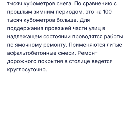
тысяч кубометров снега. По сравнению с
прошлым зимним периодом, это на 100
тысяч кубометров больше. Для
поддержания проезжей части улиц в
надлежащем состоянии проводятся работы
по ямочному ремонту. Применяются литые
асфальтобетонные смеси. Ремонт
дорожного покрытия в столице ведется
круглосуточно.