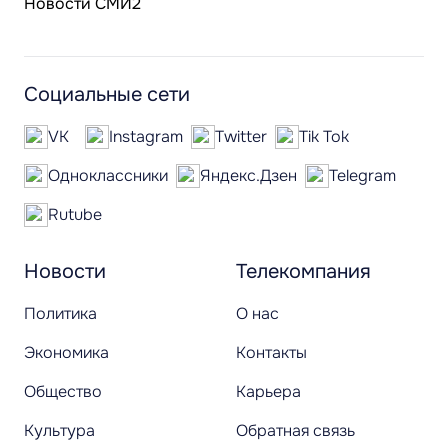
Новости СМИ2
Социальные сети
VK
Instagram
Twitter
Tik Tok
Одноклассники
Яндекс.Дзен
Telegram
Rutube
Новости
Телекомпания
Политика
О нас
Экономика
Контакты
Общество
Карьера
Культура
Обратная связь