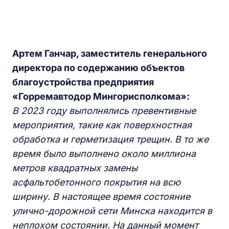
Артем Ганчар, заместитель генерального
директора по содержанию объектов
благоустройства предприятия
«Горремавтодор Мингорисполкома»:
В 2023 году выполнялись превентивные
мероприятия, такие как поверхностная
обработка и герметизация трещин. В то же
время было выполнено около миллиона
метров квадратных замены
асфальтобетонного покрытия на всю
ширину. В настоящее время состояние
улично-дорожной сети Минска находится в
неплохом состоянии. На данный момент