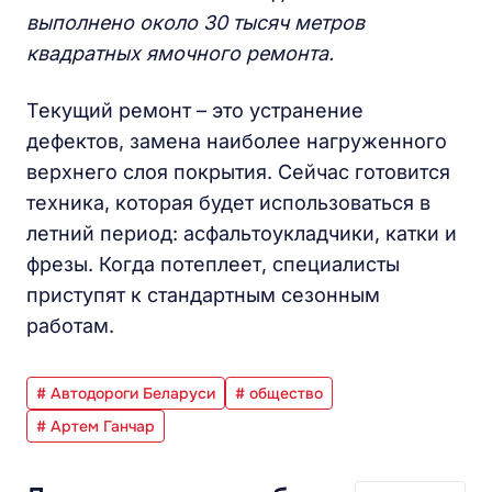
выполнено около 30 тысяч метров
квадратных ямочного ремонта.
Текущий ремонт – это устранение
дефектов, замена наиболее нагруженного
верхнего слоя покрытия. Сейчас готовится
техника, которая будет использоваться в
летний период: асфальтоукладчики, катки и
фрезы. Когда потеплеет, специалисты
приступят к стандартным сезонным
работам.
# Автодороги Беларуси
# общество
# Артем Ганчар