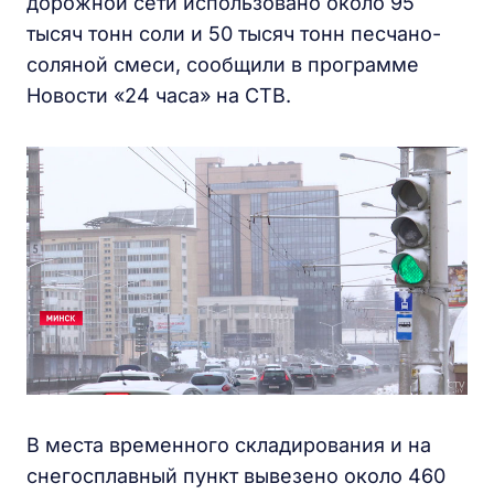
дорожной сети использовано около 95
тысяч тонн соли и 50 тысяч тонн песчано-
соляной смеси, сообщили в программе
Новости «24 часа» на СТВ.
В места временного складирования и на
снегосплавный пункт вывезено около 460