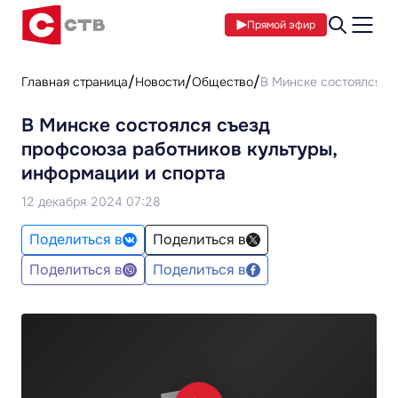
Прямой эфир
Главная страница
Новости
Общество
В Минске состоялся с
В Минске состоялся съезд
профсоюза работников культуры,
информации и спорта
12 декабря 2024 07:28
Поделиться в
Поделиться в
Поделиться в
Поделиться в