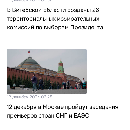
В Витебской области созданы 26
территориальных избирательных
комиссий по выборам Президента
12 декабря 2024 06:28
12 декабря в Москве пройдут заседания
премьеров стран СНГ и ЕАЭС