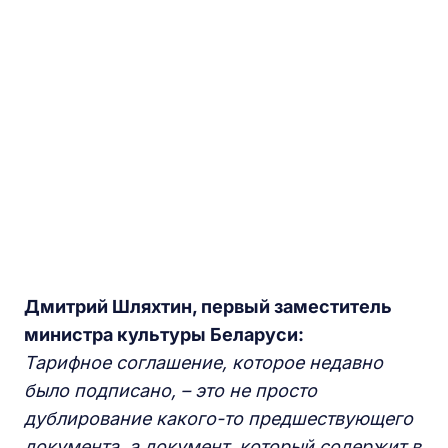
Дмитрий Шляхтин, первый заместитель
министра культуры Беларуси:
Тарифное соглашение, которое недавно
было подписано, – это не просто
дублирование какого-то предшествующего
документа, а документ, который содержит в