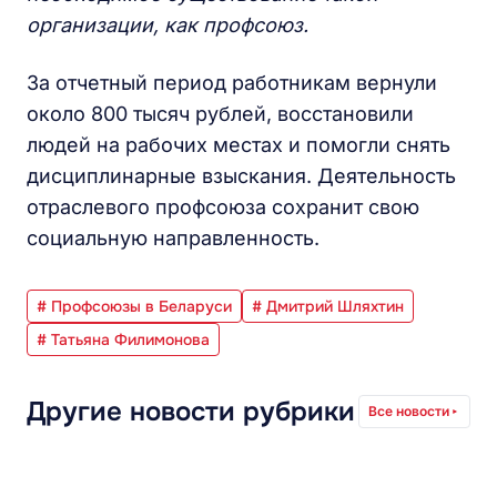
организации, как профсоюз.
За отчетный период работникам вернули
около 800 тысяч рублей, восстановили
людей на рабочих местах и помогли снять
дисциплинарные взыскания. Деятельность
отраслевого профсоюза сохранит свою
социальную направленность.
# Профсоюзы в Беларуси
# Дмитрий Шляхтин
# Татьяна Филимонова
Другие новости рубрики
Все новости