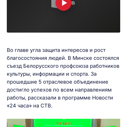
Во главе угла защита интересов и рост
благосостояния людей. В Минске состоялся
съезд Белорусского профсоюза работников
культуры, информации и спорта. За
прошедшие 5 отраслевое объединение
достигло успехов по всем направлениям
работы, рассказали в программе Новости
«24 часа» на СТВ.