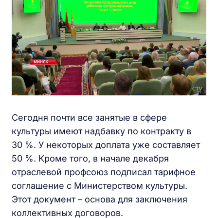
Сегодня почти все занятые в сфере
культуры имеют надбавку по контракту в
30 %. У некоторых доплата уже составляет
50 %. Кроме того, в начале декабря
отраслевой профсоюз подписал тарифное
соглашение с Министерством культуры.
Этот документ – основа для заключения
коллективных договоров.