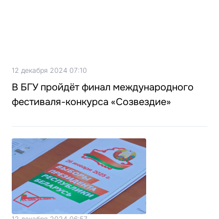
12 декабря 2024 07:10
В БГУ пройдёт финал международного
фестиваля-конкурса «Созвездие»
12 декабря 2024 06:57