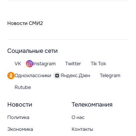
Новости СМИ2
Социальные сети
VK
Instagram
Twitter
Tik Tok
Одноклассники
Яндекс.Дзен
Telegram
Rutube
Новости
Телекомпания
Политика
О нас
Экономика
Контакты