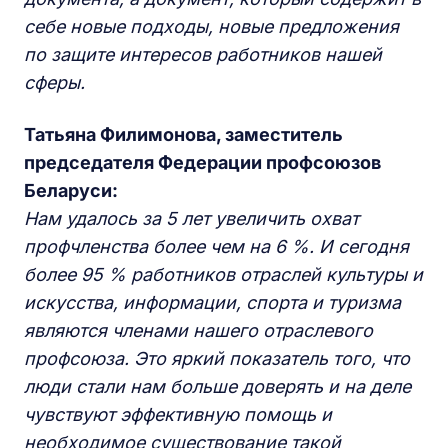
себе новые подходы, новые предложения
по защите интересов работников нашей
сферы.
Татьяна Филимонова, заместитель
председателя Федерации профсоюзов
Беларуси:
Нам удалось за 5 лет увеличить охват
профчленства более чем на 6 %. И сегодня
более 95 % работников отраслей культуры и
искусства, информации, спорта и туризма
являются членами нашего отраслевого
профсоюза. Это яркий показатель того, что
люди стали нам больше доверять и на деле
чувствуют эффективную помощь и
необходимое существование такой