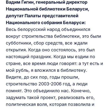
Вадим Гигин, генеральный директор
Национальной библиотеки Беларуси,
депутат Палаты представителей
Национального собрания Беларуси:
Весь белорусский народ объединился
вокруг строительства библиотеки, это были
субботники, сбор средств, все ждали
открытия. Когда оно состоялось, это был
настоящий праздник. Когда мы ездим по
стране, все время люди говорят: а тут есть и
мой рубль, я вложился в библиотеку.
Видите, до сих пор, годы прошли,
строительство 2003-2006 год, а люди
помнят. Это объединило нас. Конечно,
задумать такой проект, реализовать его,
политическая воля, которая позволила и