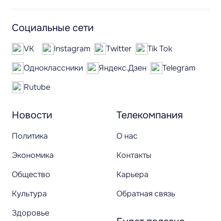
Социальные сети
VK
Instagram
Twitter
Tik Tok
Одноклассники
Яндекс.Дзен
Telegram
Rutube
Новости
Телекомпания
Политика
О нас
Экономика
Контакты
Общество
Карьера
Культура
Обратная связь
Здоровье