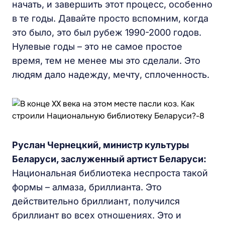
начать, и завершить этот процесс, особенно
в те годы. Давайте просто вспомним, когда
это было, это был рубеж 1990-2000 годов.
Нулевые годы – это не самое простое
время, тем не менее мы это сделали. Это
людям дало надежду, мечту, сплоченность.
Руслан Чернецкий, министр культуры
Беларуси, заслуженный артист Беларуси:
Национальная библиотека неспроста такой
формы – алмаза, бриллианта. Это
действительно бриллиант, получился
бриллиант во всех отношениях. Это и