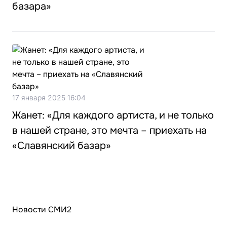
базара»
17 января 2025 16:04
Жанет: «Для каждого артиста, и не только
в нашей стране, это мечта – приехать на
«Славянский базар»
Новости СМИ2