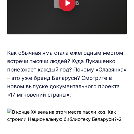
Как обычная яма стала ежегодным местом
встречи тысячи людей? Куда Лукашенко
приезжает каждый год? Почему «Славянка»
– это уже бренд Беларуси? Смотрите в
новом выпуске документального проекта
«17 мгновений страны».