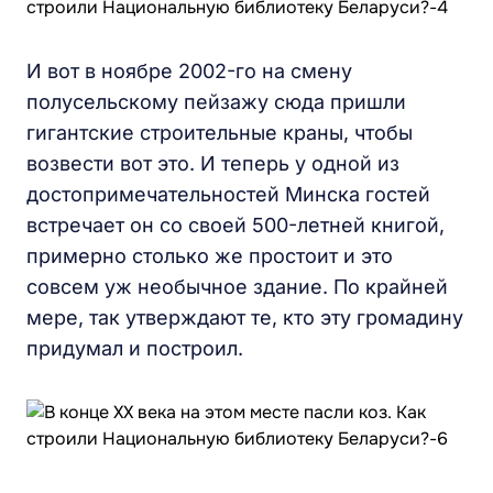
И вот в ноябре 2002-го на смену
полусельскому пейзажу сюда пришли
гигантские строительные краны, чтобы
возвести вот это. И теперь у одной из
достопримечательностей Минска гостей
встречает он со своей 500-летней книгой,
примерно столько же простоит и это
совсем уж необычное здание. По крайней
мере, так утверждают те, кто эту громадину
придумал и построил.