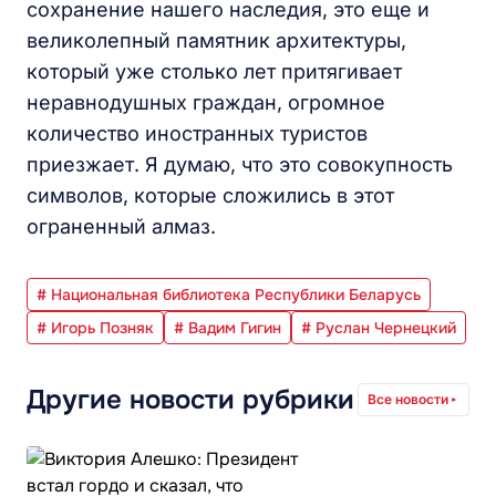
сохранение нашего наследия, это еще и
великолепный памятник архитектуры,
который уже столько лет притягивает
неравнодушных граждан, огромное
количество иностранных туристов
приезжает. Я думаю, что это совокупность
символов, которые сложились в этот
ограненный алмаз.
# Национальная библиотека Республики Беларусь
# Игорь Позняк
# Вадим Гигин
# Руслан Чернецкий
Другие новости рубрики
Все новости