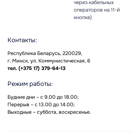
через кабельных
операторов на 11-й
кнопке)
Контакты:
Республика Беларусь, 220029,
г. Минск, ул. Коммунистическая, 6
тел.
(+375 17) 379-64-13
Режим работы:
Будние дни – с 9.00 до 18.00;
Перерыв – с 13.00 до 14.00;
Выходные – суббота, воскресенье.