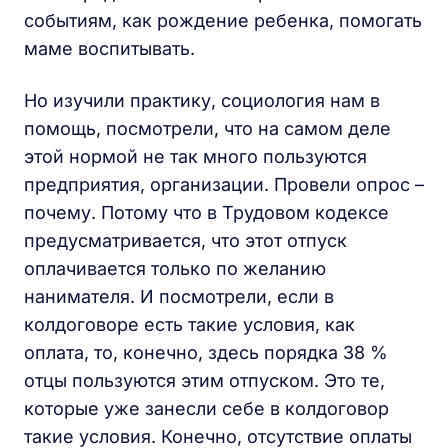
событиям, как рождение ребенка, помогать
маме воспитывать.
Но изучили практику, социология нам в
помощь, посмотрели, что на самом деле
этой нормой не так много пользуются
предприятия, организации. Провели опрос –
почему. Потому что в Трудовом кодексе
предусматривается, что этот отпуск
оплачивается только по желанию
нанимателя. И посмотрели, если в
колдоговоре есть такие условия, как
оплата, то, конечно, здесь порядка 38 %
отцы пользуются этим отпуском. Это те,
которые уже занесли себе в колдоговор
такие условия. Конечно, отсутствие оплаты