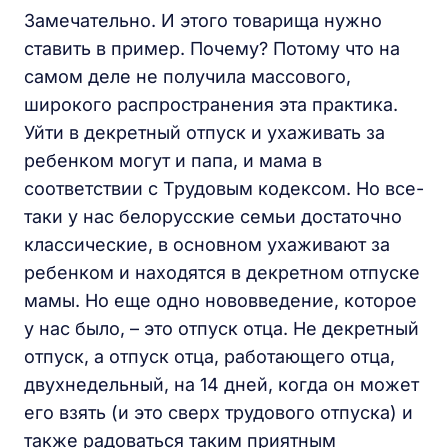
Замечательно. И этого товарища нужно
ставить в пример. Почему? Потому что на
самом деле не получила массового,
широкого распространения эта практика.
Уйти в декретный отпуск и ухаживать за
ребенком могут и папа, и мама в
соответствии с Трудовым кодексом. Но все-
таки у нас белорусские семьи достаточно
классические, в основном ухаживают за
ребенком и находятся в декретном отпуске
мамы. Но еще одно нововведение, которое
у нас было, – это отпуск отца. Не декретный
отпуск, а отпуск отца, работающего отца,
двухнедельный, на 14 дней, когда он может
его взять (и это сверх трудового отпуска) и
также радоваться таким приятным