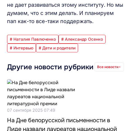
не дает развиваться этому институту. Но мы
думаем, что с этим делать. И планируем
пап как-то все-таки поддержать.
# Наталия Павлюченко
# Александр Осенко
# Интервью
# Дети и родители
Другие новости рубрики
Все новости
07 сентября 2025 07:49
На Дне белорусской письменности в
Лиде назвали лауреатов национальной