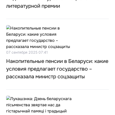
литературной премии
07 сентября 2025 07:41
Накопительные пенсии в Беларуси: какие
условия предлагает государство –
рассказала министр соцзащиты