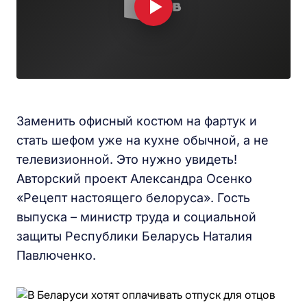
Заменить офисный костюм на фартук и
стать шефом уже на кухне обычной, а не
телевизионной. Это нужно увидеть!
Авторский проект Александра Осенко
«Рецепт настоящего белоруса». Гость
выпуска – министр труда и социальной
защиты Республики Беларусь Наталия
Павлюченко.