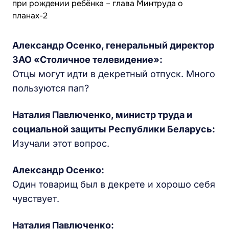
Александр Осенко, генеральный директор
ЗАО «Столичное телевидение»:
Отцы могут идти в декретный отпуск. Много
пользуются пап?
Наталия Павлюченко, министр труда и
социальной защиты Республики Беларусь:
Изучали этот вопрос.
Александр Осенко:
Один товарищ был в декрете и хорошо себя
чувствует.
Наталия Павлюченко: