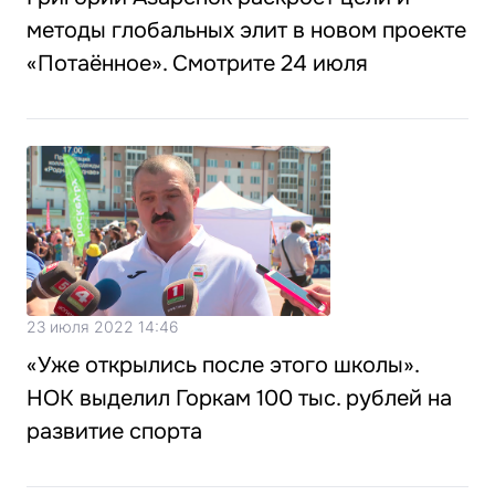
методы глобальных элит в новом проекте
«Потаённое». Смотрите 24 июля
23 июля 2022 14:46
«Уже открылись после этого школы».
НОК выделил Горкам 100 тыс. рублей на
развитие спорта