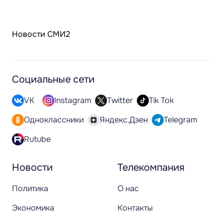
Новости СМИ2
Социальные сети
VK
Instagram
Twitter
Tik Tok
Одноклассники
Яндекс.Дзен
Telegram
Rutube
Новости
Телекомпания
Политика
О нас
Экономика
Контакты