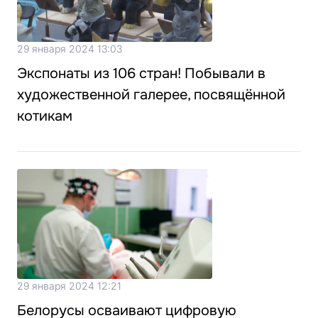
29 января 2024 13:03
Экспонаты из 106 стран! Побывали в
художественной галерее, посвящённой
котикам
29 января 2024 12:21
Белорусы осваивают цифровую