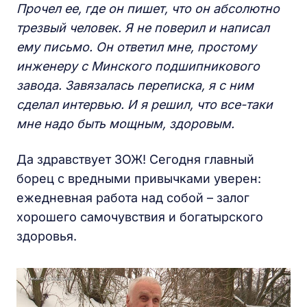
Прочел ее, где он пишет, что он абсолютно
трезвый человек. Я не поверил и написал
ему письмо. Он ответил мне, простому
инженеру с Минского подшипникового
завода. Завязалась переписка, я с ним
сделал интервью. И я решил, что все-таки
мне надо быть мощным, здоровым.
Да здравствует ЗОЖ! Сегодня главный
борец с вредными привычками уверен:
ежедневная работа над собой – залог
хорошего самочувствия и богатырского
здоровья.