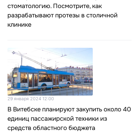
стоматологию. Посмотрите, как
разрабатывают протезы в столичной
клинике
29 января 2024 12:00
В Витебске планируют закупить около 40
единиц пассажирской техники из
средств областного бюджета