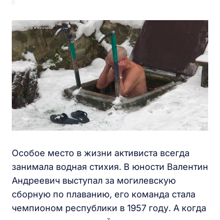
Особое место в жизни активиста всегда
занимала водная стихия. В юности Валентин
Андреевич выступал за могилевскую
сборную по плаванию, его команда стала
чемпионом республики в 1957 году. А когда