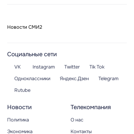
Новости СМИ2
Социальные сети
VK
Instagram
Twitter
Tik Tok
Одноклассники
Яндекс.Дзен
Telegram
Rutube
Новости
Телекомпания
Политика
О нас
Экономика
Контакты