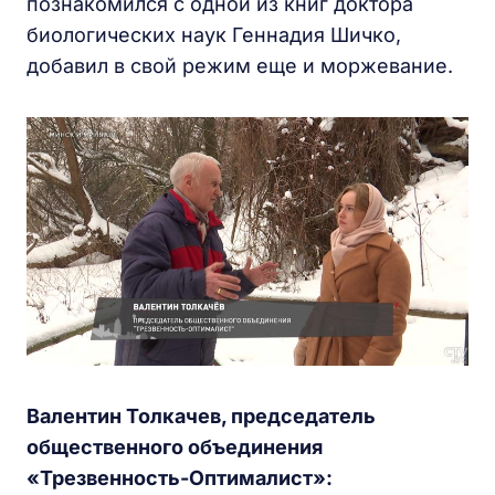
познакомился с одной из книг доктора
биологических наук Геннадия Шичко,
добавил в свой режим еще и моржевание.
Валентин Толкачев, председатель
общественного объединения
«Трезвенность-Оптималист»: