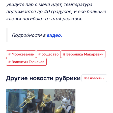
увидите пар с меня идет, температура
поднимается до 40 градусов, и все больные
клетки погибают от этой реакции.
Подробности в
видео.
# Моржевание
# общество
# Вероника Макаревич
# Валентин Толкачев
Другие новости рубрики
Все новости