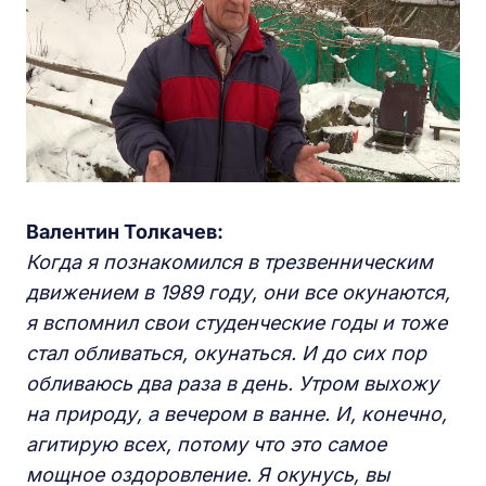
Валентин Толкачев:
Когда я познакомился в трезвенническим
движением в 1989 году, они все окунаются,
я вспомнил свои студенческие годы и тоже
стал обливаться, окунаться. И до сих пор
обливаюсь два раза в день. Утром выхожу
на природу, а вечером в ванне. И, конечно,
агитирую всех, потому что это самое
мощное оздоровление. Я окунусь, вы