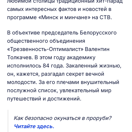
любимой столицы традиционный хит-парад
самых интересных фактов и новостей в
программе «Минск и минчане» на СТВ.
В объективе председатель Белорусского
общественного объединения
«Трезвенность-Оптималист» Валентин
Толкачев. В этом году академику
исполнилось 84 года. Закаленный жизнью,
он, кажется, разгадал секрет вечной
молодости. За его плечами внушительный
послужной список, увлекательный мир
путешествий и достижений.
Как безопасно окунаться в проруби?
Читайте здесь.