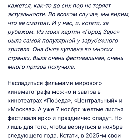
кажется, как-то до сих пор не теряет
актуальности. Во всяком случае, мы видим,
что ее смотрят. И у нас, и, кстати, за
рубежом. Из моих картин «Город Зеро»
была самой популярной у зарубежного
зрителя. Она была куплена во многих
странах, была очень фестивальная, очень
много призов получила.
Насладиться фильмами мирового
кинематографа можно и завтра в
кинотеатрах «Победа», «Центральный» и
«Москва». А уже 7 ноября желтые листья
фестиваля ярко и празднично опадут. Но
лишь для того, чтобы вернуться в ноябре
следующего года. Кстати, в 2025-м свои