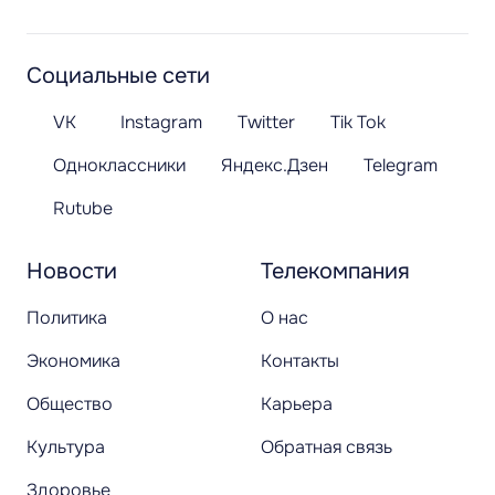
Социальные сети
VK
Instagram
Twitter
Tik Tok
Одноклассники
Яндекс.Дзен
Telegram
Rutube
Новости
Телекомпания
Политика
О нас
Экономика
Контакты
Общество
Карьера
Культура
Обратная связь
Здоровье