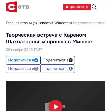
Прямой эфир
Главная страница
Новости
Общество
Творческая встреча с
Творческая встреча с Кареном
Шахназаровым прошла в Минске
05 ноября 2025 17:37
Поделиться в
Поделиться в
Поделиться в
Поделиться в