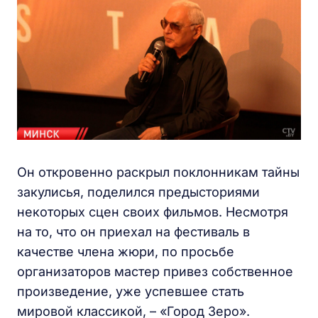
Он откровенно раскрыл поклонникам тайны
закулисья, поделился предысториями
некоторых сцен своих фильмов. Несмотря
на то, что он приехал на фестиваль в
качестве члена жюри, по просьбе
организаторов мастер привез собственное
произведение, уже успевшее стать
мировой классикой, – «Город Зеро».