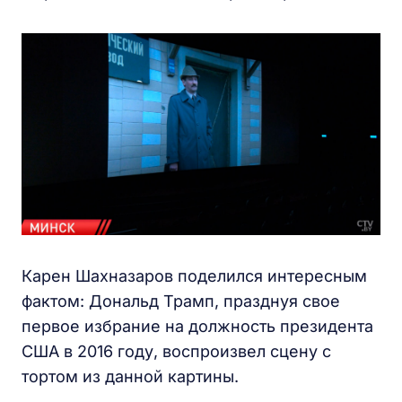
Карен Шахназаров поделился интересным
фактом: Дональд Трамп, празднуя свое
первое избрание на должность президента
США в 2016 году, воспроизвел сцену с
тортом из данной картины.