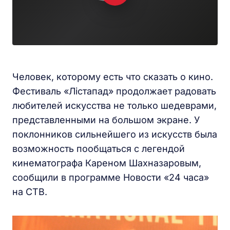
Человек, которому есть что сказать о кино.
Фестиваль «Лістапад» продолжает радовать
любителей искусства не только шедеврами,
представленными на большом экране. У
поклонников сильнейшего из искусств была
возможность пообщаться с легендой
кинематографа Кареном Шахназаровым,
сообщили в программе Новости «24 часа»
на СТВ.