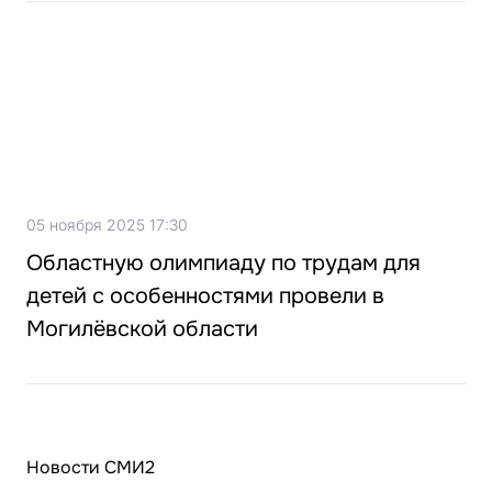
05 ноября 2025 17:30
Областную олимпиаду по трудам для
детей с особенностями провели в
Могилёвской области
Новости СМИ2