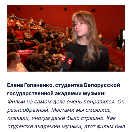
Елена Гопаненко, студентка Белорусской
государственной академии музыки:
Фильм на самом деле очень понравился. Он
разнообразный. Местами мы смеялись,
плакали, иногда даже было страшно. Как
студентке академии музыки, этот фильм был