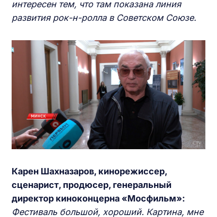
интересен тем, что там показана линия
развития рок-н-ролла в Советском Союзе.
Карен Шахназаров, кинорежиссер,
сценарист, продюсер, генеральный
директор киноконцерна «Мосфильм»:
Фестиваль большой, хороший. Картина, мне