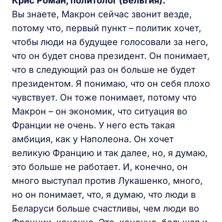
Крис Роман, политолог (Бельгия):
Вы знаете, Макрон сейчас звонит везде,
потому что, первый пункт – политик хочет,
чтобы люди на будущее голосовали за него,
что он будет снова президент. Он понимает,
что в следующий раз он больше не будет
президентом. Я понимаю, что он себя плохо
чувствует. Он тоже понимает, потому что
Макрон – он экономик, что ситуация во
Франции не очень. У него есть такая
амбиция, как у Наполеона. Он хочет
великую Францию и так далее, но, я думаю,
это больше не работает. И, конечно, он
много выступал против Лукашенко, много,
но он понимает, что, я думаю, что люди в
Беларуси больше счастливы, чем люди во