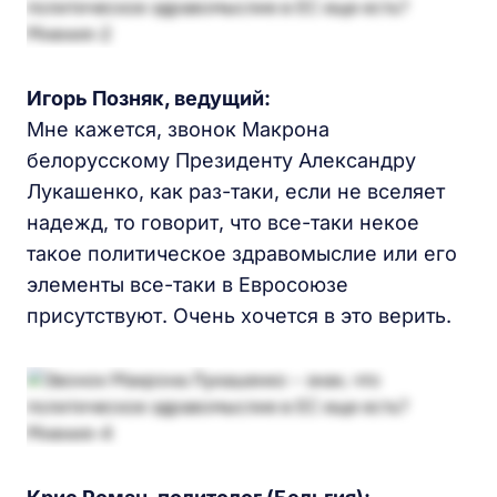
Игорь Позняк, ведущий:
Мне кажется, звонок Макрона
белорусскому Президенту Александру
Лукашенко, как раз-таки, если не вселяет
надежд, то говорит, что все-таки некое
такое политическое здравомыслие или его
элементы все-таки в Евросоюзе
присутствуют. Очень хочется в это верить.