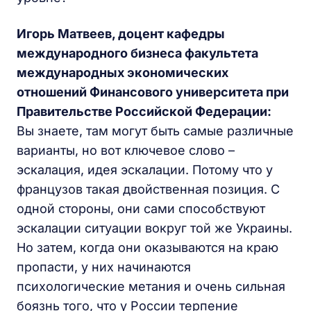
Игорь Матвеев, доцент кафедры
международного бизнеса факультета
международных экономических
отношений Финансового университета при
Правительстве Российской Федерации:
Вы знаете, там могут быть самые различные
варианты, но вот ключевое слово –
эскалация, идея эскалации. Потому что у
французов такая двойственная позиция. С
одной стороны, они сами способствуют
эскалации ситуации вокруг той же Украины.
Но затем, когда они оказываются на краю
пропасти, у них начинаются
психологические метания и очень сильная
боязнь того, что у России терпение