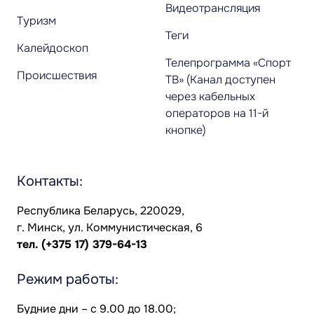
Видеотрансляция
Туризм
Теги
Калейдоскоп
Телепрограмма «Спорт
Происшествия
ТВ» (Канал доступен
через кабельных
операторов на 11-й
кнопке)
Контакты:
Республика Беларусь, 220029,
г. Минск, ул. Коммунистическая, 6
тел.
(+375 17) 379-64-13
Режим работы:
Будние дни – с 9.00 до 18.00;