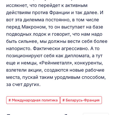
иссякнет, что перейдет к активным
действиям против Франции и так далее. И
вот эта дилемма постоянно, в том числе
перед Макроном, то он выступает на базе
подводных лодок и говорит, что нам надо
быть сильнее, мы должны вести себя более
напористо. Фактически агрессивно. А то
позиционируют себя как дипломата, а тут
еще и немцы, «Рейнметалл», конкуренты,
взлетели акции, создаются новые рабочие
места, пускай таким уродливым способом,
за счет других.
# Международная политика
# Беларусь-Франция