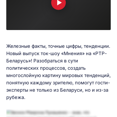
Железные факты, точные цифры, тенденции.
Новый выпуск ток-шоу «Мнения» на «РТР-
Беларусь»! Разобраться в сути
политических процессов, создать
многослойную картину мировых тенденций,
понятную каждому зрителю, помогут гости-
эксперты не только из Беларуси, но и из-за
рубежа.