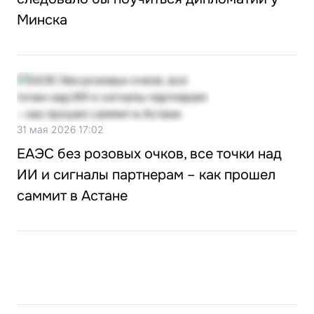
Минска
31 мая 2026 17:02
ЕАЭС без розовых очков, все точки над
ИИ и сигналы партнерам – как прошел
саммит в Астане