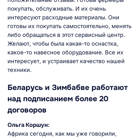
покупать, обслуживать. И их очень
интересуют расходные материалы. Они
готовы их покупать самостоятельно, менять
либо обращаться в этот сервисный центр.
Желают, чтобы была какая-то оснастка,
какое-то навесное оборудование. Все их
интересует, и устраивает качество нашей
техники.
Беларусь и Зимбабве работают
над подписанием более 20
договоров
Ольга Коршун:
Африка сегодня, как мы уже говорили,