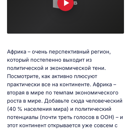
Африка – очень перспективный регион,
который постепенно выходит из
политической и экономической тени.
Посмотрите, как активно плюсуют
практически все на континенте. Африка –
вторая в мире по темпам экономического
роста в мире. Добавьте сюда человеческий
(40 % населения мира) и политический
потенциалы (почти треть голосов в ООН) – и
этот континент открывается уже совсем с