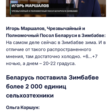
Игорь Маршалов, Чрезвычайный и
Полномочный Посол Беларуси в Зимбабве:
На самом деле сейчас в Зимбабве зима. И в
отличие от такого распространенного
мнения, там достаточно холодно. +6…+7
ночью, а днем – 20-22 градуса.
Беларусь поставила Зимбабве
более 2 000 единиц
сельхозтехники
Ольга Коршун: