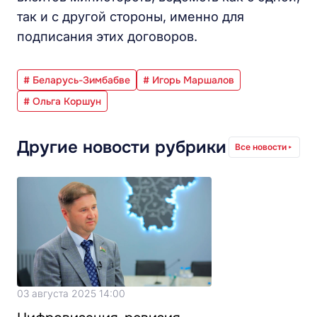
так и с другой стороны, именно для
подписания этих договоров.
# Беларусь-Зимбабве
# Игорь Маршалов
# Ольга Коршун
Другие новости рубрики
Все новости
03 августа 2025 14:00