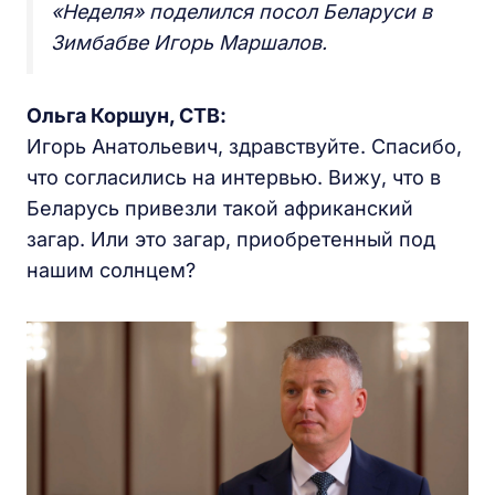
«Неделя» поделился посол Беларуси в
Зимбабве Игорь Маршалов.
Ольга Коршун, СТВ:
Игорь Анатольевич, здравствуйте. Спасибо,
что согласились на интервью. Вижу, что в
Беларусь привезли такой африканский
загар. Или это загар, приобретенный под
нашим солнцем?