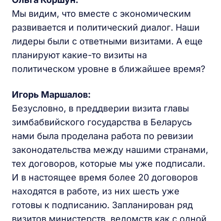
Мы видим, что вместе с экономическим
развивается и политический диалог. Наши
лидеры были с ответными визитами. А еще
планируют какие-то визиты на
политическом уровне в ближайшее время?
Игорь Маршалов:
Безусловно, в преддверии визита главы
зимбабвийского государства в Беларусь
нами была проделана работа по ревизии
законодательства между нашими странами,
тех договоров, которые мы уже подписали.
И в настоящее время более 20 договоров
находятся в работе, из них шесть уже
готовы к подписанию. Запланирован ряд
визитов министерств, ведомств как с одной,