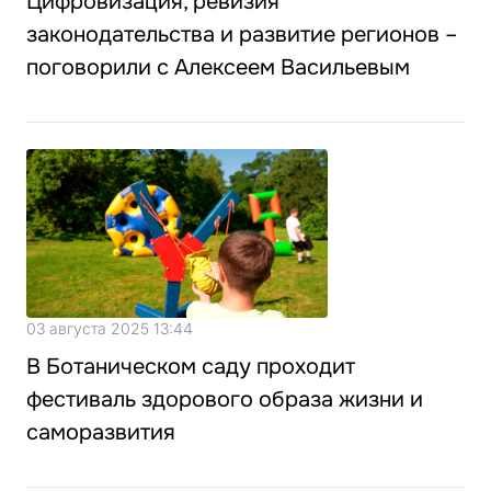
Цифровизация, ревизия
законодательства и развитие регионов –
поговорили с Алексеем Васильевым
03 августа 2025 13:44
В Ботаническом саду проходит
фестиваль здорового образа жизни и
саморазвития