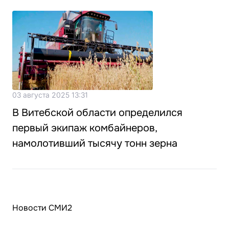
03 августа 2025 13:31
В Витебской области определился
первый экипаж комбайнеров,
намолотивший тысячу тонн зерна
Новости СМИ2