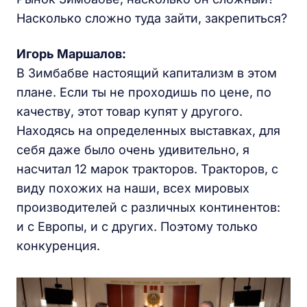
Насколько сложно туда зайти, закрепиться?
Игорь Маршалов:
В Зимбабве настоящий капитализм в этом
плане. Если ты не проходишь по цене, по
качеству, этот товар купят у другого.
Находясь на определенных выставках, для
себя даже было очень удивительно, я
насчитал 12 марок тракторов. Тракторов, с
виду похожих на наши, всех мировых
производителей с различных континентов:
и с Европы, и с других. Поэтому только
конкуренция.