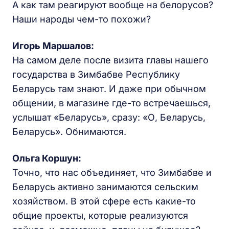
А как там реагируют вообще на белорусов?
Наши народы чем-то похожи?
Игорь Маршалов:
На самом деле после визита главы нашего
государства в Зимбабве Республику
Беларусь там знают. И даже при обычном
общении, в магазине где-то встречаешься,
услышат «Беларусь», сразу: «О, Беларусь,
Беларусь». Обнимаются.
Ольга Коршун:
Точно, что нас объединяет, что Зимбабве и
Беларусь активно занимаются сельским
хозяйством. В этой сфере есть какие-то
общие проекты, которые реализуются