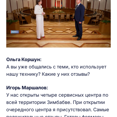
Ольга Коршун:
А вы уже общались с теми, кто использует
нашу технику? Какие у них отзывы?
Игорь Маршалов:
У нас открыты четыре сервисных центра по
всей территории Зимбабве. При открытии
очередного центра я присутствовал. Самые
положительные отзывы. Готовы фермеры