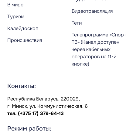
В мире
Видеотрансляция
Туризм
Теги
Калейдоскоп
Телепрограмма «Спорт
Происшествия
ТВ» (Канал доступен
через кабельных
операторов на 11-й
кнопке)
Контакты:
Республика Беларусь, 220029,
г. Минск, ул. Коммунистическая, 6
тел.
(+375 17) 379-64-13
Режим работы: