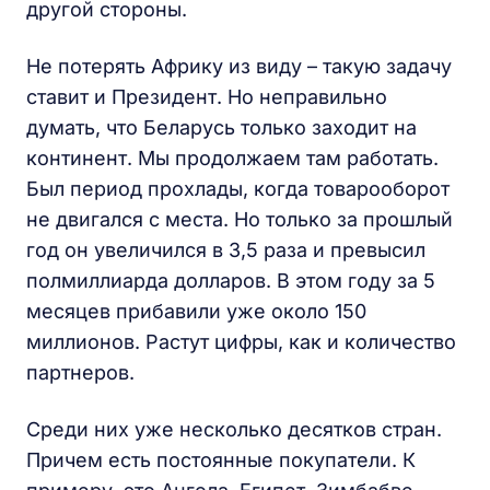
другой стороны.
Не потерять Африку из виду – такую задачу
ставит и Президент. Но неправильно
думать, что Беларусь только заходит на
континент. Мы продолжаем там работать.
Был период прохлады, когда товарооборот
не двигался с места. Но только за прошлый
год он увеличился в 3,5 раза и превысил
полмиллиарда долларов. В этом году за 5
месяцев прибавили уже около 150
миллионов. Растут цифры, как и количество
партнеров.
Среди них уже несколько десятков стран.
Причем есть постоянные покупатели. К