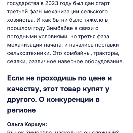
государства в 2023 году был дан старт
третьей фазы механизации сельского
хозяйства. И как бы ни было тяжело в
прошлом году Зимбабве в связи с
погодными условиями, но третья фаза
механизации начата, и начались поставки
сельхозтехники. Это комбайны, тракторы,
сеялки, различное навесное оборудование.
Если не проходишь по цене и
качеству, этот товар купят у
другого. О конкуренции в
регионе
Ольга Коршун:
Рынок Зимбабве, насколько он сложный?