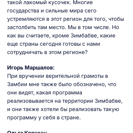
такой лакомый кусочек. Многие
государства и сильные мира сего
устремляются в этот регион для того, чтобы
застолбить там место. Мы в том числе. Но
как вы считаете, кроме Зимбабве, какие
еще страны сегодня готовы с нами
сотрудничать в этом регионе?
Игорь Маршалов:
При вручении верительной грамоты в
Замбии мне также было обозначено, что
они видят, какая программа
реализовывается на территории Зимбабве,
и они также хотели бы реализовать такую
программу у себя в стране.
Ольга Коршун: