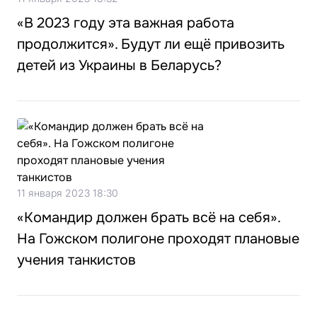
«В 2023 году эта важная работа
продолжится». Будут ли ещё привозить
детей из Украины в Беларусь?
11 января 2023 18:30
«Командир должен брать всё на себя».
На Гожском полигоне проходят плановые
учения танкистов