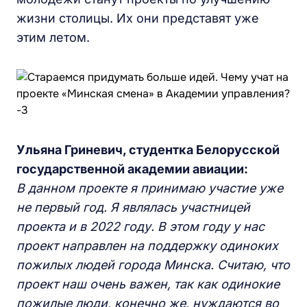
жизни столицы. Их они представят уже
этим летом.
Ульяна Гриневич, студентка Белорусской
государственной академии авиации:
В данном проекте я принимаю участие уже
не первый год. Я являлась участницей
проекта и в 2022 году. В этом году у нас
проект направлен на поддержку одиноких
пожилых людей города Минска. Считаю, что
проект наш очень важен, так как одинокие
пожилые люди, конечно же, нуждаются во