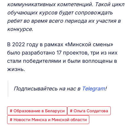
коммуникативных компетенций. Такой цикл
обучающих курсов будет сопровождать
ребят во время всего периода их участия в
конкурсе.
В 2022 году в рамках «Минской смены»
было разработано 17 проектов, три из них
стали победителями и были воплощены в
жизнь.
Подписывайтесь на нас в
Telegram
!
# Образование в Беларуси
# Ольга Солдатова
# Новости Минска и Минской области