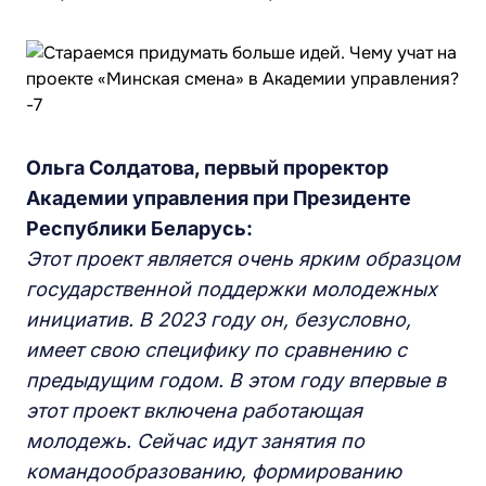
Ольга Солдатова, первый проректор
Академии управления при Президенте
Республики Беларусь:
Этот проект является очень ярким образцом
государственной поддержки молодежных
инициатив. В 2023 году он, безусловно,
имеет свою специфику по сравнению с
предыдущим годом. В этом году впервые в
этот проект включена работающая
молодежь. Сейчас идут занятия по
командообразованию, формированию