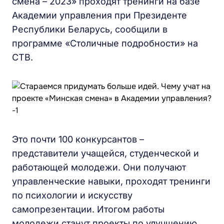
смена – 2023» проходят тренинги на базе
Академии управления при Президенте
Республики Беларусь, сообщили в
программе «Столичные подробности» на
СТВ.
Это почти 100 конкурсантов –
представители учащейся, студенческой и
работающей молодежи. Они получают
управленческие навыки, проходят тренинги
по психологии и искусству
самопрезентации. Итогом работы
молодежи станут проекты по улучшению