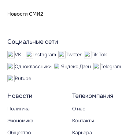
Новости СМИ2
Социальные сети
VK
Instagram
Twitter
Tik Tok
Одноклассники
Яндекс.Дзен
Telegram
Rutube
Новости
Телекомпания
Политика
О нас
Экономика
Контакты
Общество
Карьера