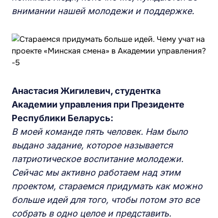
внимании нашей молодежи и поддержке.
Анастасия Жигилевич, студентка
Академии управления при Президенте
Республики Беларусь:
В моей команде пять человек. Нам было
выдано задание, которое называется
патриотическое воспитание молодежи.
Сейчас мы активно работаем над этим
проектом, стараемся придумать как можно
больше идей для того, чтобы потом это все
собрать в одно целое и представить.