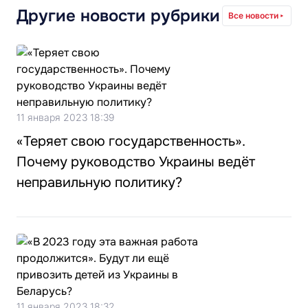
Другие новости рубрики
Все новости
11 января 2023 18:39
«Теряет свою государственность».
Почему руководство Украины ведёт
неправильную политику?
11 января 2023 18:32